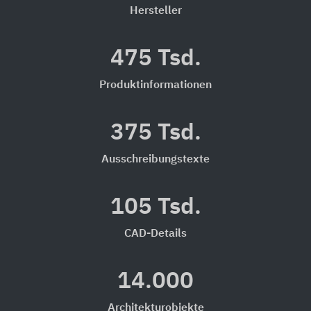
Hersteller
475 Tsd.
Produktinformationen
375 Tsd.
Ausschreibungstexte
105 Tsd.
CAD-Details
14.000
Architekturobjekte