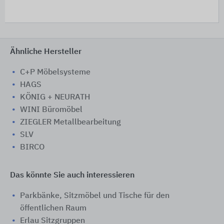
Ähnliche Hersteller
C+P Möbelsysteme
HAGS
KÖNIG + NEURATH
WINI Büromöbel
ZIEGLER Metallbearbeitung
SLV
BIRCO
Das könnte Sie auch interessieren
Parkbänke, Sitzmöbel und Tische für den
öffentlichen Raum
Erlau Sitzgruppen