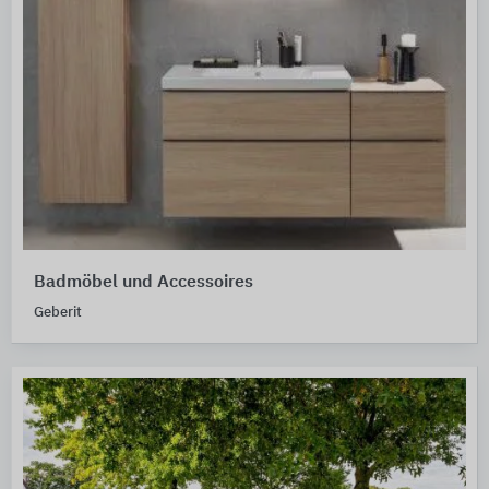
Badmöbel und Accessoires
Geberit