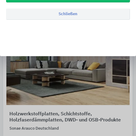
Schließen
Holzwerkstoffplatten, Schichtstoffe,
Holzfaserdämmplatten, DWD- und OSB-Produkte
Sonae Arauco Deutschland