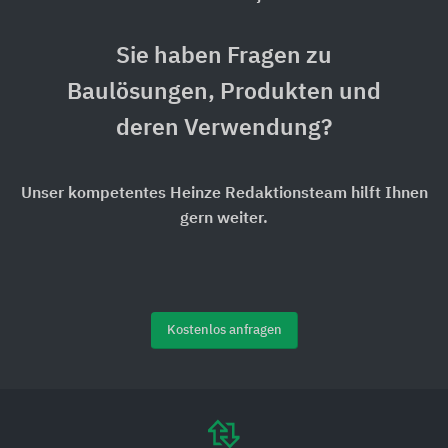
Sie haben Fragen zu
Baulösungen, Produkten und
deren Verwendung?
Unser kompetentes Heinze Redaktionsteam hilft Ihnen
gern weiter.
Kostenlos anfragen