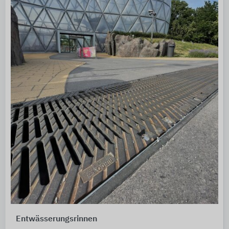
Entwässerungsrinnen