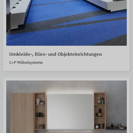
Umkleide-, Büro- und Objekteinrichtungen
C+P Möbelsysteme