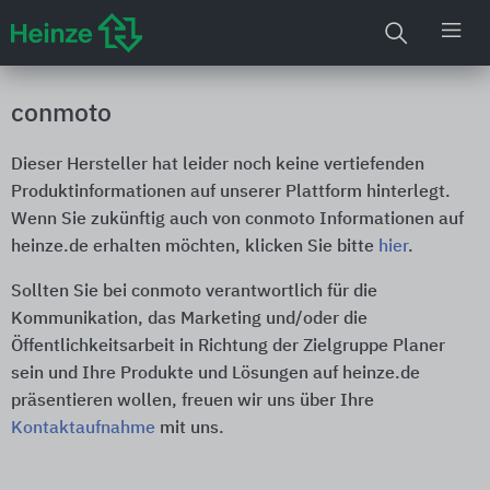
conmoto
Dieser Hersteller hat leider noch keine vertiefenden
Produktinformationen auf unserer Plattform hinterlegt.
Wenn Sie zukünftig auch von conmoto Informationen auf
heinze.de erhalten möchten, klicken Sie bitte
hier
.
Sollten Sie bei conmoto verantwortlich für die
Kommunikation, das Marketing und/oder die
Öffentlichkeitsarbeit in Richtung der Zielgruppe Planer
sein und Ihre Produkte und Lösungen auf heinze.de
präsentieren wollen, freuen wir uns über Ihre
Kontaktaufnahme
mit uns.