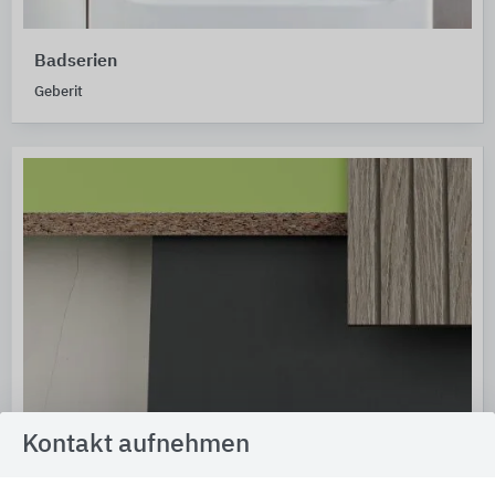
Badserien
Geberit
Kontakt aufnehmen