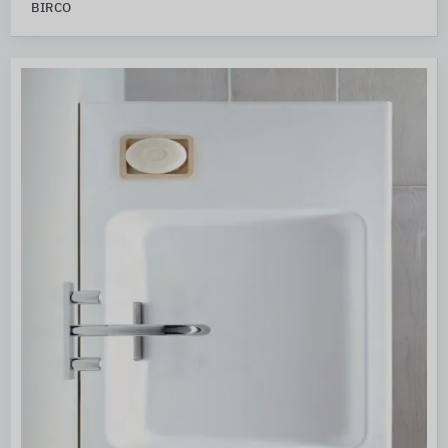
BIRCO