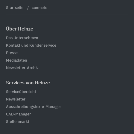
Startseite
conmoto
Über Heinze
Das Unternehmen
Kontakt und Kundenservice
Presse
Mediadaten
Newsletter-Archiv
Services von Heinze
Serviceübersicht
Newsletter
Ausschreibungstexte-Manager
CAD-Manager
Stellenmarkt