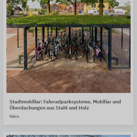
Stadtmobiliar: Fahrradparksysteme, Mobiliar und
Überdachungen aus Stahl und Holz
Falco