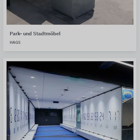
Park- und Stadtmöbel
HAGS