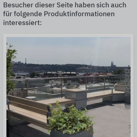
Besucher dieser Seite haben sich auch
für folgende Produktinformationen
interessiert: