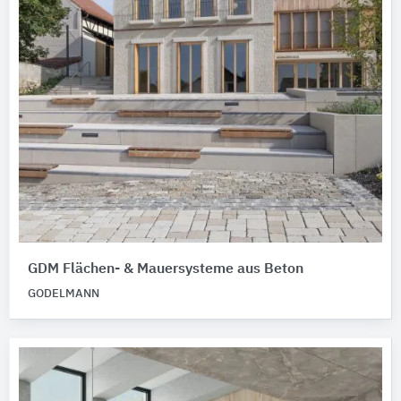
GDM Flächen- & Mauersysteme aus Beton
GODELMANN