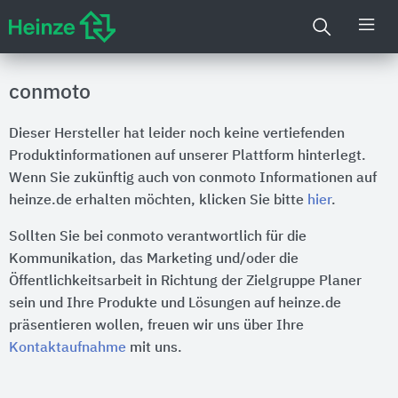
conmoto
Dieser Hersteller hat leider noch keine vertiefenden
Produktinformationen auf unserer Plattform hinterlegt.
Wenn Sie zukünftig auch von conmoto Informationen auf
heinze.de erhalten möchten, klicken Sie bitte
hier
.
Sollten Sie bei conmoto verantwortlich für die
Kommunikation, das Marketing und/oder die
Öffentlichkeitsarbeit in Richtung der Zielgruppe Planer
sein und Ihre Produkte und Lösungen auf heinze.de
präsentieren wollen, freuen wir uns über Ihre
Kontaktaufnahme
mit uns.