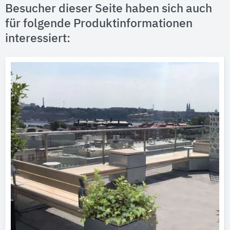
Besucher dieser Seite haben sich auch
für folgende Produktinformationen
interessiert: