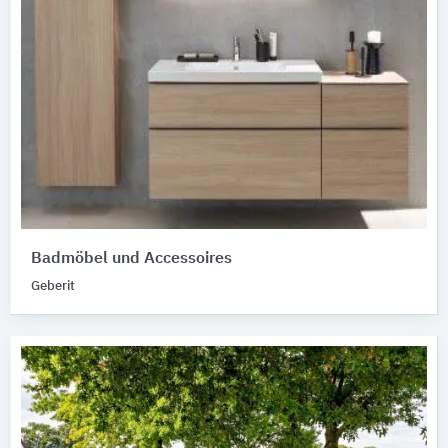
Badmöbel und Accessoires
Geberit