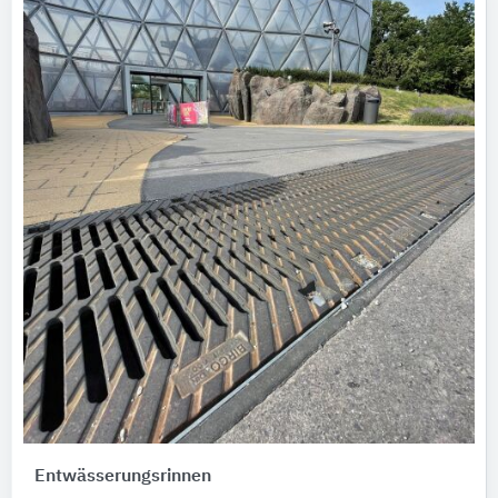
Entwässerungsrinnen