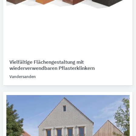
Vielfältige Flächengestaltung mit
wiederverwendbaren Pflasterklinkern
Vandersanden