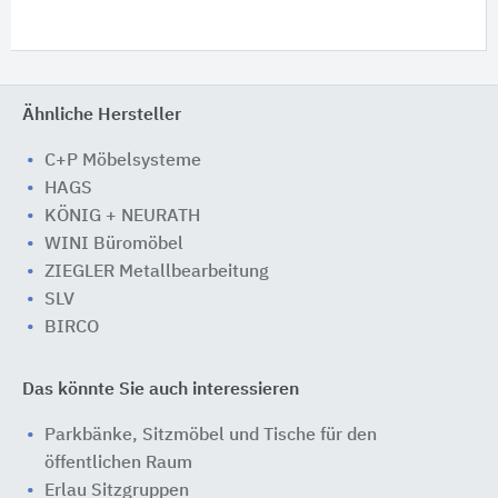
Ähnliche Hersteller
C+P Möbelsysteme
HAGS
KÖNIG + NEURATH
WINI Büromöbel
ZIEGLER Metallbearbeitung
SLV
BIRCO
Das könnte Sie auch interessieren
Parkbänke, Sitzmöbel und Tische für den
öffentlichen Raum
Erlau Sitzgruppen