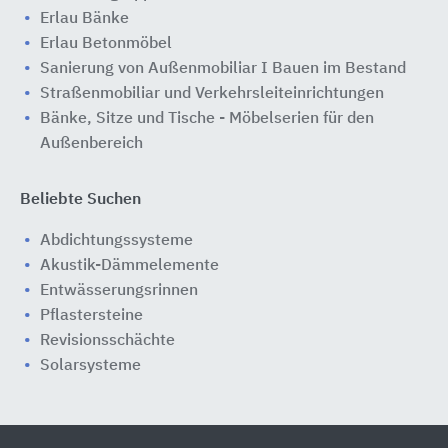
Erlau Bänke
Erlau Betonmöbel
Sanierung von Außenmobiliar I Bauen im Bestand
Straßenmobiliar und Verkehrsleiteinrichtungen
Bänke, Sitze und Tische - Möbelserien für den
Außenbereich
Beliebte Suchen
Abdichtungssysteme
Akustik-Dämmelemente
Entwässerungsrinnen
Pflastersteine
Revisionsschächte
Solarsysteme