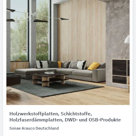
Holzwerkstoffplatten, Schichtstoffe,
Holzfaserdämmplatten, DWD- und OSB-Produkte
Sonae Arauco Deutschland