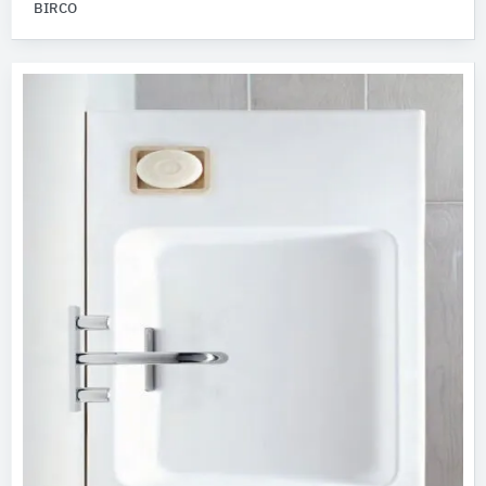
BIRCO