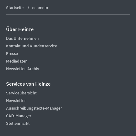
Startseite
conmoto
Über Heinze
Das Unternehmen
Kontakt und Kundenservice
Presse
Mediadaten
Newsletter-Archiv
Services von Heinze
Serviceübersicht
Newsletter
Ausschreibungstexte-Manager
CAD-Manager
Stellenmarkt