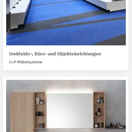
Umkleide-, Büro- und Objekteinrichtungen
C+P Möbelsysteme