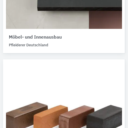
Möbel- und Innenausbau
Pfleiderer Deutschland