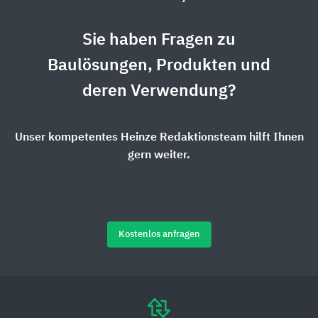
Sie haben Fragen zu
Baulösungen, Produkten und
deren Verwendung?
Unser kompetentes Heinze Redaktionsteam hilft Ihnen
gern weiter.
Kostenlos anfragen