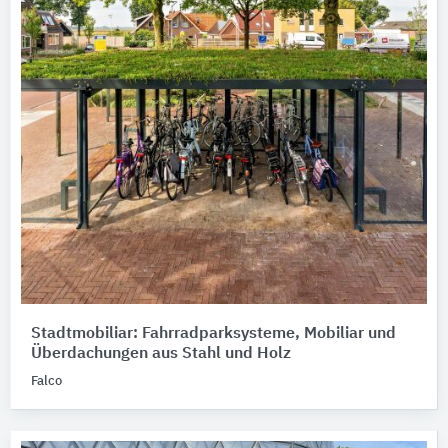
Stadtmobiliar: Fahrradparksysteme, Mobiliar und
Überdachungen aus Stahl und Holz
Falco