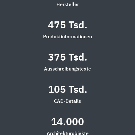
Hersteller
475 Tsd.
Produktinformationen
375 Tsd.
Ausschreibungstexte
105 Tsd.
CAD-Details
14.000
Architekturobjekte