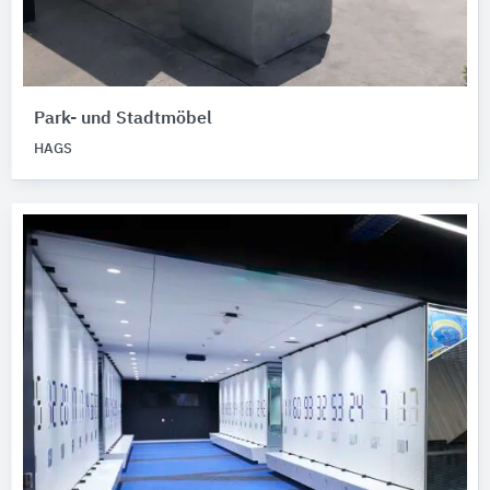
Park- und Stadtmöbel
HAGS