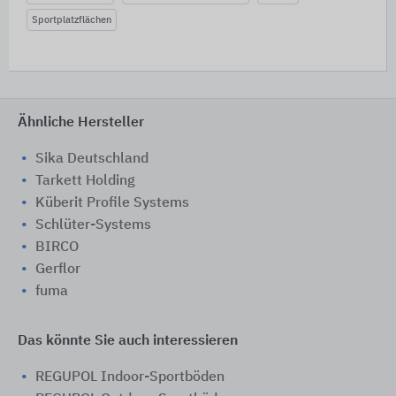
Sportplatzflächen
Ähnliche Hersteller
Sika Deutschland
Tarkett Holding
Küberit Profile Systems
Schlüter-Systems
BIRCO
Gerflor
fuma
Das könnte Sie auch interessieren
REGUPOL Indoor-Sportböden