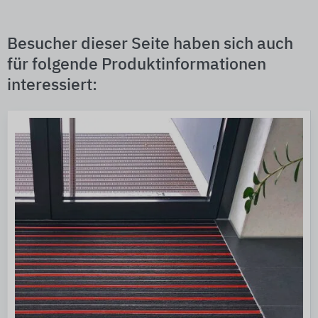
Besucher dieser Seite haben sich auch
für folgende Produktinformationen
interessiert: