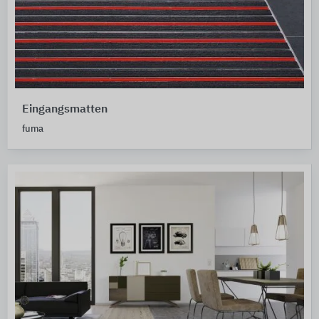
Eingangsmatten
fuma