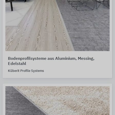
Bodenprofilsysteme aus Aluminium, Messing,
Edelstahl
Küberit Profile Systems