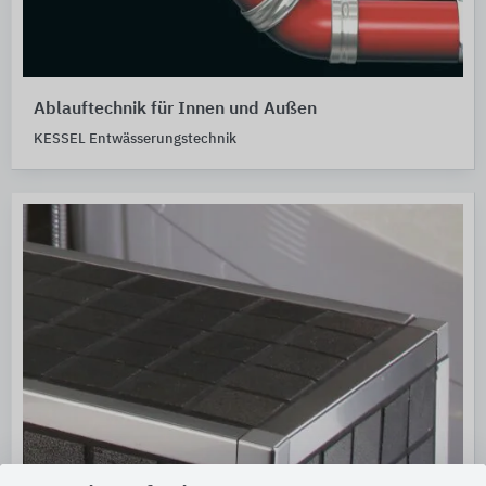
Ablauftechnik für Innen und Außen
KESSEL Entwässerungstechnik