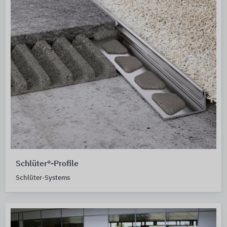
Schlüter®-Profile
Schlüter-Systems