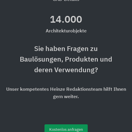
14.000
Architekturobjekte
Sie haben Fragen zu
Baulösungen, Produkten und
deren Verwendung?
Unser kompetentes Heinze Redaktionsteam hilft Ihnen
gern weiter.
Kostenlos anfragen