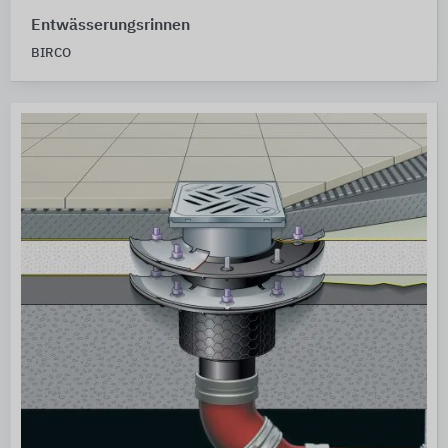
Entwässerungsrinnen
BIRCO