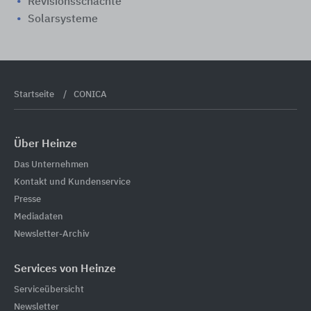
Revisionsschächte
Solarsysteme
Startseite
CONICA
Über Heinze
Das Unternehmen
Kontakt und Kundenservice
Presse
Mediadaten
Newsletter-Archiv
Services von Heinze
Serviceübersicht
Newsletter