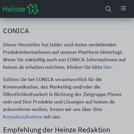
CONICA
Dieser Hersteller hat leider noch keine vertiefenden
Produktinformationen auf unserer Plattform hinterlegt.
Wenn Sie zukünftig auch von CONICA Informationen auf
heinze.de erhalten möchten, klicken Sie bitte
hier
.
Sollten Sie bei CONICA verantwortlich für die
Kommunikation, das Marketing und/oder die
Öffentlichkeitsarbeit in Richtung der Zielgruppe Planer
sein und Ihre Produkte und Lösungen auf heinze.de
präsentieren wollen, freuen wir uns über Ihre
Kontaktaufnahme
mit uns.
Empfehlung der Heinze Redaktion