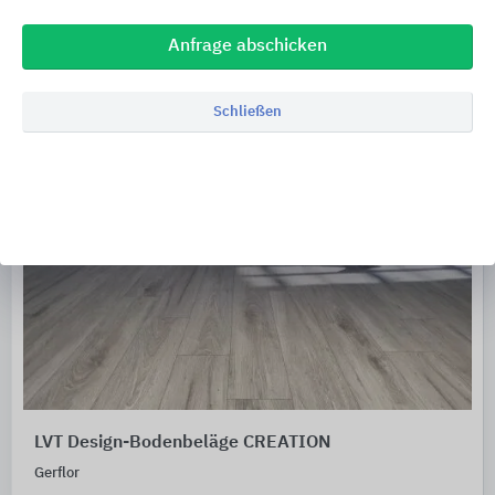
Anfrage abschicken
Schließen
LVT Design-Bodenbeläge CREATION
Gerflor