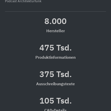
Podcast Architekturfunk
8.000
Hersteller
475 Tsd.
Produktinformationen
375 Tsd.
Ausschreibungstexte
105 Tsd.
CAD-Details