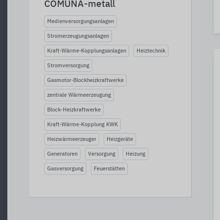
COMUNA-metall
Medienversorgungsanlagen
Stromerzeugungsanlagen
Kraft-Wärme-Kopplungsanlagen
Heiztechnik
Stromversorgung
Gasmotor-Blockheizkraftwerke
zentrale Wärmeerzeugung
Block-Heizkraftwerke
Kraft-Wärme-Kopplung KWK
Heizwärmeerzeuger
Heizgeräte
Generatoren
Versorgung
Heizung
Gasversorgung
Feuerstätten