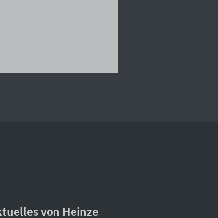
tuelles von Heinze