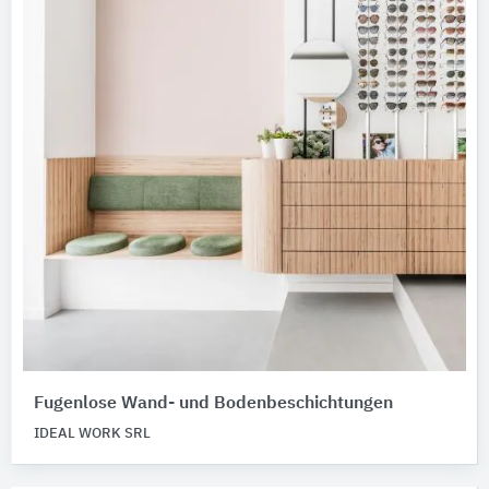
Fugenlose Wand- und Bodenbeschichtungen
IDEAL WORK SRL