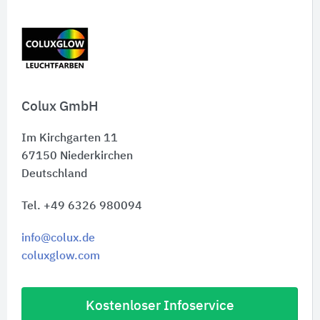
Colux GmbH
Im Kirchgarten 11
67150
Niederkirchen
Deutschland
Tel. +49 6326 980094
info@colux.de
coluxglow.com
Kostenloser Infoservice