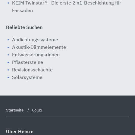
KEIM Twinstar® - Die erste 2in1-Beschichtung für
Fassaden
Beliebte Suchen
Abdichtungssysteme
Akustik-Dämmelemente
Entwässerungsrinnen
Pflastersteine
Revisionsschächte
Solarsysteme
Startseite
Colux
Über Heinze