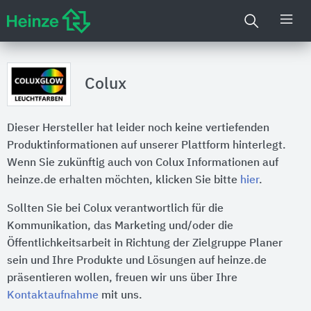
Colux
Dieser Hersteller hat leider noch keine vertiefenden
Produktinformationen auf unserer Plattform hinterlegt.
Wenn Sie zukünftig auch von Colux Informationen auf
heinze.de erhalten möchten, klicken Sie bitte
hier
.
Sollten Sie bei Colux verantwortlich für die
Kommunikation, das Marketing und/oder die
Öffentlichkeitsarbeit in Richtung der Zielgruppe Planer
sein und Ihre Produkte und Lösungen auf heinze.de
präsentieren wollen, freuen wir uns über Ihre
Kontaktaufnahme
mit uns.