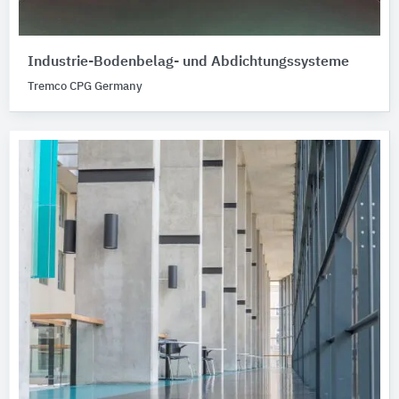
Industrie-Bodenbelag- und Abdichtungssysteme
Tremco CPG Germany