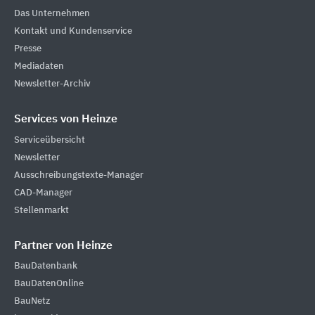
Das Unternehmen
Kontakt und Kundenservice
Presse
Mediadaten
Newsletter-Archiv
Services von Heinze
Serviceübersicht
Newsletter
Ausschreibungstexte-Manager
CAD-Manager
Stellenmarkt
Partner von Heinze
BauDatenbank
BauDatenOnline
BauNetz