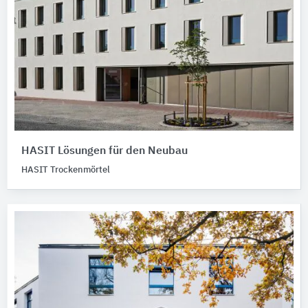
HASIT Lösungen für den Neubau
HASIT Trockenmörtel