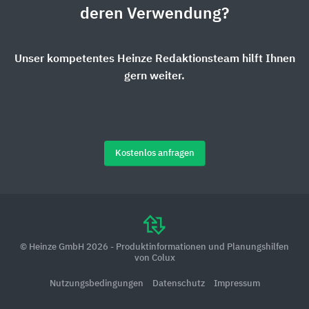
deren Verwendung?
Unser kompetentes Heinze Redaktionsteam hilft Ihnen
gern weiter.
Kostenlos anfragen
© Heinze GmbH 2026 - Produktinformationen und Planungshilfen
von Colux
Nutzungsbedingungen
Datenschutz
Impressum