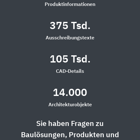
Produktinformationen
375 Tsd.
Ausschreibungstexte
105 Tsd.
CAD-Details
14.000
Architekturobjekte
Sie haben Fragen zu
Baulösungen, Produkten und