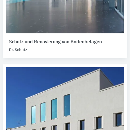
Schutz und Renovierung von Bodenbelägen
Dr. Schutz