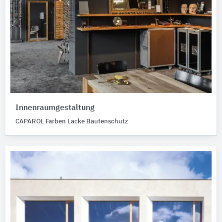
Innenraumgestaltung
CAPAROL Farben Lacke Bautenschutz