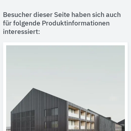
Besucher dieser Seite haben sich auch
für folgende Produktinformationen
interessiert: