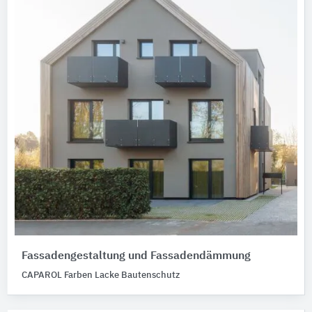
Fassadengestaltung und Fassadendämmung
CAPAROL Farben Lacke Bautenschutz