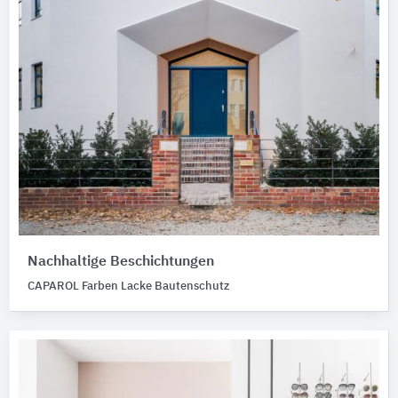
Nachhaltige Beschichtungen
CAPAROL Farben Lacke Bautenschutz