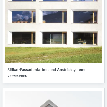
Silikat-Fassadenfarben und Anstrichsysteme
KEIMFARBEN