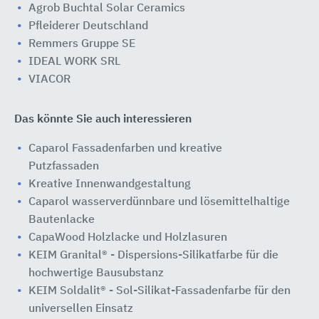
Agrob Buchtal Solar Ceramics
Pfleiderer Deutschland
Remmers Gruppe SE
IDEAL WORK SRL
VIACOR
Das könnte Sie auch interessieren
Caparol Fassadenfarben und kreative
Putzfassaden
Kreative Innenwandgestaltung
Caparol ​wasserverdünnbare und lösemittelhaltige
Bautenlacke
CapaWood Holzlacke und Holzlasuren
KEIM Granital® - Dispersions-Silikatfarbe für die
hochwertige Bausubstanz
KEIM Soldalit® - Sol-Silikat-Fassadenfarbe für den
universellen Einsatz