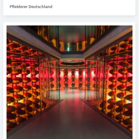
Pfleiderer Deutschland