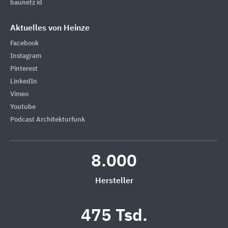
baunetz id
Aktuelles von Heinze
Facebook
Instagram
Pinterest
LinkedIn
Vimeo
Youtube
Podcast Architekturfunk
8.000
Hersteller
475 Tsd.