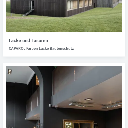
Lacke und Lasuren
CAPAROL Farben Lacke Bautenschutz