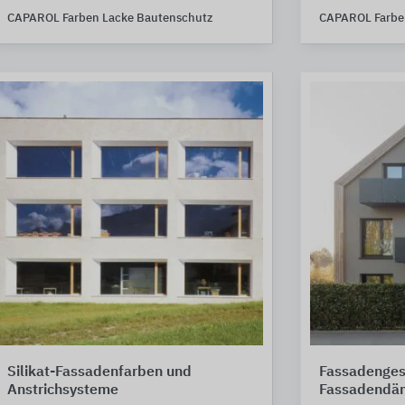
CAPAROL Farben Lacke Bautenschutz
CAPAROL Farbe
Silikat-Fassadenfarben und
Fassadenges
Anstrichsysteme
Fassadend