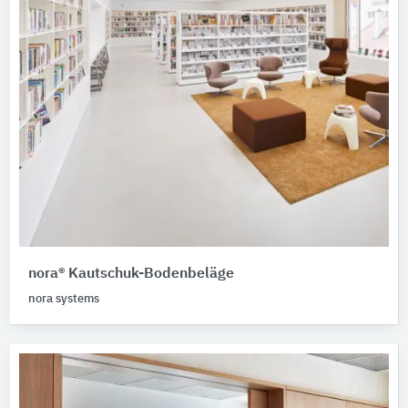
nora® Kautschuk-Bodenbeläge
nora systems