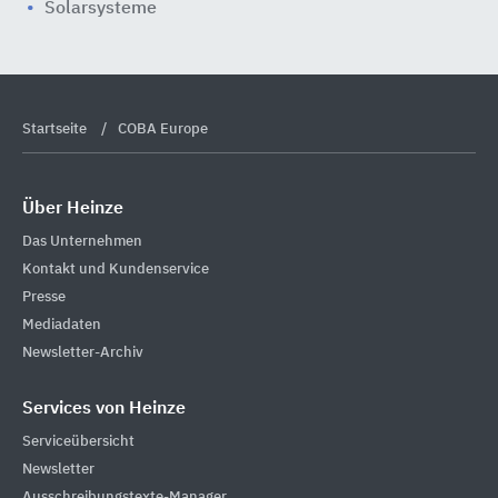
Solarsysteme
Startseite
COBA Europe
Über Heinze
Das Unternehmen
Kontakt und Kundenservice
Presse
Mediadaten
Newsletter-Archiv
Services von Heinze
Serviceübersicht
Newsletter
Ausschreibungstexte-Manager