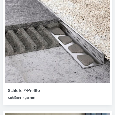
Schlüter®-Profile
Schlüter-Systems