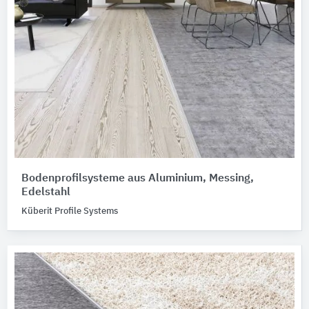
Bodenprofilsysteme aus Aluminium, Messing,
Edelstahl
Küberit Profile Systems