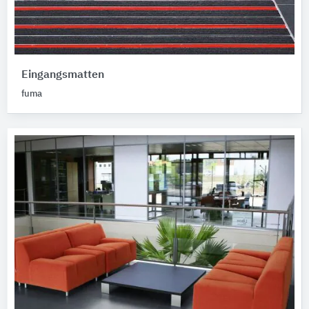
Eingangsmatten
fuma