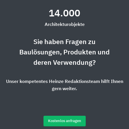
14.000
Architekturobjekte
Sie haben Fragen zu
Baulösungen, Produkten und
deren Verwendung?
Unser kompetentes Heinze Redaktionsteam hilft Ihnen
gern weiter.
Kostenlos anfragen