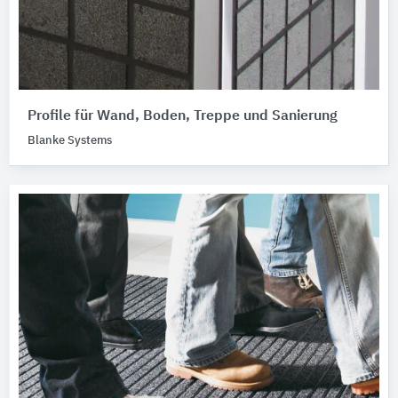
Profile für Wand, Boden, Treppe und Sanierung
Blanke Systems