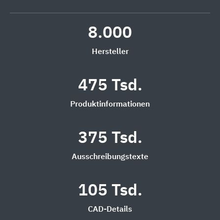
8.000
Hersteller
475 Tsd.
Produktinformationen
375 Tsd.
Ausschreibungstexte
105 Tsd.
CAD-Details