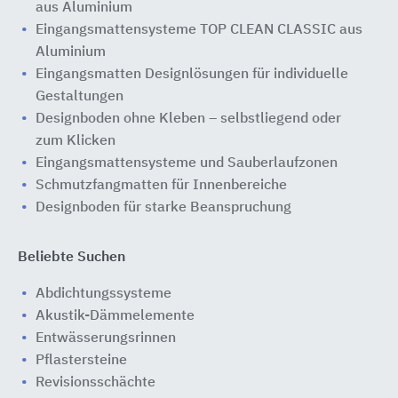
aus Aluminium
Eingangsmattensysteme TOP CLEAN CLASSIC aus
Aluminium
Eingangsmatten Designlösungen für individuelle
Gestaltungen
Designboden ohne Kleben – selbstliegend oder
zum Klicken
Eingangsmattensysteme und Sauberlaufzonen
Schmutzfangmatten für Innenbereiche
Designboden für starke Beanspruchung
Beliebte Suchen
Abdichtungssysteme
Akustik-Dämmelemente
Entwässerungsrinnen
Pflastersteine
Revisionsschächte