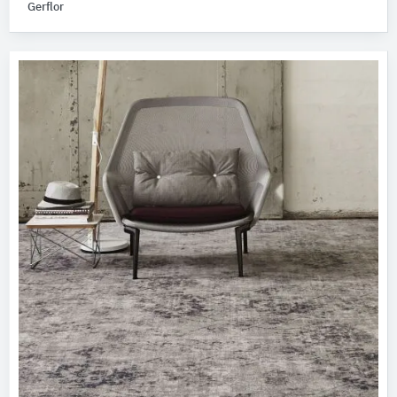
Gerflor