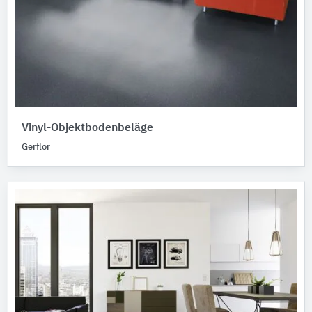
Vinyl-Objektbodenbeläge
Gerflor