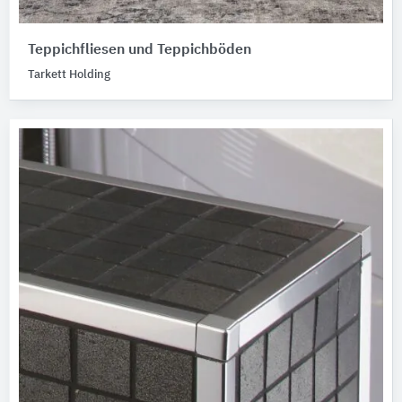
Teppichfliesen und Teppichböden
Tarkett Holding