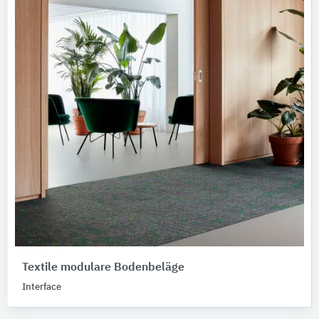
Textile modulare Bodenbeläge
Interface