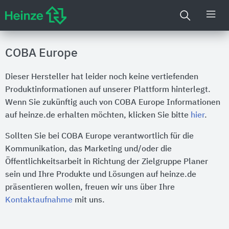
COBA Europe
Dieser Hersteller hat leider noch keine vertiefenden
Produktinformationen auf unserer Plattform hinterlegt.
Wenn Sie zukünftig auch von COBA Europe Informationen
auf heinze.de erhalten möchten, klicken Sie bitte
hier
.
Sollten Sie bei COBA Europe verantwortlich für die
Kommunikation, das Marketing und/oder die
Öffentlichkeitsarbeit in Richtung der Zielgruppe Planer
sein und Ihre Produkte und Lösungen auf heinze.de
präsentieren wollen, freuen wir uns über Ihre
Kontaktaufnahme
mit uns.