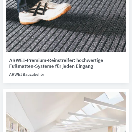
ARWEI-Premium-Reinstreifer: hochwertige
Fußmatten-Systeme für jeden Eingang
ARWEI Bauzubehör