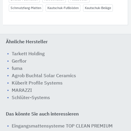
Schmutzfang-Matten
Kautschuk-Fußböden
Kautschuk-Beläge
Ähnliche Hersteller
Tarkett Holding
Gerflor
fuma
Agrob Buchtal Solar Ceramics
Küberit Profile Systems
MARAZZI
Schlüter-Systems
Das könnte Sie auch interessieren
Eingangsmattensysteme TOP CLEAN PREMIUM