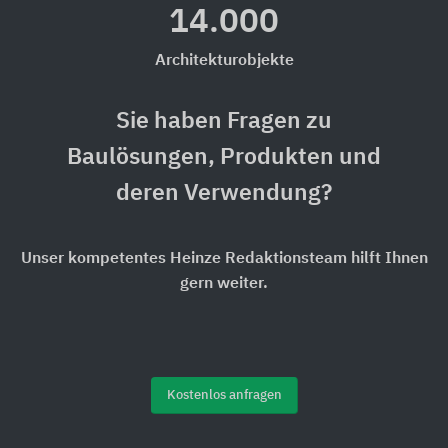
14.000
Architekturobjekte
Sie haben Fragen zu
Baulösungen, Produkten und
deren Verwendung?
Unser kompetentes Heinze Redaktionsteam hilft Ihnen
gern weiter.
Kostenlos anfragen