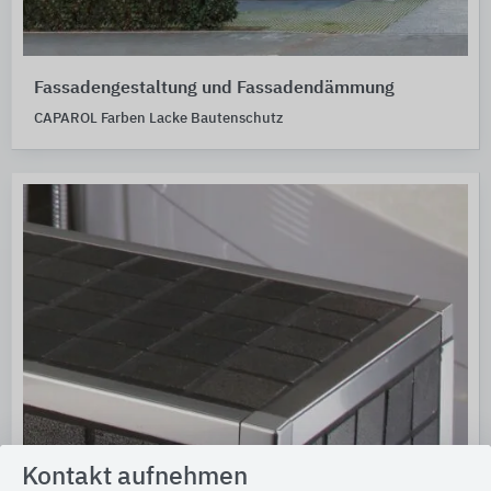
Fassadengestaltung und Fassadendämmung
CAPAROL Farben Lacke Bautenschutz
Kontakt aufnehmen