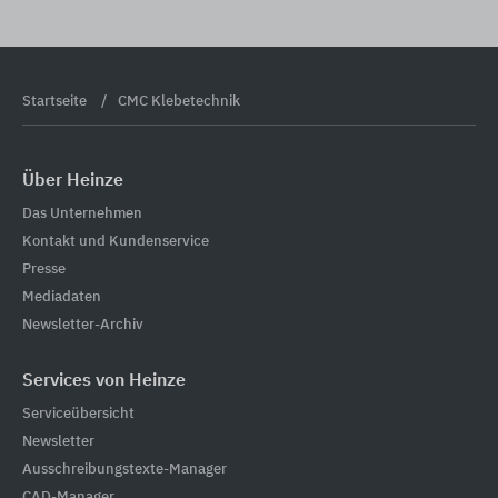
Startseite
CMC Klebetechnik
Über Heinze
Das Unternehmen
Kontakt und Kundenservice
Presse
Mediadaten
Newsletter-Archiv
Services von Heinze
Serviceübersicht
Newsletter
Ausschreibungstexte-Manager
CAD-Manager