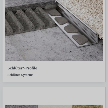
Schlüter®-Profile
Schlüter-Systems