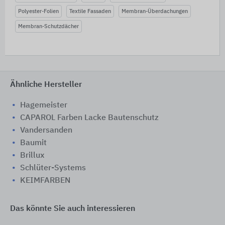
Polyester-Folien
Textile Fassaden
Membran-Überdachungen
Membran-Schutzdächer
Ähnliche Hersteller
Hagemeister
CAPAROL Farben Lacke Bautenschutz
Vandersanden
Baumit
Brillux
Schlüter-Systems
KEIMFARBEN
Das könnte Sie auch interessieren