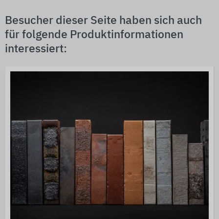
Besucher dieser Seite haben sich auch
für folgende Produktinformationen
interessiert: