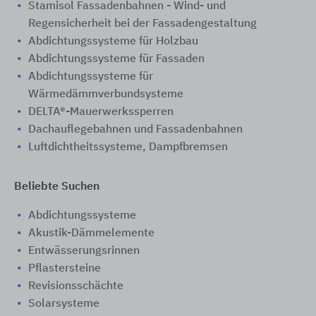
Stamisol Fassadenbahnen - Wind- und
Regensicherheit bei der Fassadengestaltung
Abdichtungssysteme für Holzbau
Abdichtungssysteme für Fassaden
Abdichtungssysteme für
Wärmedämmverbundsysteme
DELTA®-Mauerwerkssperren
Dachauflegebahnen und Fassadenbahnen
Luftdichtheitssysteme, Dampfbremsen
Beliebte Suchen
Abdichtungssysteme
Akustik-Dämmelemente
Entwässerungsrinnen
Pflastersteine
Revisionsschächte
Solarsysteme