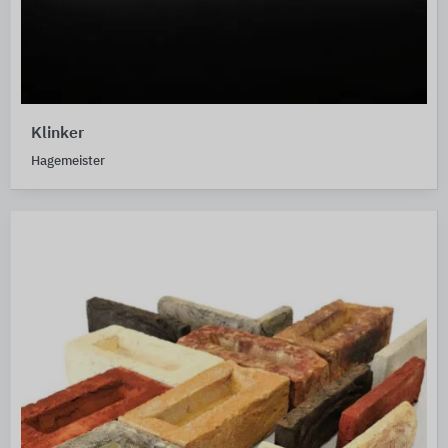
Klinker
Hagemeister