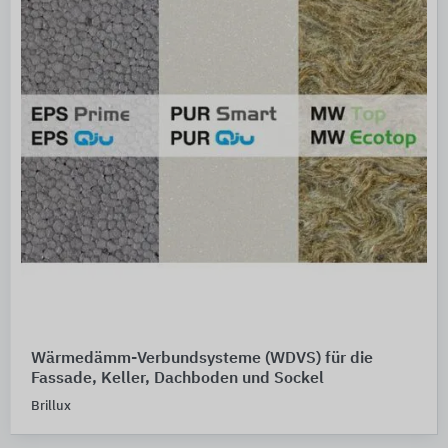
Wärmedämm-Verbundsysteme (WDVS) für die
Fassade, Keller, Dachboden und Sockel
Brillux