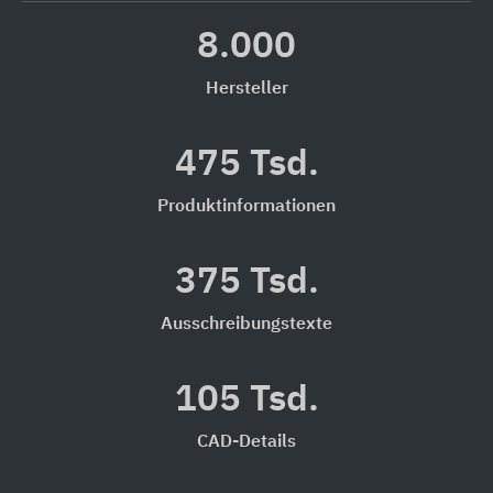
8.000
Hersteller
475 Tsd.
Produktinformationen
375 Tsd.
Ausschreibungstexte
105 Tsd.
CAD-Details