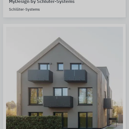
MyDesign by Schlüter-Systems
Schlüter-Systems