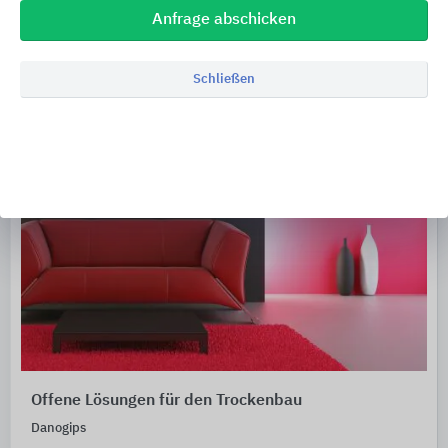
Anfrage abschicken
Schließen
Offene Lösungen für den Trockenbau
Danogips