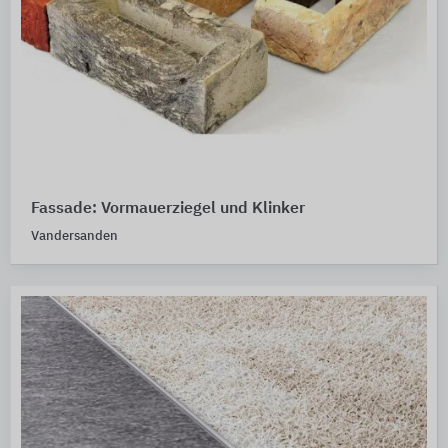
Fassade: Vormauerziegel und Klinker
Vandersanden