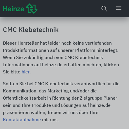
CMC Klebetechnik
Dieser Hersteller hat leider noch keine vertiefenden
Produktinformationen auf unserer Plattform hinterlegt.
Wenn Sie zukünftig auch von CMC Klebetechnik
Informationen auf heinze.de erhalten möchten, klicken
Sie bitte
hier
.
Sollten Sie bei CMC Klebetechnik verantwortlich für die
Kommunikation, das Marketing und/oder die
Öffentlichkeitsarbeit in Richtung der Zielgruppe Planer
sein und Ihre Produkte und Lösungen auf heinze.de
präsentieren wollen, freuen wir uns über Ihre
Kontaktaufnahme
mit uns.