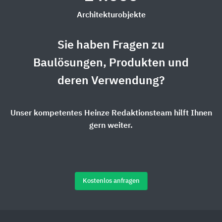
Architekturobjekte
Sie haben Fragen zu
Baulösungen, Produkten und
deren Verwendung?
Unser kompetentes Heinze Redaktionsteam hilft Ihnen
gern weiter.
Kostenlos anfragen