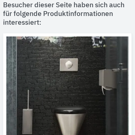
Besucher dieser Seite haben sich auch
für folgende Produktinformationen
interessiert: