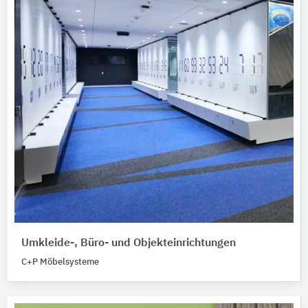
Umkleide-, Büro- und Objekteinrichtungen
C+P Möbelsysteme