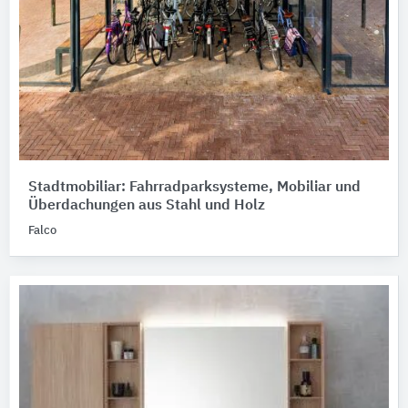
Stadtmobiliar: Fahrradparksysteme, Mobiliar und
Überdachungen aus Stahl und Holz
Falco