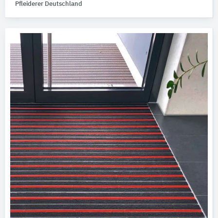
Pfleiderer Deutschland