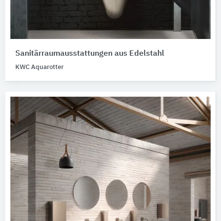
Sanitärraumausstattungen aus Edelstahl
KWC Aquarotter