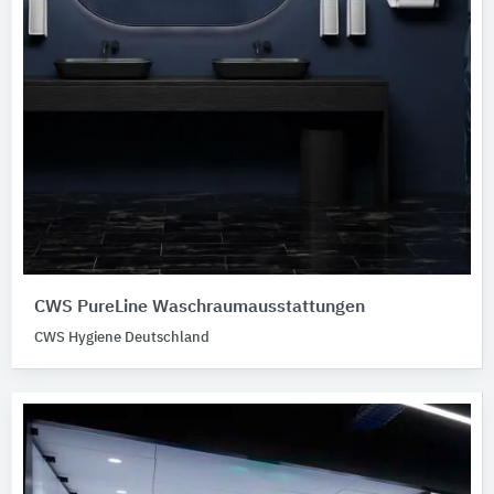
CWS PureLine Waschraumausstattungen
CWS Hygiene Deutschland