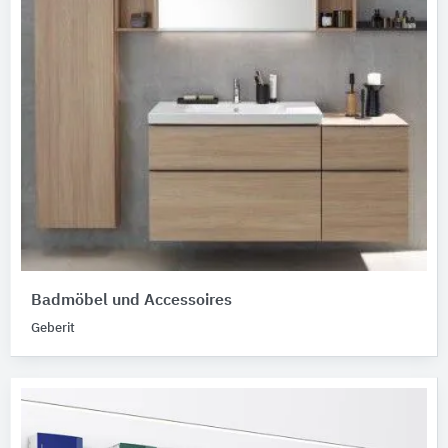
Badmöbel und Accessoires
Geberit