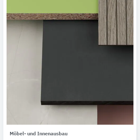
Möbel- und Innenausbau