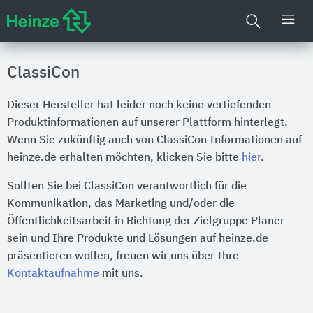
ClassiCon
Dieser Hersteller hat leider noch keine vertiefenden
Produktinformationen auf unserer Plattform hinterlegt.
Wenn Sie zukünftig auch von ClassiCon Informationen auf
heinze.de erhalten möchten, klicken Sie bitte
hier
.
Sollten Sie bei ClassiCon verantwortlich für die
Kommunikation, das Marketing und/oder die
Öffentlichkeitsarbeit in Richtung der Zielgruppe Planer
sein und Ihre Produkte und Lösungen auf heinze.de
präsentieren wollen, freuen wir uns über Ihre
Kontaktaufnahme
mit uns.