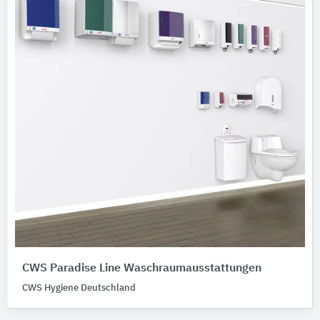
CWS Paradise Line Waschraumausstattungen
CWS Hygiene Deutschland