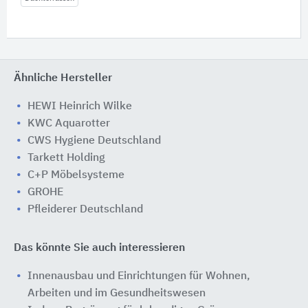
Ähnliche Hersteller
HEWI Heinrich Wilke
KWC Aquarotter
CWS Hygiene Deutschland
Tarkett Holding
C+P Möbelsysteme
GROHE
Pfleiderer Deutschland
Das könnte Sie auch interessieren
Innenausbau und Einrichtungen für Wohnen,
Arbeiten und im Gesundheitswesen