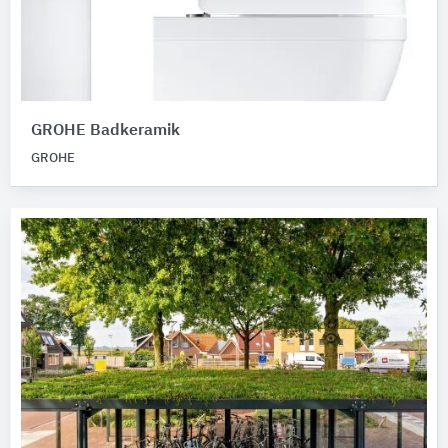
GROHE Badkeramik
GROHE