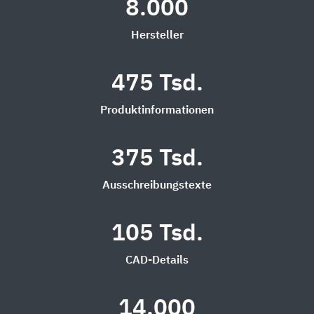
8.000
Hersteller
475 Tsd.
Produktinformationen
375 Tsd.
Ausschreibungstexte
105 Tsd.
CAD-Details
14.000