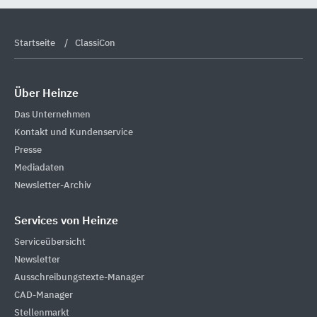
Startseite
ClassiCon
Über Heinze
Das Unternehmen
Kontakt und Kundenservice
Presse
Mediadaten
Newsletter-Archiv
Services von Heinze
Serviceübersicht
Newsletter
Ausschreibungstexte-Manager
CAD-Manager
Stellenmarkt