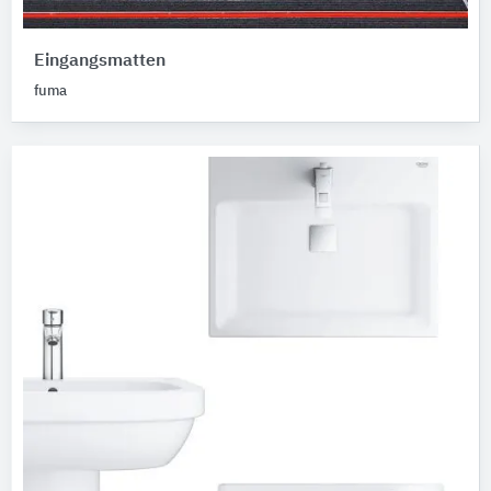
Eingangsmatten
fuma