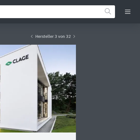
Hersteller 3 von 32