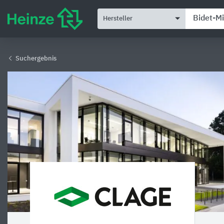
Hersteller
Suchergebnis