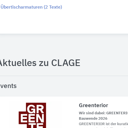
Übertischarmaturen (2 Texte)
Aktuelles zu CLAGE
vents
Greenterior
Wir sind dabei: GREENTERIOR
Bauwende 2026
GREENTERIOR ist der kurati