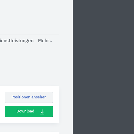
ienstleistungen
Mehr
Positionen ansehen
Download