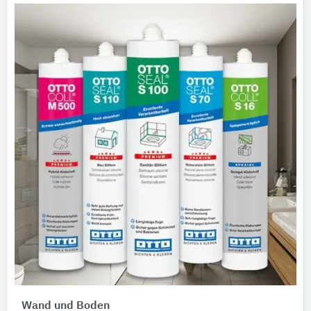
Wand und Boden