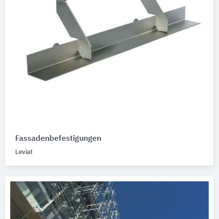
Fassadenbefestigungen
Leviat