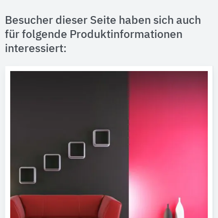
Besucher dieser Seite haben sich auch
für folgende Produktinformationen
interessiert: