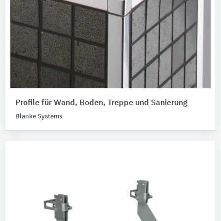
Profile für Wand, Boden, Treppe und Sanierung
Blanke Systems