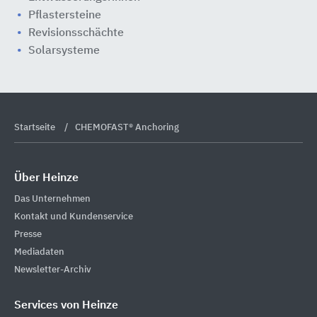
Pflastersteine
Revisionsschächte
Solarsysteme
Startseite
CHEMOFAST® Anchoring
Über Heinze
Das Unternehmen
Kontakt und Kundenservice
Presse
Mediadaten
Newsletter-Archiv
Services von Heinze