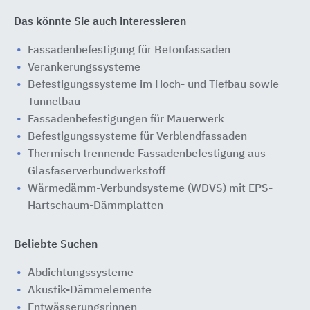
Das könnte Sie auch interessieren
Fassadenbefestigung für Betonfassaden
Verankerungssysteme
Befestigungssysteme im Hoch- und Tiefbau sowie
Tunnelbau
Fassadenbefestigungen für Mauerwerk
Befestigungssysteme für Verblendfassaden
Thermisch trennende Fassadenbefestigung aus
Glasfaserverbundwerkstoff
Wärmedämm-Verbundsysteme (WDVS) mit EPS-
Hartschaum-Dämmplatten
Beliebte Suchen
Abdichtungssysteme
Akustik-Dämmelemente
Entwässerungsrinnen