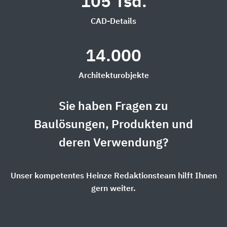
105 Tsd.
CAD-Details
14.000
Architekturobjekte
Sie haben Fragen zu
Baulösungen, Produkten und
deren Verwendung?
Unser kompetentes Heinze Redaktionsteam hilft Ihnen
gern weiter.