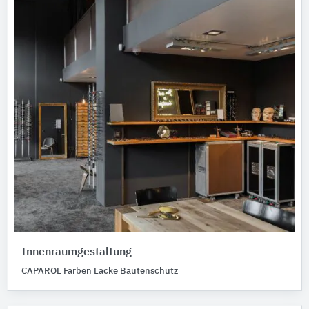
Innenraumgestaltung
CAPAROL Farben Lacke Bautenschutz