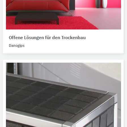
Offene Lösungen für den Trockenbau
Danogips