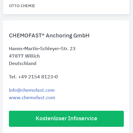
OTTO-CHEMIE
CHEMOFAST® Anchoring GmbH
Hanns-Martin-Schleyer-Str. 23
47877
Willich
Deutschland
Tel. +49 2154 8123-0
info@chemofast.com
www.chemofast.com
Kostenloser Infoservice