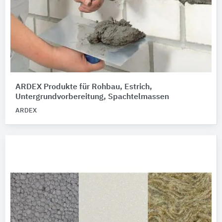
ARDEX Produkte für Rohbau, Estrich,
Untergrundvorbereitung, Spachtelmassen
ARDEX