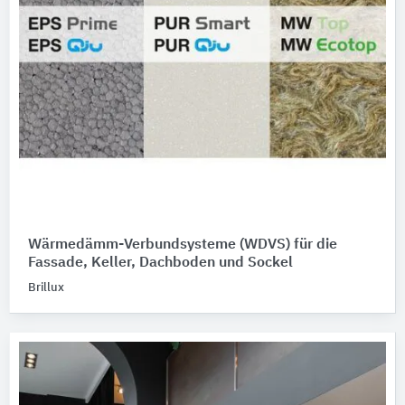
Wärmedämm-Verbundsysteme (WDVS) für die
Fassade, Keller, Dachboden und Sockel
Brillux