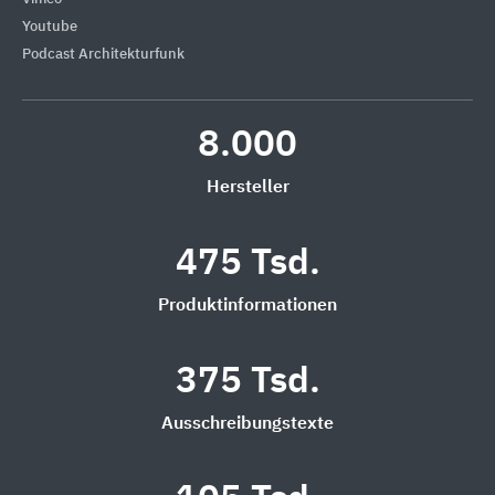
Youtube
Podcast Architekturfunk
8.000
Hersteller
475 Tsd.
Produktinformationen
375 Tsd.
Ausschreibungstexte