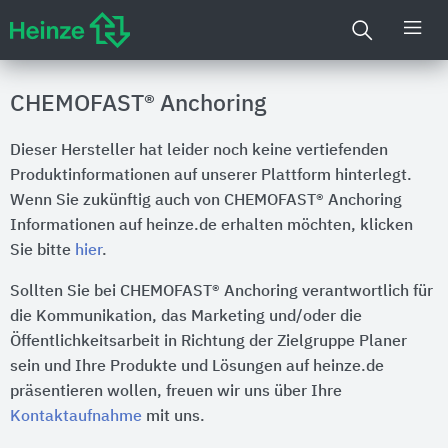
CHEMOFAST® Anchoring
Dieser Hersteller hat leider noch keine vertiefenden
Produktinformationen auf unserer Plattform hinterlegt.
Wenn Sie zukünftig auch von CHEMOFAST® Anchoring
Informationen auf heinze.de erhalten möchten, klicken
Sie bitte
hier
.
Sollten Sie bei CHEMOFAST® Anchoring verantwortlich für
die Kommunikation, das Marketing und/oder die
Öffentlichkeitsarbeit in Richtung der Zielgruppe Planer
sein und Ihre Produkte und Lösungen auf heinze.de
präsentieren wollen, freuen wir uns über Ihre
Kontaktaufnahme
mit uns.