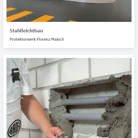
Stahlleichtbau
Protektorwerk Florenz Maisch