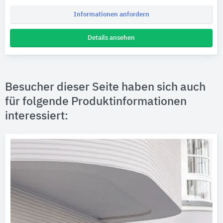
Informationen anfordern
Details ansehen
Besucher dieser Seite haben sich auch
für folgende Produktinformationen
interessiert: