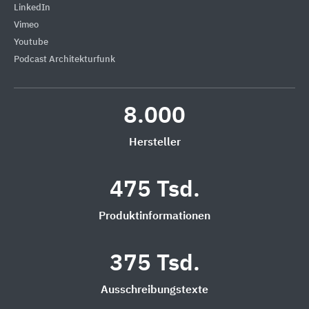
LinkedIn
Vimeo
Youtube
Podcast Architekturfunk
8.000
Hersteller
475 Tsd.
Produktinformationen
375 Tsd.
Ausschreibungstexte