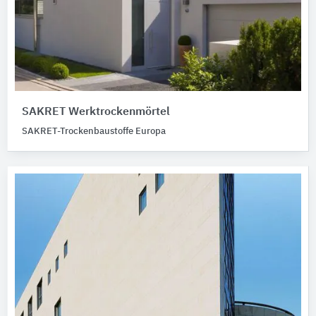
SAKRET Werktrockenmörtel
SAKRET-Trockenbaustoffe Europa