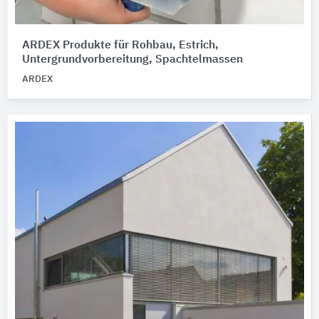
ARDEX Produkte für Rohbau, Estrich,
Untergrundvorbereitung, Spachtelmassen
ARDEX