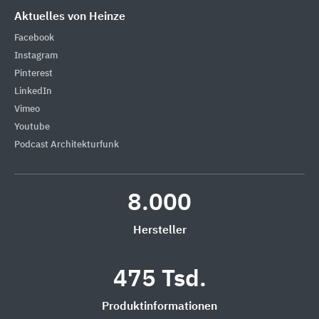
Aktuelles von Heinze
Facebook
Instagram
Pinterest
LinkedIn
Vimeo
Youtube
Podcast Architekturfunk
8.000
Hersteller
475 Tsd.
Produktinformationen