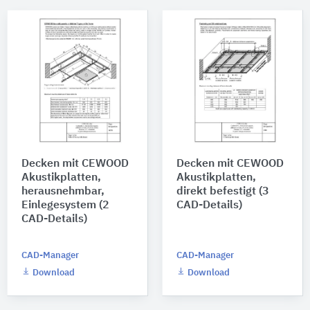
Decken mit CEWOOD
Decken mit CEWOOD
Akustikplatten,
Akustikplatten,
herausnehmbar,
direkt befestigt (3
Einlegesystem (2
CAD-Details)
CAD-Details)
CAD-Manager
CAD-Manager
Download
Download