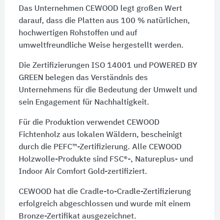
Das Unternehmen CEWOOD legt großen Wert
darauf, dass die Platten aus 100 % natürlichen,
hochwertigen Rohstoffen und auf
umweltfreundliche Weise hergestellt werden.
Die Zertifizierungen ISO 14001 und POWERED BY
GREEN belegen das Verständnis des
Unternehmens für die Bedeutung der Umwelt und
sein Engagement für Nachhaltigkeit.
Für die Produktion verwendet CEWOOD
Fichtenholz aus lokalen Wäldern, bescheinigt
durch die PEFC™-Zertifizierung. Alle CEWOOD
Holzwolle-Produkte sind FSC®-, Natureplus- und
Indoor Air Comfort Gold-zertifiziert.
CEWOOD hat die Cradle-to-Cradle-Zertifizierung
erfolgreich abgeschlossen und wurde mit einem
Bronze-Zertifikat ausgezeichnet.