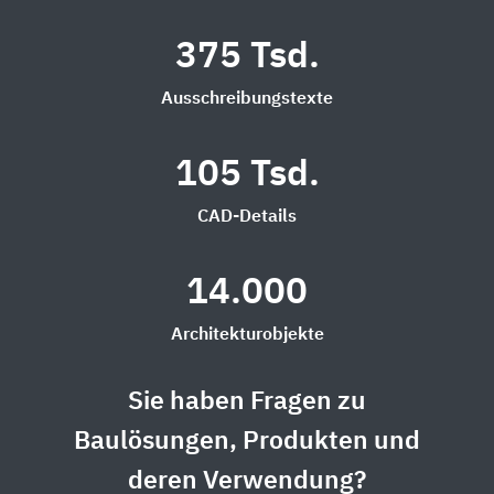
375 Tsd.
Ausschreibungstexte
105 Tsd.
CAD-Details
14.000
Architekturobjekte
Sie haben Fragen zu
Baulösungen, Produkten und
deren Verwendung?