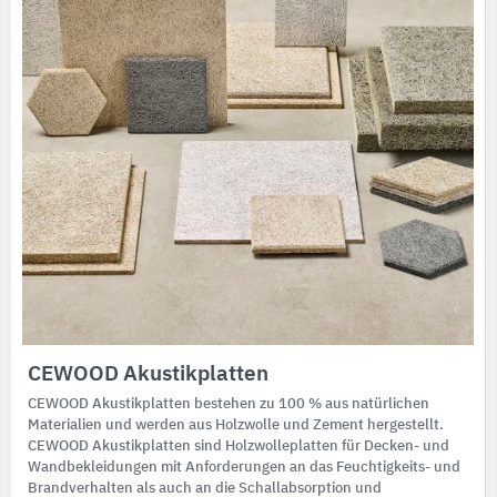
CEWOOD Akustikplatten
CEWOOD Akustikplatten bestehen zu 100 % aus natürlichen
Materialien und werden aus Holzwolle und Zement hergestellt.
CEWOOD Akustikplatten sind Holzwolleplatten für Decken- und
Wandbekleidungen mit Anforderungen an das Feuchtigkeits- und
Brandverhalten als auch an die Schallabsorption und