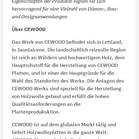
Eigenschaften der Produkte eignen sie sich
hervorragend für eine Vielzahl von Dämm-, Bau-
und Designanwendungen.
Über CEWOOD
Das Werk von CEWOOD befindet sich in Lettland,
in Jaunlaicene. Die landschaftlich reizvolle Region
ist reich an Wäldern und hochwertigem Holz, dem
Hauptrohstoff für die Herstellung von CEWOOD
Platten, und ist einer der Hauptgründe für die
Wahl des Standortes des Werks. Die Anlagen des
CEWOOD Werks sind speziell für die Herstellung
von Holzwolle gebaut und erfüllt die hohen
Qualitätsanforderungen an die
Plattenprodukuktion.
CEWOOD ist auf dem globalen Markt tätig und
liefert Holzwolleplatten in die ganze Welt.