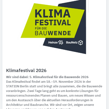
Klimafestival 2026
Wir sind dabei: 5. Klimafestival für die Bauwende 2026
Das Klimafestival findet am 18.–19. November 2026 in der
STATION Berlin statt und bringt alle zusammen, die die Bauwende
voranbringen. Zwei Tage lang geht es um konkrete Lösungen für
ressourcenschonendes Planen und Bauen, um neues Wissen und
um den Austausch über die aktuellen Herausforderungen in
Architektur und Baubranche. Wir sind vor Ort, zeigen unsere