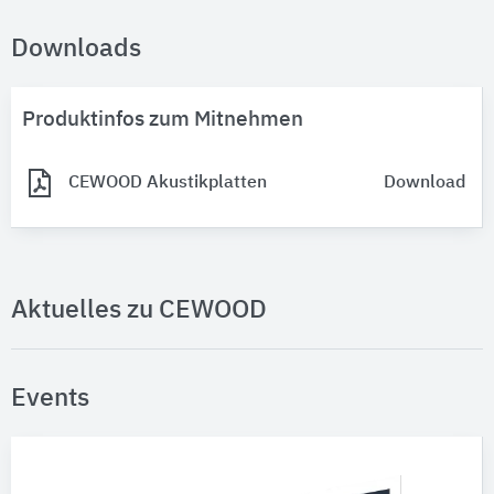
Downloads
Produktinfos zum Mitnehmen
CEWOOD Akustikplatten
Download
Aktuelles zu CEWOOD
Events