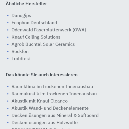
Ähnliche Hersteller
Danogips
Ecophon Deutschland
Odenwald Faserplattenwerk (OWA)
Knauf Ceiling Solutions
Agrob Buchtal Solar Ceramics
Rockfon
Troldtekt
Das könnte Sie auch interessieren
Raumklima im trockenen Innenausbau
Raumakustik im trockenen Innenausbau
Akustik mit Knauf Cleaneo
Akustik Wand- und Deckenelemente
Deckenlösungen aus Mineral & Softboard
Deckenlösungen aus Holzwolle