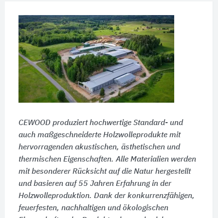
CEWOOD produziert hochwertige Standard- und
auch maßgeschneiderte Holzwolleprodukte mit
hervorragenden akustischen, ästhetischen und
thermischen Eigenschaften. Alle Materialien werden
mit besonderer Rücksicht auf die Natur hergestellt
und basieren auf 55 Jahren Erfahrung in der
Holzwolleproduktion. Dank der konkurrenzfähigen,
feuerfesten, nachhaltigen und ökologischen