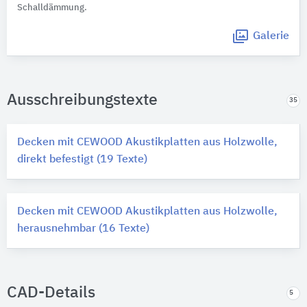
Schalldämmung.
Galerie
Ausschreibungstexte
35
Decken mit CEWOOD Akustikplatten aus Holzwolle,
direkt befestigt (19 Texte)
Decken mit CEWOOD Akustikplatten aus Holzwolle,
herausnehmbar (16 Texte)
CAD-Details
5