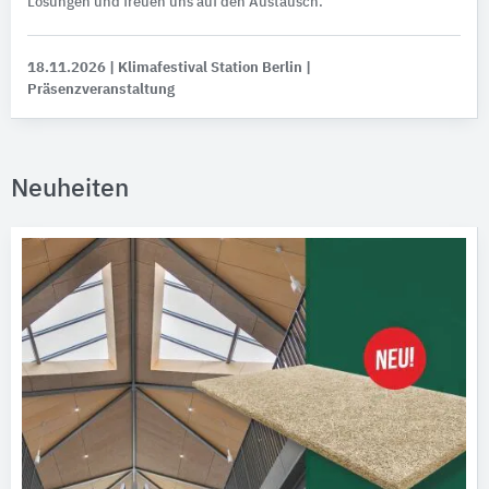
Lösungen und freuen uns auf den Austausch.
18.11.2026
| Klimafestival Station Berlin
|
Präsenzveranstaltung
Neuheiten