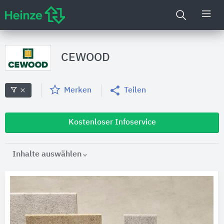
CEWOOD
Merken
Teilen
Kostenloser Infoservice
Inhalte auswählen