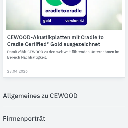
CEWOOD-Akustikplatten mit Cradle to
Cradle Certified® Gold ausgezeichnet
Damit zählt CEWOOD zu den weltweit führenden Unternehmen im
Bereich Nachhaltigkeit.
23.04.2026
Allgemeines zu CEWOOD
Firmenporträt