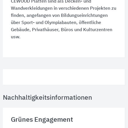
CEWOOD Platten sind als Decken- und
Wandverkleidungen in verschiedenen Projekten zu
finden, angefangen von Bildungseinrichtungen
über Sport- und Olympiabauten, öffentliche
Gebäude, Privathäuser, Büros und Kulturzentren
usw.
Nachhaltigkeitsinformationen
Grünes Engagement