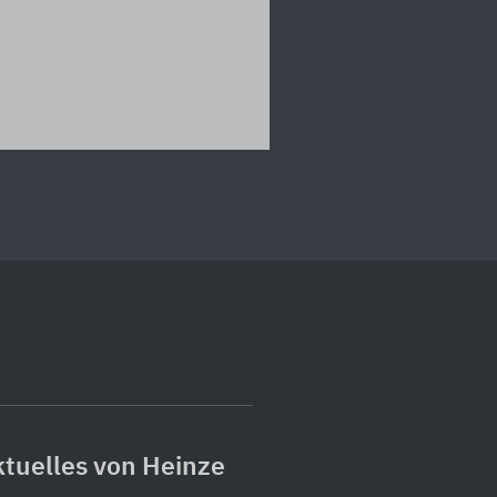
tuelles von Heinze