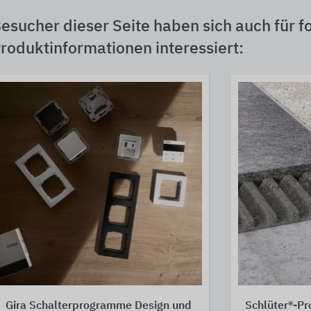
esucher dieser Seite haben sich auch für f
roduktinformationen interessiert:
Gira Schalterprogramme Design und
Schlüter®-Pro