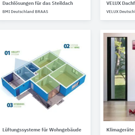
Dachlösungen für das Steildach
VELUX Dachf
BMI Deutschland BRAAS
VELUX Deutsch
Lüftungssysteme für Wohngebäude
Klimageräte