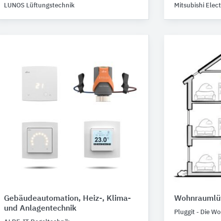
LUNOS Lüftungstechnik
Mitsubishi Elect
Gebäudeautomation, Heiz-, Klima-
Wohnraumlü
und Anlagentechnik
Pluggit - Die 