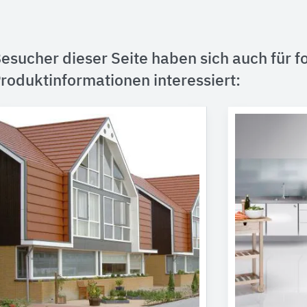
esucher dieser Seite haben sich auch für f
roduktinformationen interessiert: