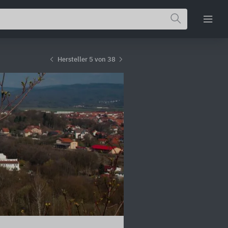
Hersteller 5 von 38