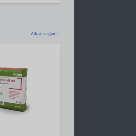
Alle anzeigen