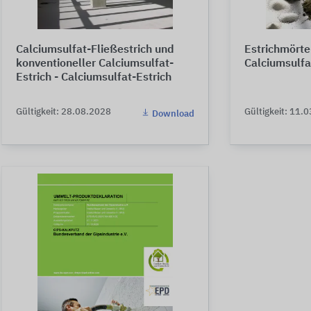
Calciumsulfat-Fließestrich und
Estrichmörte
konventioneller Calciumsulfat-
Calciumsulfa
Estrich - Calciumsulfat-Estrich
Gültigkeit: 28.08.2028
Gültigkeit: 11.
Download