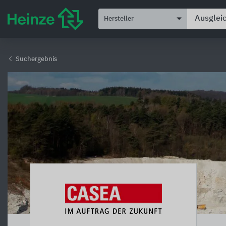
Hersteller
Suchergebnis