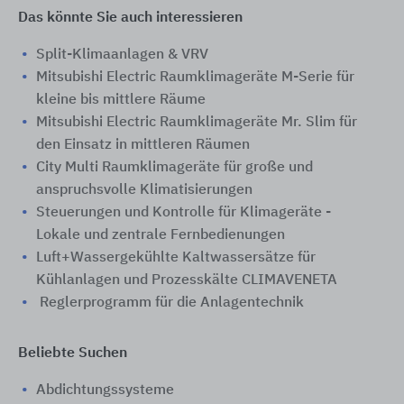
Das könnte Sie auch interessieren
Split-Klimaanlagen & VRV
Mitsubishi Electric Raumklimageräte M-Serie für
kleine bis mittlere Räume
Mitsubishi Electric Raumklimageräte Mr. Slim für
den Einsatz in mittleren Räumen
City Multi Raumklimageräte für große und
anspruchsvolle Klimatisierungen
Steuerungen und Kontrolle für Klimageräte -
Lokale und zentrale Fernbedienungen
Luft+Wassergekühlte Kaltwassersätze für
Kühlanlagen und Prozesskälte CLIMAVENETA
Reglerprogramm für die Anlagentechnik
Beliebte Suchen
Abdichtungssysteme