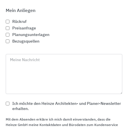
Mein Anliegen
Rückruf
Preisanfrage
Planungsunterlagen
Bezugsquellen
Meine Nachricht
Gebäudesteuerung
PEAKnx
Ich möchte den Heinze Architekten- und Planer-Newsletter
erhalten.
Mit dem Absenden erkläre ich mich damit einverstanden, dass die
Heinze GmbH meine Kontaktdaten und Bürodaten zum Kundenservice