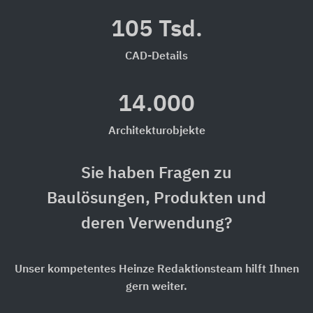
105 Tsd.
CAD-Details
14.000
Architekturobjekte
Sie haben Fragen zu
Baulösungen, Produkten und
deren Verwendung?
Unser kompetentes Heinze Redaktionsteam hilft Ihnen
gern weiter.