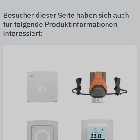
Besucher dieser Seite haben sich auch
für folgende Produktinformationen
interessiert: