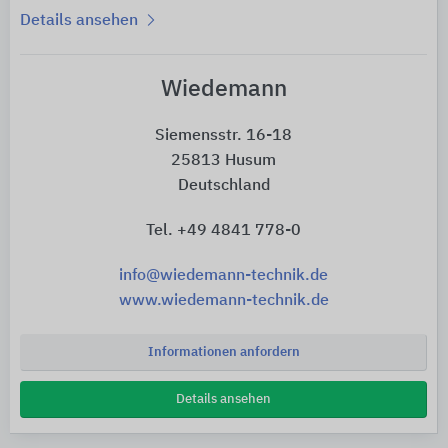
Details ansehen
Wiedemann
Siemensstr. 16-18
25813 Husum
Deutschland
Tel. +49 4841 778-0
info@wiedemann-technik.de
www.wiedemann-technik.de
Informationen anfordern
Details ansehen