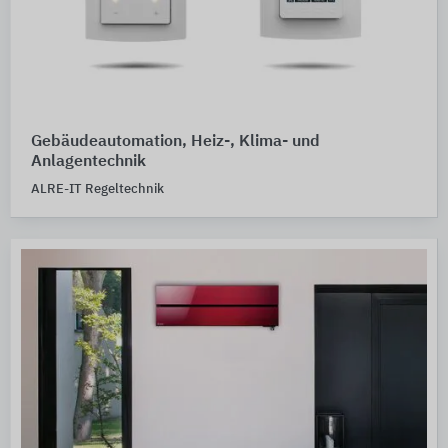
Gebäudeautomation, Heiz-, Klima- und
Anlagentechnik
ALRE-IT Regeltechnik