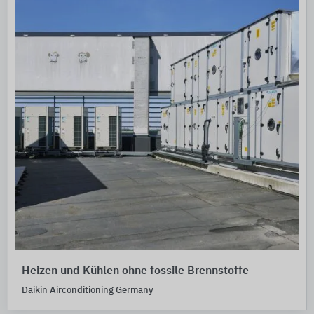
Heizen und Kühlen ohne fossile Brennstoffe
Daikin Airconditioning Germany