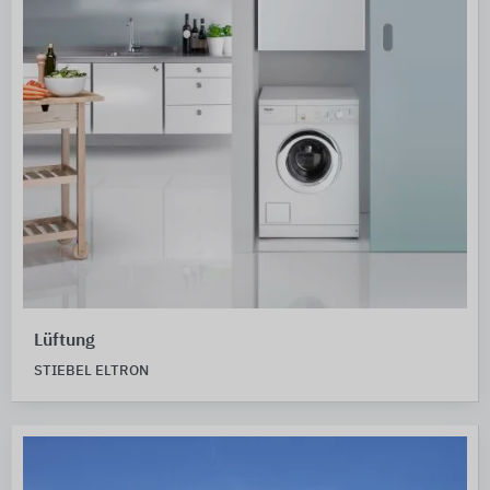
Lüftung
STIEBEL ELTRON