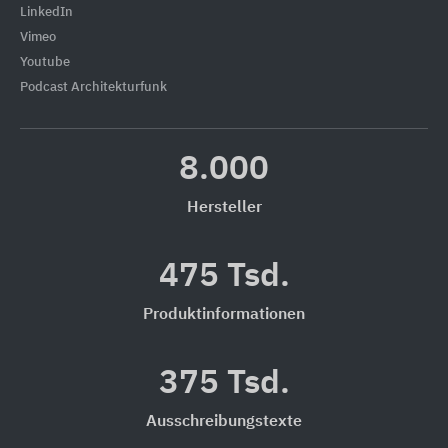
LinkedIn
Vimeo
Youtube
Podcast Architekturfunk
8.000
Hersteller
475 Tsd.
Produktinformationen
375 Tsd.
Ausschreibungstexte