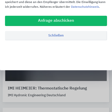
speichert und diese an den Empfänger übermittelt. Die Einwilligung kann
ich jederzeit widerrufen. Näheres erläutert der
Datenschutzhinweis
.
Anfrage abschicken
Schließen
IMI HEIMEIER: Thermostatische Regelung
IMI Hydronic Engineering Deutschland