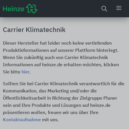
Carrier Klimatechnik
Dieser Hersteller hat leider noch keine vertiefenden
Produktinformationen auf unserer Plattform hinterlegt.
Wenn Sie zukünftig auch von Carrier Klimatechnik
Informationen auf heinze.de erhalten möchten, klicken
Sie bitte
hier
.
Sollten Sie bei Carrier Klimatechnik verantwortlich für die
Kommunikation, das Marketing und/oder die
Öffentlichkeitsarbeit in Richtung der Zielgruppe Planer
sein und Ihre Produkte und Lösungen auf heinze.de
präsentieren wollen, freuen wir uns über Ihre
Kontaktaufnahme
mit uns.