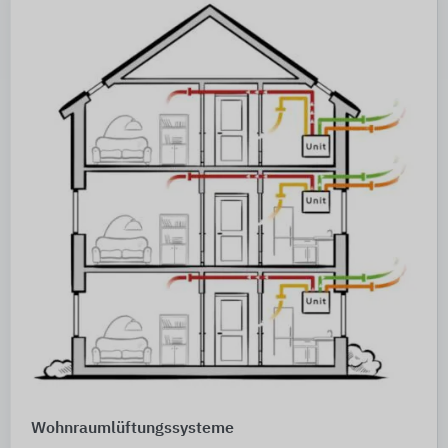
Wohnraumlüftungssysteme