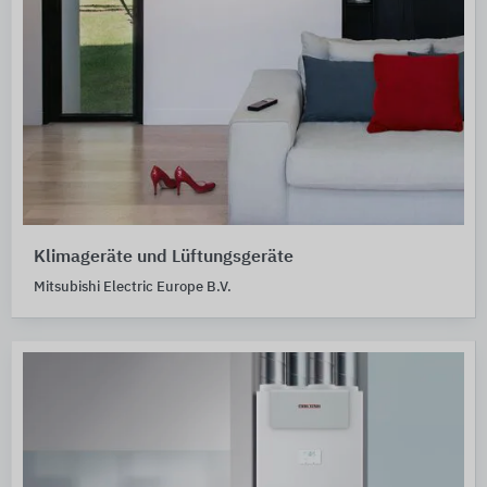
Klimageräte und Lüftungsgeräte
Mitsubishi Electric Europe B.V.