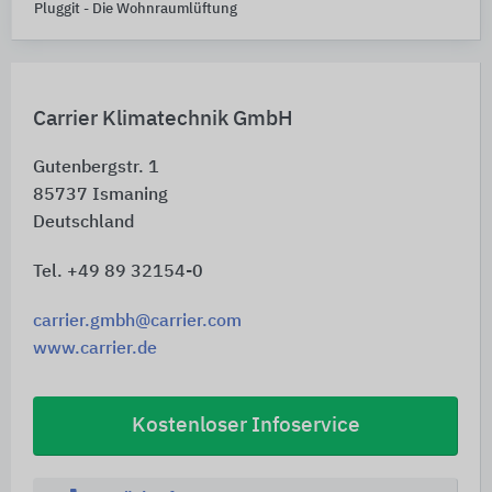
Pluggit - Die Wohnraumlüftung
Carrier Klimatechnik GmbH
Gutenbergstr. 1
85737
Ismaning
Deutschland
Tel. +49 89 32154-0
carrier.gmbh@carrier.com
www.carrier.de
Kostenloser Infoservice