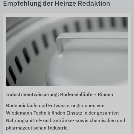
Empfehlung der Heinze Redaktion
Industrieentwässerung: Bodeneinläufe + Rinnen
Bodeneinläufe und Entwässerungsrinnen von
Wiedemann-Technik finden Einsatz in der gesamten
Nahrungsmittel- und Getränke- sowie chemischen und
pharmazeutischen Industrie.