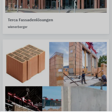
Terca Fassadenlösungen
wienerberger