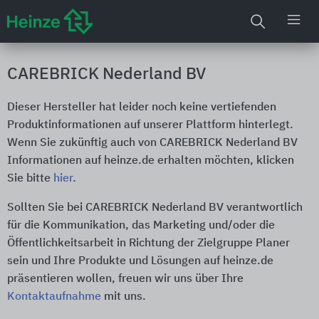
CAREBRICK Nederland BV
Dieser Hersteller hat leider noch keine vertiefenden
Produktinformationen auf unserer Plattform hinterlegt.
Wenn Sie zukünftig auch von CAREBRICK Nederland BV
Informationen auf heinze.de erhalten möchten, klicken
Sie bitte
hier
.
Sollten Sie bei CAREBRICK Nederland BV verantwortlich
für die Kommunikation, das Marketing und/oder die
Öffentlichkeitsarbeit in Richtung der Zielgruppe Planer
sein und Ihre Produkte und Lösungen auf heinze.de
präsentieren wollen, freuen wir uns über Ihre
Kontaktaufnahme
mit uns.