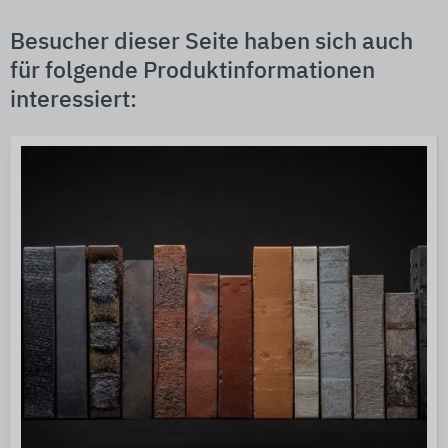
Besucher dieser Seite haben sich auch
für folgende Produktinformationen
interessiert: