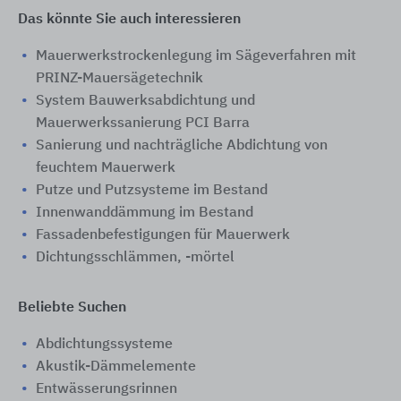
Das könnte Sie auch interessieren
Mauerwerkstrockenlegung im Sägeverfahren mit
PRINZ-Mauersägetechnik
System Bauwerksabdichtung und
Mauerwerkssanierung PCI Barra
Sanierung und nachträgliche Abdichtung von
feuchtem Mauerwerk
Putze und Putzsysteme im Bestand
Innenwanddämmung im Bestand
Fassadenbefestigungen für Mauerwerk
Dichtungsschlämmen, -mörtel
Beliebte Suchen
Abdichtungssysteme
Akustik-Dämmelemente
Entwässerungsrinnen