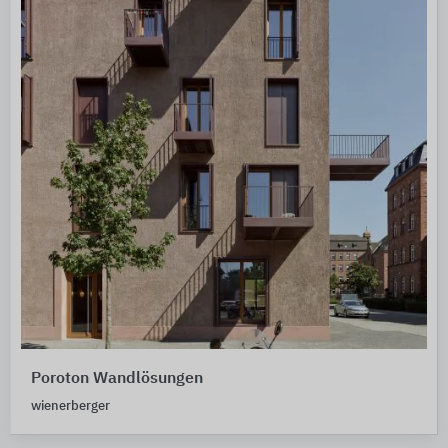
Poroton Wandlösungen
wienerberger