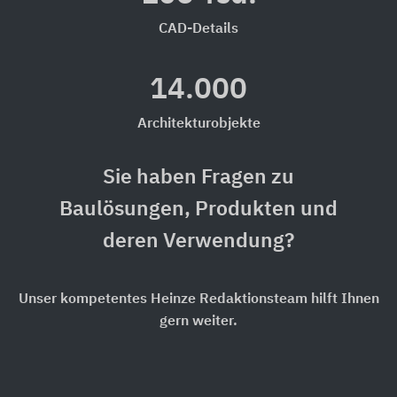
CAD-Details
14.000
Architekturobjekte
Sie haben Fragen zu
Baulösungen, Produkten und
deren Verwendung?
Unser kompetentes Heinze Redaktionsteam hilft Ihnen
gern weiter.