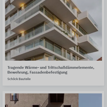
Tragende Wärme- und Trittschalldämmelemente,
Bewehrung, Fassadenbefestigung
Schöck Bauteile