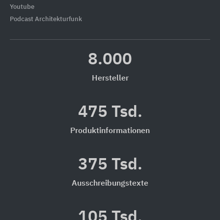
Youtube
Podcast Architekturfunk
8.000
Hersteller
475 Tsd.
Produktinformationen
375 Tsd.
Ausschreibungstexte
105 Tsd.