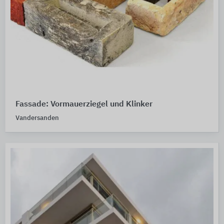
Fassade: Vormauerziegel und Klinker
Vandersanden