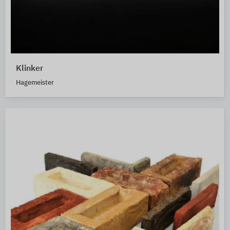
Klinker
Hagemeister