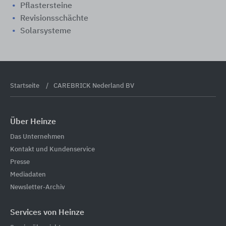
Pflastersteine
Revisionsschächte
Solarsysteme
Startseite
CAREBRICK Nederland BV
Über Heinze
Das Unternehmen
Kontakt und Kundenservice
Presse
Mediadaten
Newsletter-Archiv
Services von Heinze