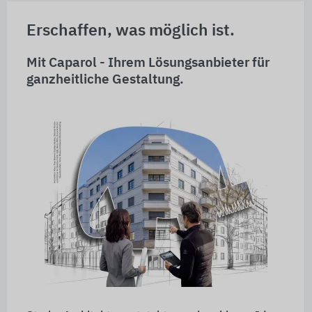
Erschaffen, was möglich ist.
Mit Caparol - Ihrem Lösungsanbieter für
ganzheitliche Gestaltung.