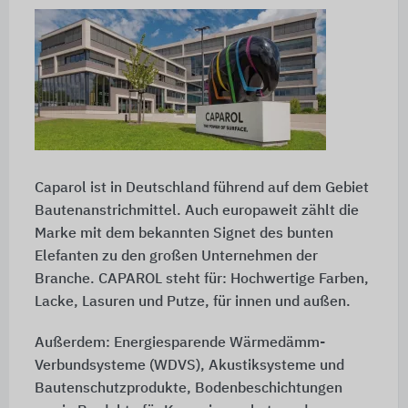
Caparol ist in Deutschland führend auf dem Gebiet
Bautenanstrichmittel. Auch europaweit zählt die
Marke mit dem bekannten Signet des bunten
Elefanten zu den großen Unternehmen der
Branche. CAPAROL steht für: Hochwertige Farben,
Lacke, Lasuren und Putze, für innen und außen.
Außerdem: Energiesparende Wärmedämm-
Verbundsysteme (WDVS), Akustiksysteme und
Bautenschutzprodukte, Bodenbeschichtungen