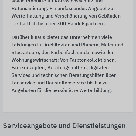
sowie Produkte für Korrosionsschutz und
Betonsanierung. Ein umfassendes Angebot zur
Werterhaltung und Verschönerung von Gebäuden
– erhältlich bei über 300 Handelspartnern.
Darüber hinaus bietet das Unternehmen viele
Leistungen für Architekten und Planern, Maler und
Stuckateure, den Farbenfachhandel sowie der
Wohnungswirtschaft: Von Farbtonkollektionen,
Farbkonzepten, Beratungsmitteln, digitalen
Services und technischen Beratungshilfen über
Tönservice und Baustellenservice bis hin zu
Angeboten für die persönliche Weiterbildung.
Serviceangebote und Dienstleistungen