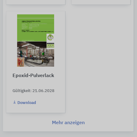
Epoxid-Pulverlack
Gültigkeit: 21.06.2028
Download
Mehr anzeigen