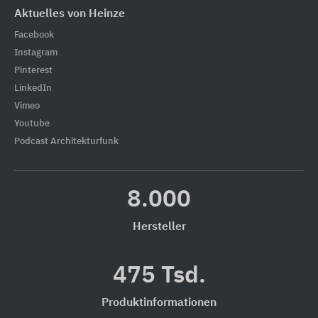
Aktuelles von Heinze
Facebook
Instagram
Pinterest
LinkedIn
Vimeo
Youtube
Podcast Architekturfunk
8.000
Hersteller
475 Tsd.
Produktinformationen