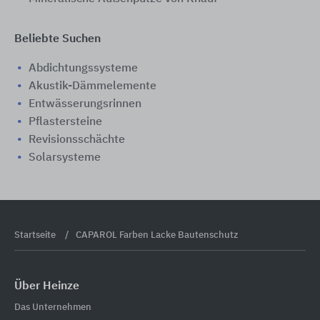
Beliebte Suchen
Abdichtungssysteme
Akustik-Dämmelemente
Entwässerungsrinnen
Pflastersteine
Revisionsschächte
Solarsysteme
Startseite
CAPAROL Farben Lacke Bautenschutz
Über Heinze
Das Unternehmen