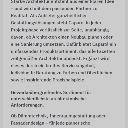
Starke Architektur entsteht aus einer klaren Idee
– und wird mit dem passenden Partner zur
Realität. Als Anbieter ganzheitlicher
Gestaltungslösungen steht Caparol in jeder
Projektphase verlässlich zur Seite, unabhängig
davon, ob Architekten einen Neubau planen oder
eine Sanierung umsetzen. Dafür bietet Caparol ein
umfassendes Produktsortiment, das alle Facetten
zeitgemäßer Architektur abdeckt. Ergänzt wird
dieses durch ein breites Serviceangebot,
individuelle Beratung zu Farben und Oberflächen
sowie inspirierende Praxisbeispiele.
Gewerkeübergreifendes Sortiment für
unterschiedlichste architektonische
Anforderungen.
Ob Dämmtechnik, Innenraumgestaltung oder
Fassadendesign – für jede planerische