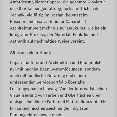
Anforderung bietet Caparol die gesamte Klaviatur
der Oberflächengestaltung: fortschrittlich in der
Technik, vielfältig im Design, bewusst im
Ressourceneinsatz. Denn für Caparol ist
Architektur weit mehr als nur Baukunst. Sie ist ein
integraler Prozess, der Material, Funktion und
Ästhetik auf nachhaltige Weise vereint.
Alles aus einer Hand.
Caparol unterstützt Architekten und Planer nicht
nur mit nachhaltigen Systemlösungen, sondern
auch mit fundierter Beratung und einem
umfassenden Serviceportfolio über alle
Leistungsphasen hinweg. Von der fotorealistischen
Visualisierung von Farben und Oberflächen über
maßgeschneiderte Farb- und Materialkonzepte bis
hin zu technischen Zeichnungen, digitalen
Planungsdaten sowie einer