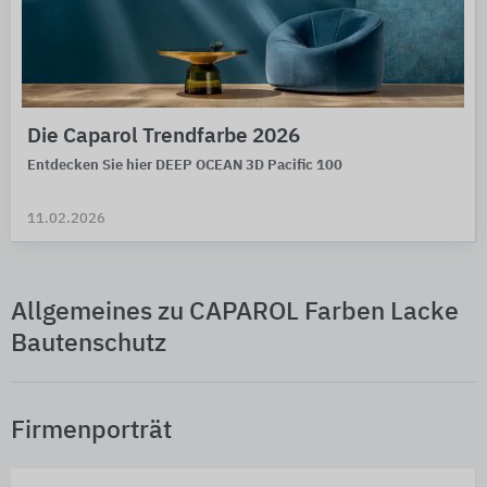
Die Caparol Trendfarbe 2026
Entdecken Sie hier DEEP OCEAN 3D Pacific 100
11.02.2026
Allgemeines zu CAPAROL Farben Lacke
Bautenschutz
Firmenporträt