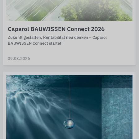
Caparol BAUWISSEN Connect 2026
Zukunft gestalten, Rentabilität neu denken – Caparol
BAUWISSEN Connect startet!
09.03.2026