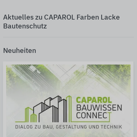
Aktuelles zu CAPAROL Farben Lacke
Bautenschutz
Neuheiten