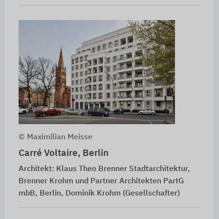
© Maximilian Meisse
Carré Voltaire, Berlin
Architekt: Klaus Theo Brenner Stadtarchitektur,
Brenner Krohm und Partner Architekten PartG
mbB, Berlin, Dominik Krohm (Gesellschafter)