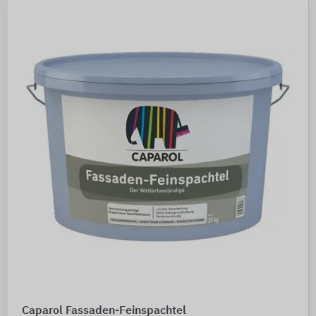
Caparol Fassaden-Feinspachtel