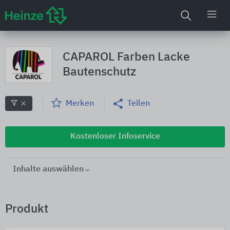
CAPAROL Farben Lacke
Bautenschutz
Merken
Teilen
Kostenloser Infoservice
Inhalte auswählen
Produkt