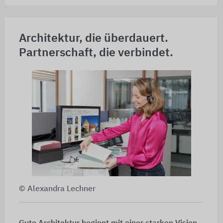
Architektur, die überdauert.
Partnerschaft, die verbindet.
© Alexandra Lechner