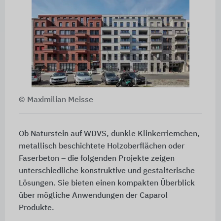
© Maximilian Meisse
Ob Naturstein auf WDVS, dunkle Klinkerriemchen,
metallisch beschichtete Holzoberflächen oder
Faserbeton – die folgenden Projekte zeigen
unterschiedliche konstruktive und gestalterische
Lösungen. Sie bieten einen kompakten Überblick
über mögliche Anwendungen der Caparol
Produkte.