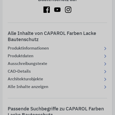
Alle Inhalte von CAPAROL Farben Lacke
Bautenschutz
Produktinformationen
Produktdaten
Ausschreibungstexte
CAD-Details
Architekturobjekte
Alle Inhalte anzeigen
Passende Suchbegriffe zu CAPAROL Farben