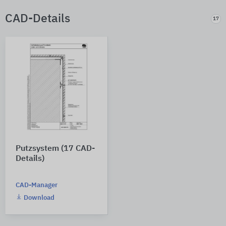
CAD-Details
17
Putzsystem (17 CAD-
Details)
CAD-Manager
Download