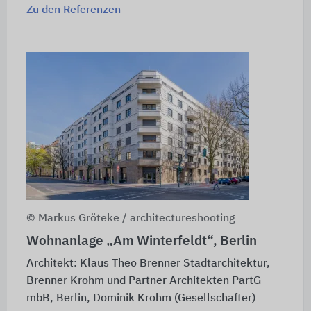
Zu den Referenzen
© Markus Gröteke / architectureshooting
Wohnanlage „Am Winterfeldt“, Berlin
Architekt: Klaus Theo Brenner Stadtarchitektur,
Brenner Krohm und Partner Architekten PartG
mbB, Berlin, Dominik Krohm (Gesellschafter)