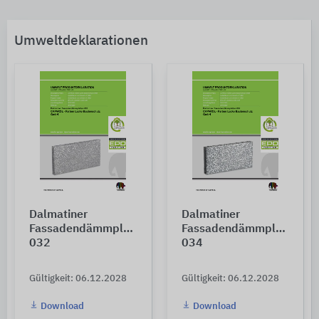
Umweltdeklarationen
Dalmatiner
Dalmatiner
Fassadendämmplatten
Fassadendämmplatten
032
034
Gültigkeit: 06.12.2028
Gültigkeit: 06.12.2028
Download
Download