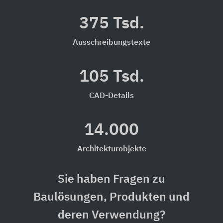
375 Tsd.
Ausschreibungstexte
105 Tsd.
CAD-Details
14.000
Architekturobjekte
Sie haben Fragen zu
Baulösungen, Produkten und
deren Verwendung?