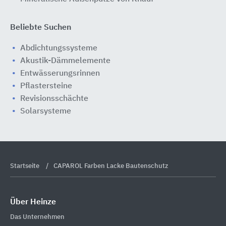
Beliebte Suchen
Abdichtungssysteme
Akustik-Dämmelemente
Entwässerungsrinnen
Pflastersteine
Revisionsschächte
Solarsysteme
Startseite
CAPAROL Farben Lacke Bautenschutz
Über Heinze
Das Unternehmen