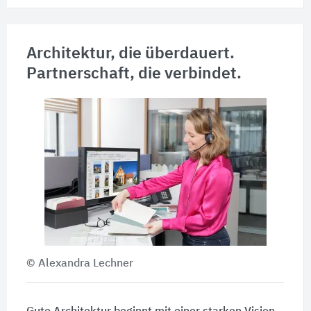
Architektur, die überdauert.
Partnerschaft, die verbindet.
© Alexandra Lechner