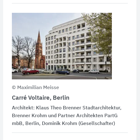
© Maximilian Meisse
Carré Voltaire, Berlin
Architekt: Klaus Theo Brenner Stadtarchitektur,
Brenner Krohm und Partner Architekten PartG
mbB, Berlin, Dominik Krohm (Gesellschafter)