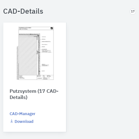
CAD-Details
17
Putzsystem (17 CAD-
Details)
CAD-Manager
Download