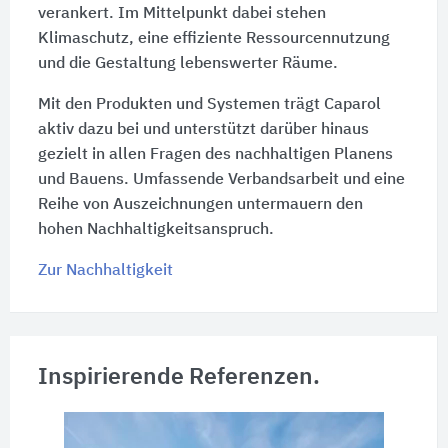
verankert. Im Mittelpunkt dabei stehen
Klimaschutz, eine effiziente Ressourcennutzung
und die Gestaltung lebenswerter Räume.
Mit den Produkten und Systemen trägt Caparol
aktiv dazu bei und unterstützt darüber hinaus
gezielt in allen Fragen des nachhaltigen Planens
und Bauens. Umfassende Verbandsarbeit und eine
Reihe von Auszeichnungen untermauern den
hohen Nachhaltigkeitsanspruch.
Zur Nachhaltigkeit
Inspirierende Referenzen.