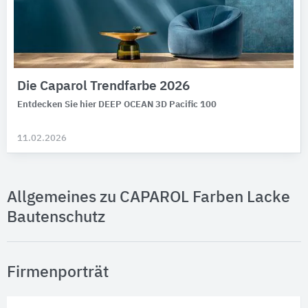
Die Caparol Trendfarbe 2026
Entdecken Sie hier DEEP OCEAN 3D Pacific 100
11.02.2026
Allgemeines zu CAPAROL Farben Lacke
Bautenschutz
Firmenporträt