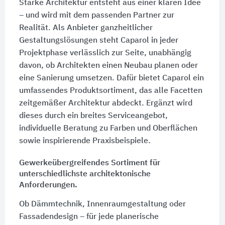
Starke Architektur entsteht aus einer klaren Idee
– und wird mit dem passenden Partner zur
Realität. Als Anbieter ganzheitlicher
Gestaltungslösungen steht Caparol in jeder
Projektphase verlässlich zur Seite, unabhängig
davon, ob Architekten einen Neubau planen oder
eine Sanierung umsetzen. Dafür bietet Caparol ein
umfassendes Produktsortiment, das alle Facetten
zeitgemäßer Architektur abdeckt. Ergänzt wird
dieses durch ein breites Serviceangebot,
individuelle Beratung zu Farben und Oberflächen
sowie inspirierende Praxisbeispiele.
Gewerkeübergreifendes Sortiment für
unterschiedlichste architektonische
Anforderungen.
Ob Dämmtechnik, Innenraumgestaltung oder
Fassadendesign – für jede planerische