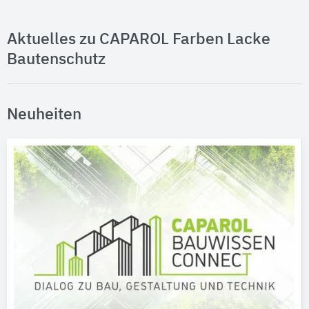
Aktuelles zu CAPAROL Farben Lacke
Bautenschutz
Neuheiten