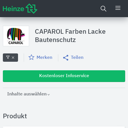
CAPAROL Farben Lacke
Bautenschutz
Merken
Teilen
Kostenloser Infoservice
Inhalte auswählen
Produkt