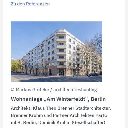
Zu den Referenzen
© Markus Gröteke / architectureshooting
Wohnanlage „Am Winterfeldt“, Berlin
Architekt: Klaus Theo Brenner Stadtarchitektur,
Brenner Krohm und Partner Architekten PartG
mbB, Berlin, Dominik Krohm (Gesellschafter)