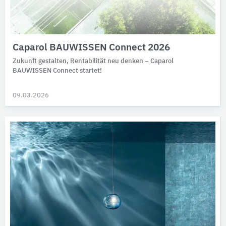
Caparol BAUWISSEN Connect 2026
Zukunft gestalten, Rentabilität neu denken – Caparol
BAUWISSEN Connect startet!
09.03.2026