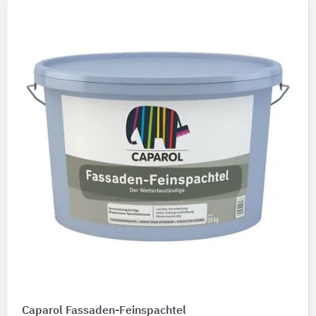
Caparol Fassaden-Feinspachtel