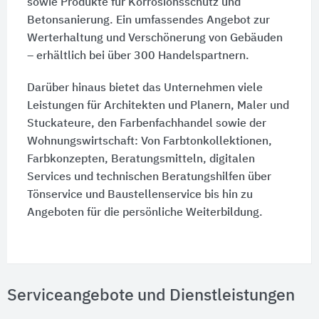
sowie Produkte für Korrosionsschutz und
Betonsanierung. Ein umfassendes Angebot zur
Werterhaltung und Verschönerung von Gebäuden
– erhältlich bei über 300 Handelspartnern.
Darüber hinaus bietet das Unternehmen viele
Leistungen für Architekten und Planern, Maler und
Stuckateure, den Farbenfachhandel sowie der
Wohnungswirtschaft: Von Farbtonkollektionen,
Farbkonzepten, Beratungsmitteln, digitalen
Services und technischen Beratungshilfen über
Tönservice und Baustellenservice bis hin zu
Angeboten für die persönliche Weiterbildung.
Serviceangebote und Dienstleistungen