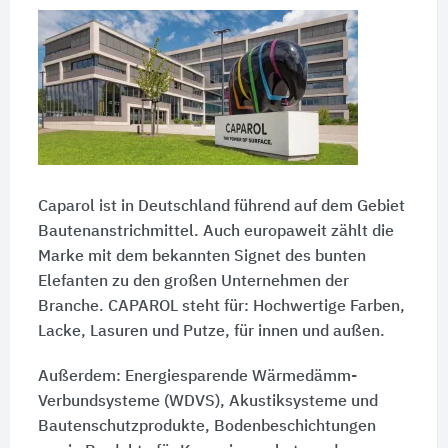
Caparol ist in Deutschland führend auf dem Gebiet
Bautenanstrichmittel. Auch europaweit zählt die
Marke mit dem bekannten Signet des bunten
Elefanten zu den großen Unternehmen der
Branche. CAPAROL steht für: Hochwertige Farben,
Lacke, Lasuren und Putze, für innen und außen.
Außerdem: Energiesparende Wärmedämm-
Verbundsysteme (WDVS), Akustiksysteme und
Bautenschutzprodukte, Bodenbeschichtungen