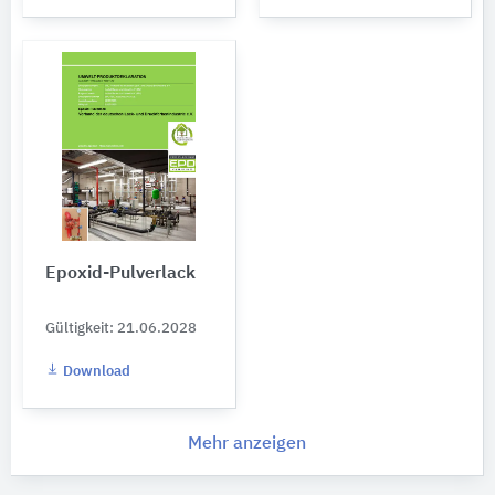
Epoxid-Pulverlack
Gültigkeit: 21.06.2028
Download
Mehr anzeigen