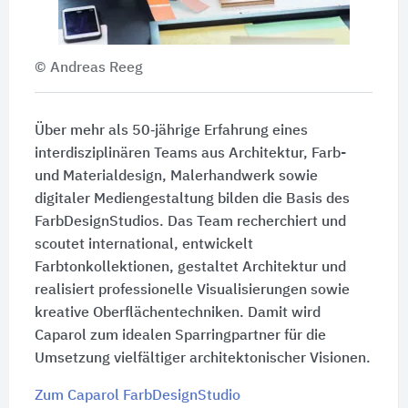
© Andreas Reeg
Über mehr als 50‑jährige Erfahrung eines
interdisziplinären Teams aus Architektur, Farb-
und Materialdesign, Malerhandwerk sowie
digitaler Mediengestaltung bilden die Basis des
FarbDesignStudios. Das Team recherchiert und
scoutet international, entwickelt
Farbtonkollektionen, gestaltet Architektur und
realisiert professionelle Visualisierungen sowie
kreative Oberflächentechniken. Damit wird
Caparol zum idealen Sparringpartner für die
Umsetzung vielfältiger architektonischer Visionen.
Zum Caparol FarbDesignStudio