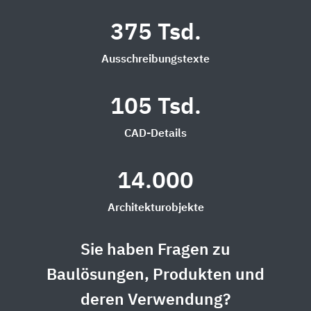
375 Tsd.
Ausschreibungstexte
105 Tsd.
CAD-Details
14.000
Architekturobjekte
Sie haben Fragen zu
Baulösungen, Produkten und
deren Verwendung?