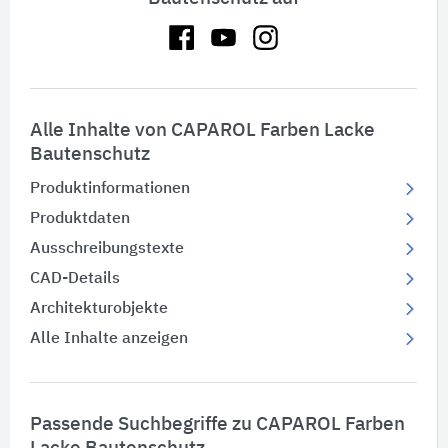
Alle Inhalte von CAPAROL Farben Lacke
Bautenschutz
Produktinformationen
Produktdaten
Ausschreibungstexte
CAD-Details
Architekturobjekte
Alle Inhalte anzeigen
Passende Suchbegriffe zu CAPAROL Farben