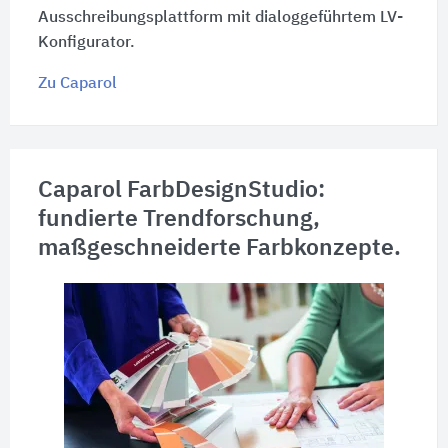
Ausschreibungsplattform mit dialoggeführtem LV-
Konfigurator.
Zu Caparol
Caparol FarbDesignStudio:
fundierte Trendforschung,
maßgeschneiderte Farbkonzepte.