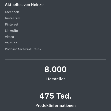
Aktuelles von Heinze
Facebook
Instagram
Pinterest
LinkedIn
Vimeo
Youtube
Podcast Architekturfunk
8.000
Hersteller
475 Tsd.
Produktinformationen