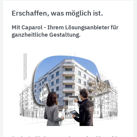
Erschaffen, was möglich ist.
Mit Caparol - Ihrem Lösungsanbieter für
ganzheitliche Gestaltung.