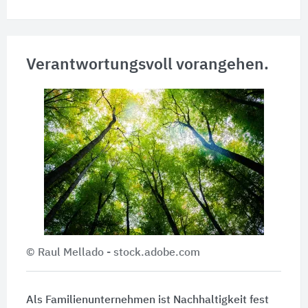
Verantwortungsvoll vorangehen.
© Raul Mellado - stock.adobe.com
Als Familienunternehmen ist Nachhaltigkeit fest