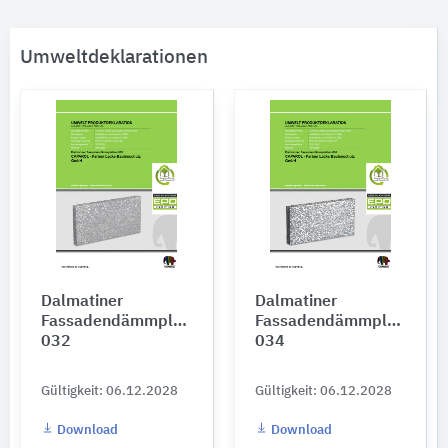
Umweltdeklarationen
Dalmatiner
Dalmatiner
Fassadendämmplatten
Fassadendämmplatten
032
034
Gültigkeit: 06.12.2028
Gültigkeit: 06.12.2028
Download
Download