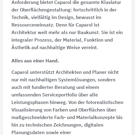
Anforderung bietet Caparol die gesamte Klaviatur
der Oberflächengestaltung: fortschrittlich in der
Technik, vielfältig im Design, bewusst im
Ressourceneinsatz. Denn für Caparol ist
Architektur weit mehr als nur Baukunst. Sie ist ein
integraler Prozess, der Material, Funktion und
Ästhetik auf nachhaltige Weise vereint.
Alles aus einer Hand.
Caparol unterstützt Architekten und Planer nicht
nur mit nachhaltigen Systemlösungen, sondern
auch mit fundierter Beratung und einem
umfassenden Serviceportfolio über alle
Leistungsphasen hinweg. Von der fotorealistischen
Visualisierung von Farben und Oberflächen über
maßgeschneiderte Farb- und Materialkonzepte bis
hin zu technischen Zeichnungen, digitalen
Planungsdaten sowie einer