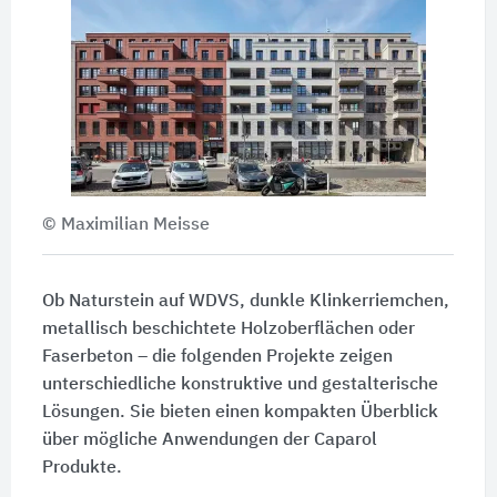
© Maximilian Meisse
Ob Naturstein auf WDVS, dunkle Klinkerriemchen,
metallisch beschichtete Holzoberflächen oder
Faserbeton – die folgenden Projekte zeigen
unterschiedliche konstruktive und gestalterische
Lösungen. Sie bieten einen kompakten Überblick
über mögliche Anwendungen der Caparol
Produkte.