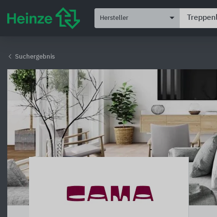
Hersteller
Suchergebnis