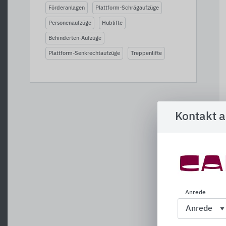
Förderanlagen
Plattform-Schrägaufzüge
Personenaufzüge
Hublifte
Behinderten-Aufzüge
Plattform-Senkrechtaufzüge
Treppenlifte
Kontakt 
Anrede