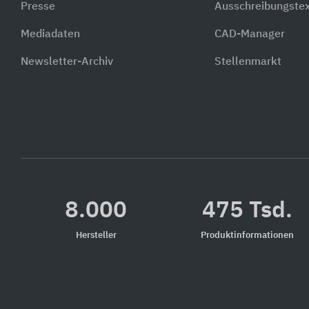
Presse
Ausschreibungste
Mediadaten
CAD-Manager
Newsletter-Archiv
Stellenmarkt
8.000
475 Tsd.
Hersteller
Produktinformationen