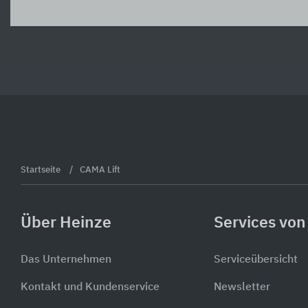
Startseite
CAMA Lift
Über Heinze
Services von
Das Unternehmen
Serviceübersicht
Kontakt und Kundenservice
Newsletter