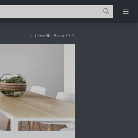
Hersteller 5 von 39