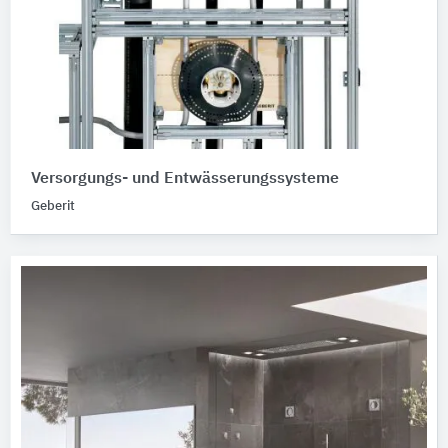
Versorgungs- und Entwässerungssysteme
Geberit