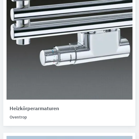
Heizkörperarmaturen
Oventrop