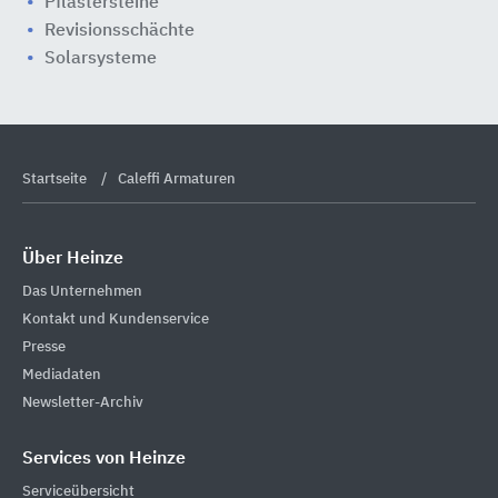
Pflastersteine
Revisionsschächte
Solarsysteme
Startseite
Caleffi Armaturen
Über Heinze
Das Unternehmen
Kontakt und Kundenservice
Presse
Mediadaten
Newsletter-Archiv
Services von Heinze
Serviceübersicht