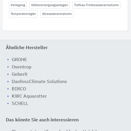
Verlegung
Kälteversorgungsanlagen
Tiefbau-Trinkwasserarmaturen
Temperaturregler
Abwasserarmaturen
Ähnliche Hersteller
GROHE
Oventrop
Geberit
DanfossClimate Solutions
BIRCO
KWC Aquarotter
SCHELL
Das könnte Sie auch interessieren