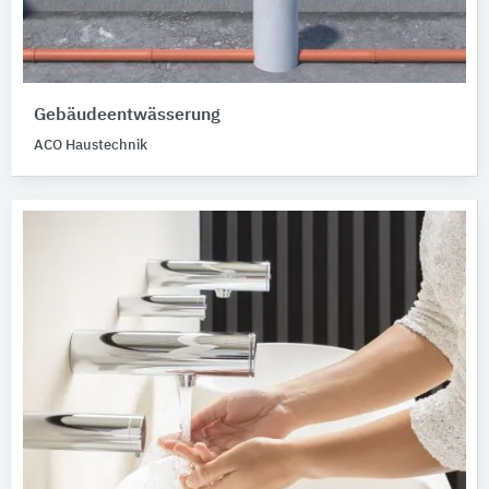
Gebäudeentwässerung
ACO Haustechnik