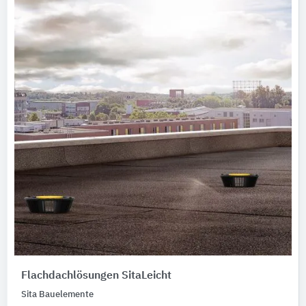
Flachdachlösungen SitaLeicht
Sita Bauelemente