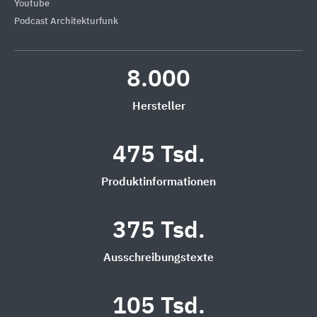
Youtube
Podcast Architekturfunk
8.000
Hersteller
475 Tsd.
Produktinformationen
375 Tsd.
Ausschreibungstexte
105 Tsd.