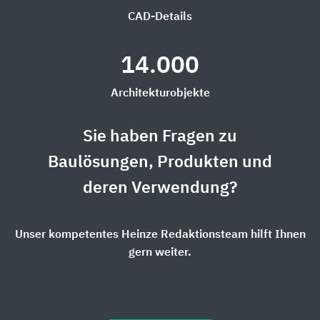
CAD-Details
14.000
Architekturobjekte
Sie haben Fragen zu
Baulösungen, Produkten und
deren Verwendung?
Unser kompetentes Heinze Redaktionsteam hilft Ihnen
gern weiter.