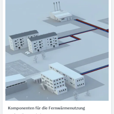
Komponenten für die Fernwärmenutzung