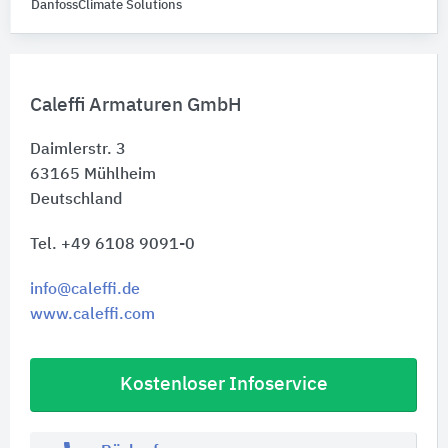
DanfossClimate Solutions
Caleffi Armaturen GmbH
Daimlerstr. 3
63165
Mühlheim
Deutschland
Tel. +49 6108 9091-0
info@caleffi.de
www.caleffi.com
Kostenloser Infoservice