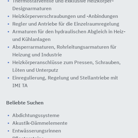
Thermostatventile und exklusive Heizkörper-
Designarmaturen
Heizkörperverschraubungen und -Anbindungen
Regler und Antriebe für die Einzelraumregelung
Armaturen für den hydraulischen Abgleich in Heiz-
und Kühlanlagen
Absperrarmaturen, Rohrleitungsarmaturen für
Heizung und Industrie
Heizkörperanschlüsse zum Pressen, Schrauben,
Löten und Unterputz
Einregulierung, Regelung und Stellantriebe mit
IMI TA
Beliebte Suchen
Abdichtungssysteme
Akustik-Dämmelemente
Entwässerungsrinnen