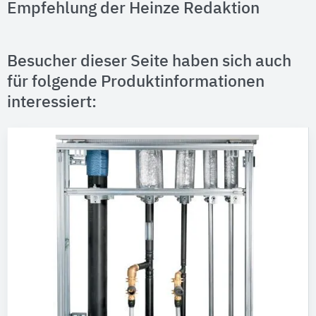
Empfehlung der Heinze Redaktion
Besucher dieser Seite haben sich auch
für folgende Produktinformationen
interessiert: