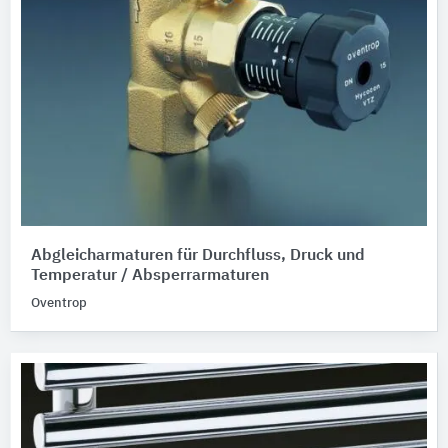
Abgleicharmaturen für Durchfluss, Druck und
Temperatur / Absperrarmaturen
Oventrop