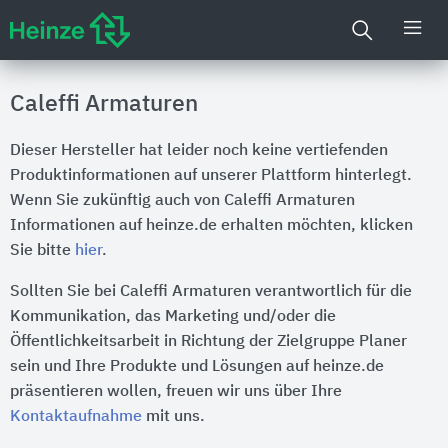
Caleffi Armaturen
Dieser Hersteller hat leider noch keine vertiefenden
Produktinformationen auf unserer Plattform hinterlegt.
Wenn Sie zukünftig auch von Caleffi Armaturen
Informationen auf heinze.de erhalten möchten, klicken
Sie bitte
hier
.
Sollten Sie bei Caleffi Armaturen verantwortlich für die
Kommunikation, das Marketing und/oder die
Öffentlichkeitsarbeit in Richtung der Zielgruppe Planer
sein und Ihre Produkte und Lösungen auf heinze.de
präsentieren wollen, freuen wir uns über Ihre
Kontaktaufnahme
mit uns.