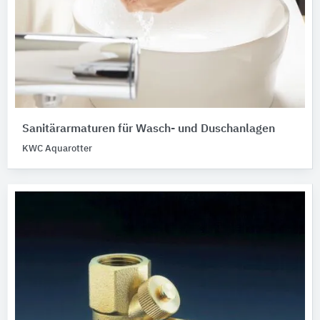
Sanitärarmaturen für Wasch- und Duschanlagen
KWC Aquarotter