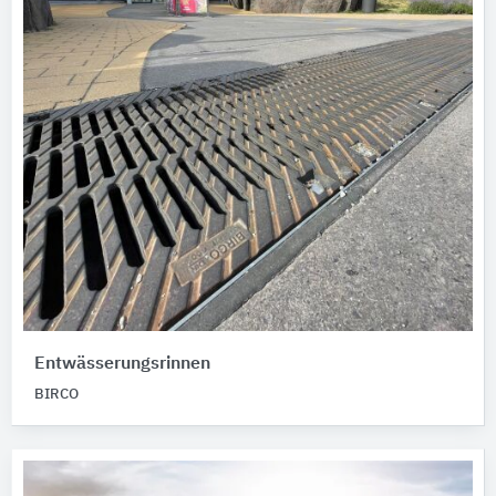
Entwässerungsrinnen
BIRCO