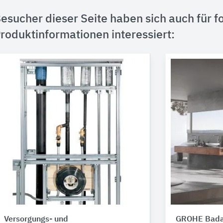
esucher dieser Seite haben sich auch für f
roduktinformationen interessiert:
Versorgungs- und
GROHE Bada