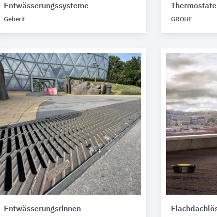
Entwässerungssysteme
Thermostate
Geberit
GROHE
Entwässerungsrinnen
Flachdachlös