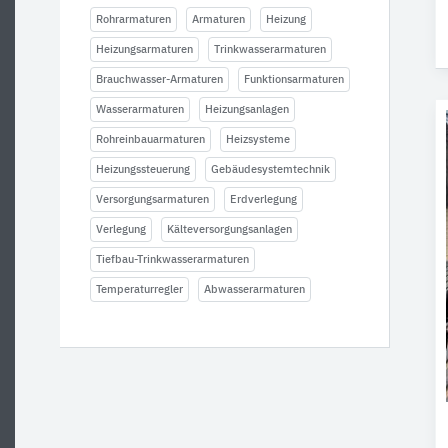
Rohrarmaturen
Armaturen
Heizung
Heizungsarmaturen
Trinkwasserarmaturen
Brauchwasser-Armaturen
Funktionsarmaturen
Wasserarmaturen
Heizungsanlagen
Rohreinbauarmaturen
Heizsysteme
Heizungssteuerung
Gebäudesystemtechnik
Versorgungsarmaturen
Erdverlegung
Verlegung
Kälteversorgungsanlagen
Tiefbau-Trinkwasserarmaturen
Temperaturregler
Abwasserarmaturen