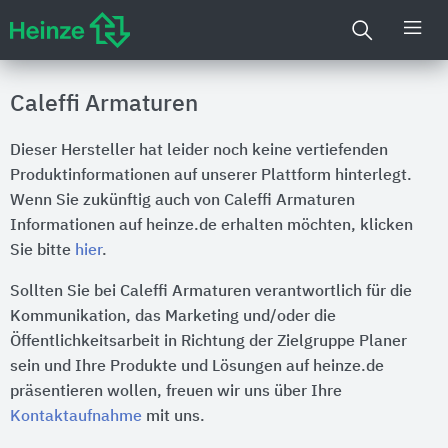
Caleffi Armaturen
Dieser Hersteller hat leider noch keine vertiefenden
Produktinformationen auf unserer Plattform hinterlegt.
Wenn Sie zukünftig auch von Caleffi Armaturen
Informationen auf heinze.de erhalten möchten, klicken
Sie bitte
hier
.
Sollten Sie bei Caleffi Armaturen verantwortlich für die
Kommunikation, das Marketing und/oder die
Öffentlichkeitsarbeit in Richtung der Zielgruppe Planer
sein und Ihre Produkte und Lösungen auf heinze.de
präsentieren wollen, freuen wir uns über Ihre
Kontaktaufnahme
mit uns.