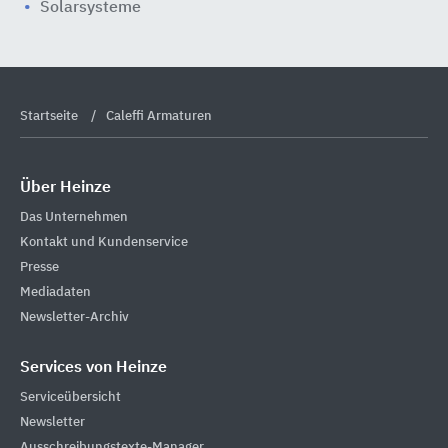
Solarsysteme
Startseite
Caleffi Armaturen
Über Heinze
Das Unternehmen
Kontakt und Kundenservice
Presse
Mediadaten
Newsletter-Archiv
Services von Heinze
Serviceübersicht
Newsletter
Ausschreibungstexte-Manager