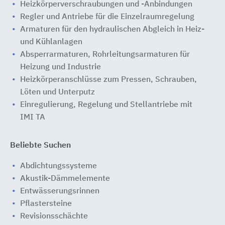
Heizkörperverschraubungen und -Anbindungen
Regler und Antriebe für die Einzelraumregelung
Armaturen für den hydraulischen Abgleich in Heiz-
und Kühlanlagen
Absperrarmaturen, Rohrleitungsarmaturen für
Heizung und Industrie
Heizkörperanschlüsse zum Pressen, Schrauben,
Löten und Unterputz
Einregulierung, Regelung und Stellantriebe mit
IMI TA
Beliebte Suchen
Abdichtungssysteme
Akustik-Dämmelemente
Entwässerungsrinnen
Pflastersteine
Revisionsschächte