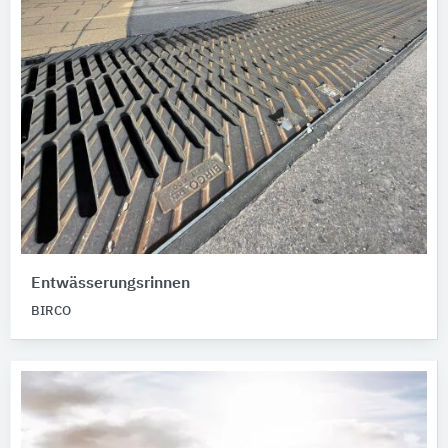
Entwässerungsrinnen
BIRCO