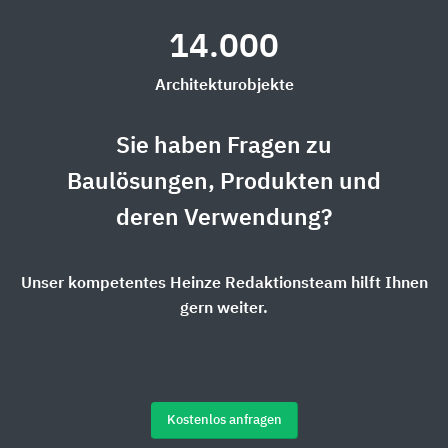
14.000
Architekturobjekte
Sie haben Fragen zu
Baulösungen, Produkten und
deren Verwendung?
Unser kompetentes Heinze Redaktionsteam hilft Ihnen
gern weiter.
Kostenlos anfragen