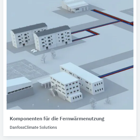
Komponenten für die Fernwärmenutzung
DanfossClimate Solutions