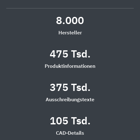
8.000
Hersteller
475 Tsd.
Produktinformationen
375 Tsd.
Ausschreibungstexte
105 Tsd.
CAD-Details