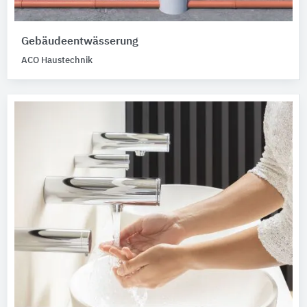
Gebäudeentwässerung
ACO Haustechnik