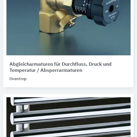
Abgleicharmaturen für Durchfluss, Druck und
Temperatur / Absperrarmaturen
Oventrop