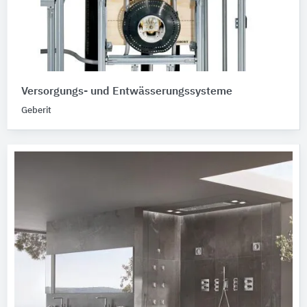
Versorgungs- und Entwässerungssysteme
Geberit