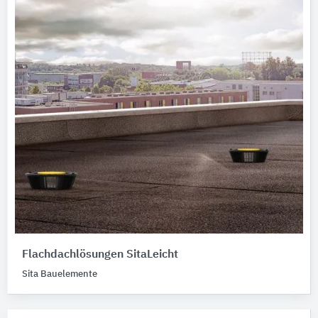
Flachdachlösungen SitaLeicht
Sita Bauelemente