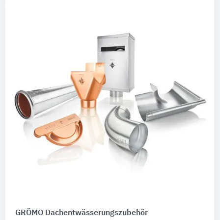
GRÖMO Dachentwässerungszubehör