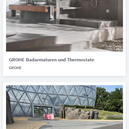
GROHE Badarmaturen und Thermostate
GROHE