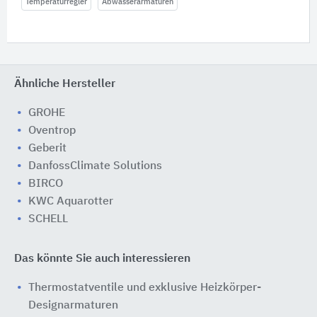
Temperaturregler
Abwasserarmaturen
Ähnliche Hersteller
GROHE
Oventrop
Geberit
DanfossClimate Solutions
BIRCO
KWC Aquarotter
SCHELL
Das könnte Sie auch interessieren
Thermostatventile und exklusive Heizkörper-
Designarmaturen