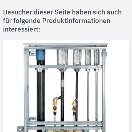
Besucher dieser Seite haben sich auch
für folgende Produktinformationen
interessiert: