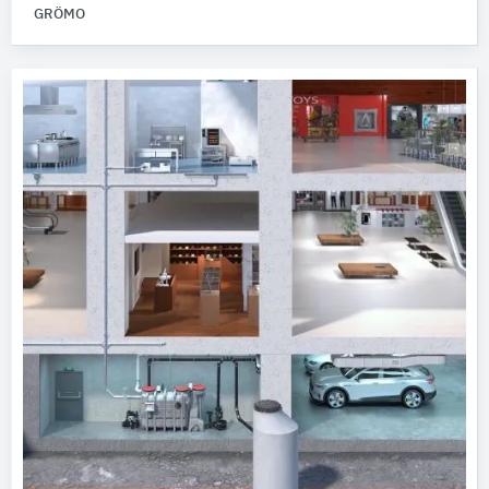
GRÖMO