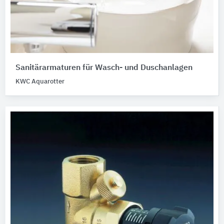
Sanitärarmaturen für Wasch- und Duschanlagen
KWC Aquarotter