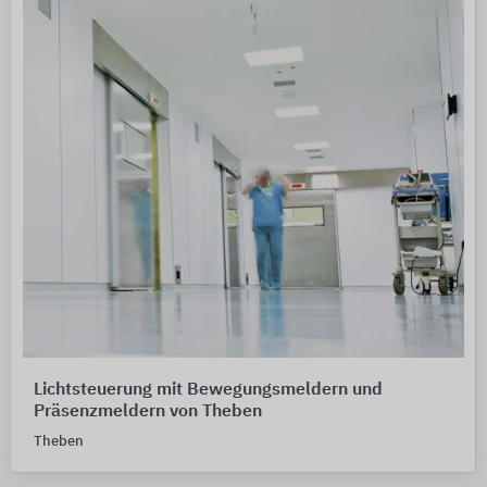
Lichtsteuerung mit Bewegungsmeldern und
Präsenzmeldern von Theben
Theben