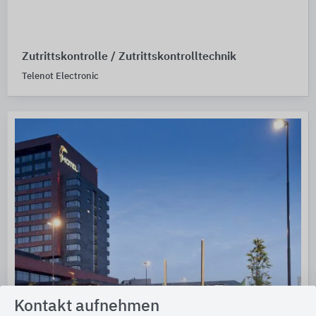
Zutrittskontrolle / Zutrittskontrolltechnik
Telenot Electronic
Kontakt aufnehmen