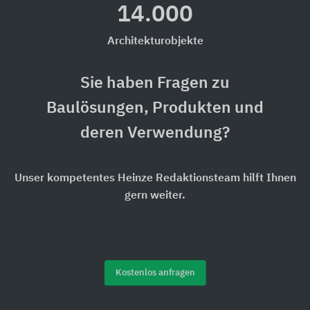
14.000
Architekturobjekte
Sie haben Fragen zu
Baulösungen, Produkten und
deren Verwendung?
Unser kompetentes Heinze Redaktionsteam hilft Ihnen
gern weiter.
Kostenlos anfragen