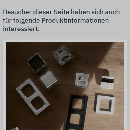
Besucher dieser Seite haben sich auch
für folgende Produktinformationen
interessiert: