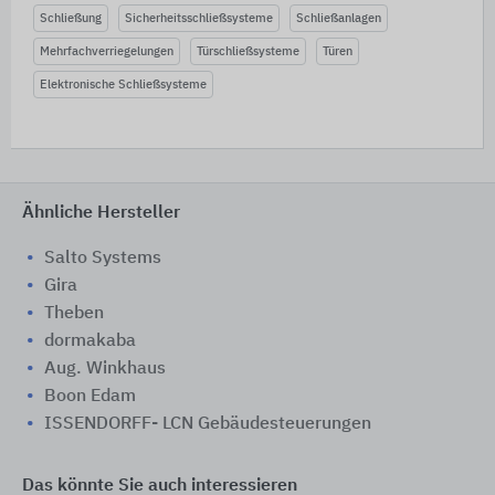
Schließung
Sicherheitsschließsysteme
Schließanlagen
Mehrfachverriegelungen
Türschließsysteme
Türen
Elektronische Schließsysteme
Ähnliche Hersteller
Salto Systems
Gira
Theben
dormakaba
Aug. Winkhaus
Boon Edam
ISSENDORFF- LCN Gebäudesteuerungen
Das könnte Sie auch interessieren