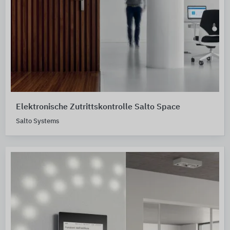
Elektronische Zutrittskontrolle Salto Space
Salto Systems