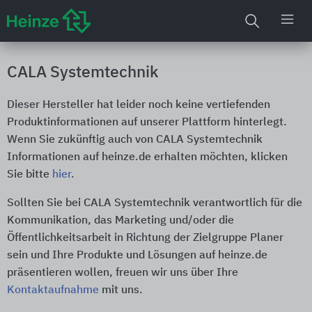
CALA Systemtechnik
Dieser Hersteller hat leider noch keine vertiefenden
Produktinformationen auf unserer Plattform hinterlegt.
Wenn Sie zukünftig auch von CALA Systemtechnik
Informationen auf heinze.de erhalten möchten, klicken
Sie bitte
hier
.
Sollten Sie bei CALA Systemtechnik verantwortlich für die
Kommunikation, das Marketing und/oder die
Öffentlichkeitsarbeit in Richtung der Zielgruppe Planer
sein und Ihre Produkte und Lösungen auf heinze.de
präsentieren wollen, freuen wir uns über Ihre
Kontaktaufnahme
mit uns.