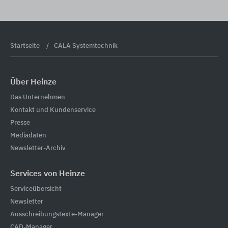
Startseite
CALA Systemtechnik
Über Heinze
Das Unternehmen
Kontakt und Kundenservice
Presse
Mediadaten
Newsletter-Archiv
Services von Heinze
Serviceübersicht
Newsletter
Ausschreibungstexte-Manager
CAD-Manager