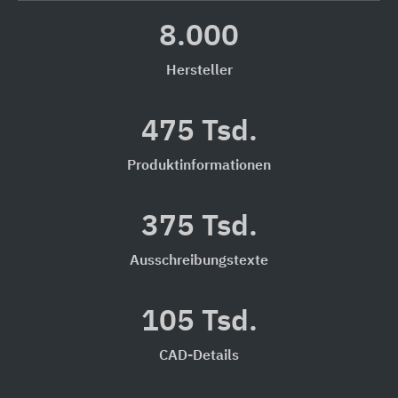
8.000
Hersteller
475 Tsd.
Produktinformationen
375 Tsd.
Ausschreibungstexte
105 Tsd.
CAD-Details