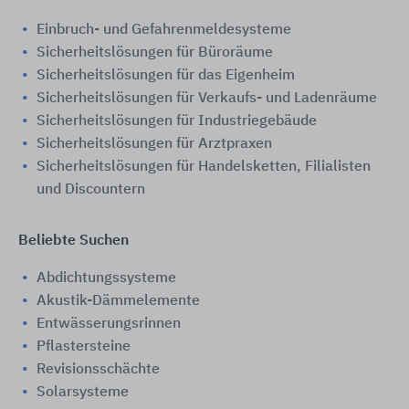
Einbruch- und Gefahrenmeldesysteme
Sicherheitslösungen für Büroräume
Sicherheitslösungen für das Eigenheim
Sicherheitslösungen für Verkaufs- und Ladenräume
Sicherheitslösungen für Industriegebäude
Sicherheitslösungen für Arztpraxen
Sicherheitslösungen für Handelsketten, Filialisten
und Discountern
Beliebte Suchen
Abdichtungssysteme
Akustik-Dämmelemente
Entwässerungsrinnen
Pflastersteine
Revisionsschächte
Solarsysteme