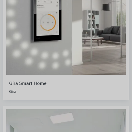
Gira Smart Home
Gira