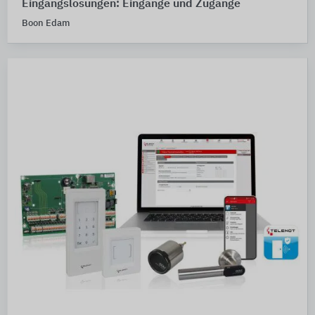
Eingangslösungen: Eingänge und Zugänge
Boon Edam