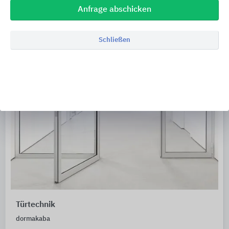
Anfrage abschicken
Schließen
Türtechnik
dormakaba