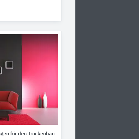
ngen für den Trockenbau