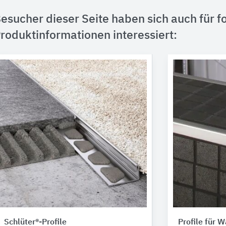
esucher dieser Seite haben sich auch für f
roduktinformationen interessiert:
Schlüter®-Profile
Profile für 