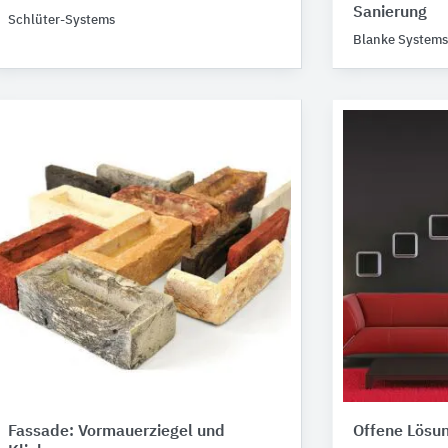
Sanierung
Schlüter-Systems
Blanke Systems
Fassade: Vormauerziegel und
Offene Lösu