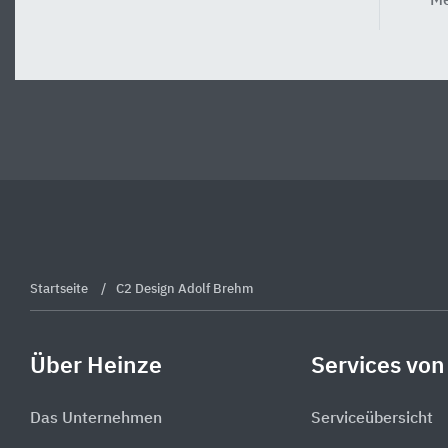
Me
Startseite
C2 Design Adolf Brehm
Über Heinze
Services von
Das Unternehmen
Serviceübersicht