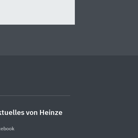
tuelles von Heinze
cebook