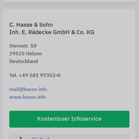
C. Hasse & Sohn
Inh. E. Rädecke GmbH & Co. KG
Sternstr. 10
29525
Uelzen
Deutschland
Tel. +49 581 97353-0
mail@hasse.info
www.hasse.info
Kostenloser Infoservice