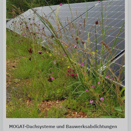
MOGAT-Dachsysteme und Bauwerksabdichtungen