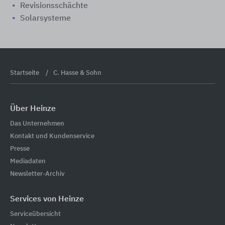
Revisionsschächte
Solarsysteme
Startseite
C. Hasse & Sohn
Über Heinze
Das Unternehmen
Kontakt und Kundenservice
Presse
Mediadaten
Newsletter-Archiv
Services von Heinze
Serviceübersicht