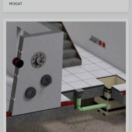
MOGAT