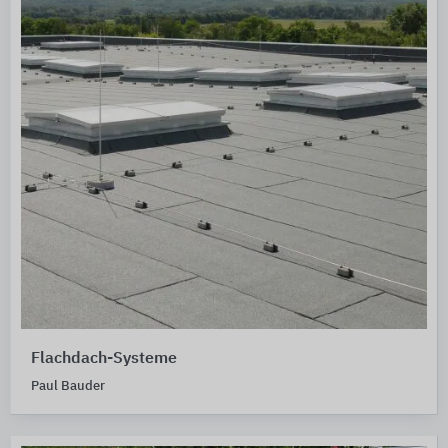
Flachdach-Systeme
Paul Bauder