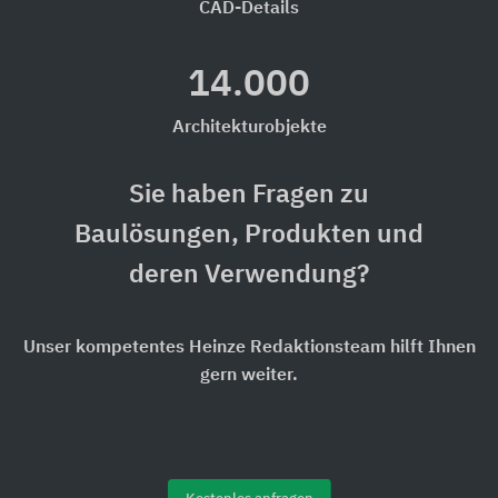
CAD-Details
14.000
Architekturobjekte
Sie haben Fragen zu
Baulösungen, Produkten und
deren Verwendung?
Unser kompetentes Heinze Redaktionsteam hilft Ihnen
gern weiter.