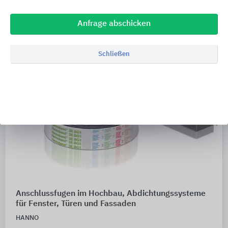
Anfrage abschicken
Schließen
Anschlussfugen im Hochbau, Abdichtungssysteme
für Fenster, Türen und Fassaden
HANNO