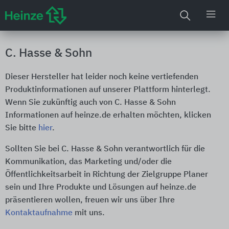
C. Hasse & Sohn
Dieser Hersteller hat leider noch keine vertiefenden
Produktinformationen auf unserer Plattform hinterlegt.
Wenn Sie zukünftig auch von C. Hasse & Sohn
Informationen auf heinze.de erhalten möchten, klicken
Sie bitte
hier
.
Sollten Sie bei C. Hasse & Sohn verantwortlich für die
Kommunikation, das Marketing und/oder die
Öffentlichkeitsarbeit in Richtung der Zielgruppe Planer
sein und Ihre Produkte und Lösungen auf heinze.de
präsentieren wollen, freuen wir uns über Ihre
Kontaktaufnahme
mit uns.