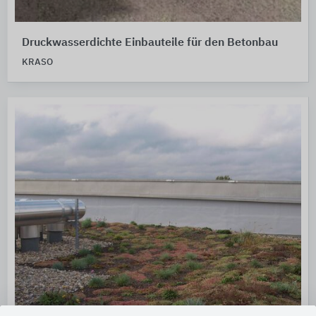
Druckwasserdichte Einbauteile für den Betonbau
KRASO