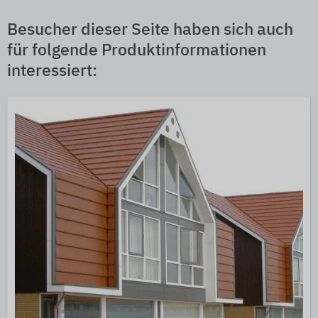
Besucher dieser Seite haben sich auch
für folgende Produktinformationen
interessiert: