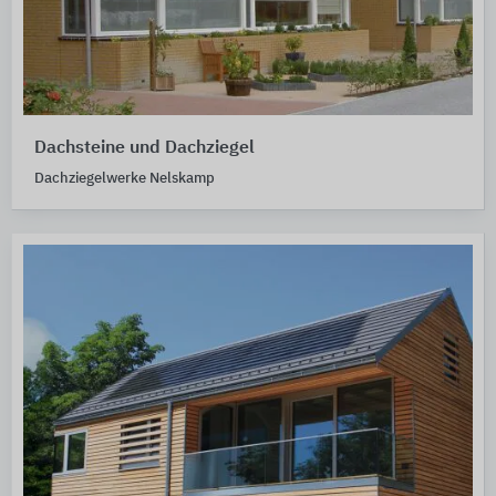
Dachsteine und Dachziegel
Dachziegelwerke Nelskamp