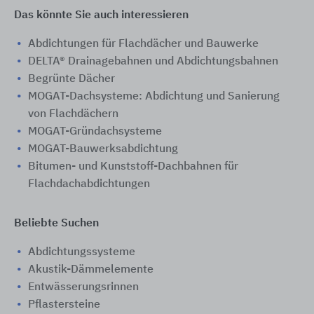
Das könnte Sie auch interessieren
Abdichtungen für Flachdächer und Bauwerke
DELTA® Drainagebahnen und Abdichtungsbahnen
Begrünte Dächer
MOGAT-Dachsysteme: Abdichtung und Sanierung
von Flachdächern
MOGAT-Gründachsysteme
MOGAT-Bauwerksabdichtung
Bitumen- und Kunststoff-Dachbahnen für
Flachdachabdichtungen
Beliebte Suchen
Abdichtungssysteme
Akustik-Dämmelemente
Entwässerungsrinnen
Pflastersteine