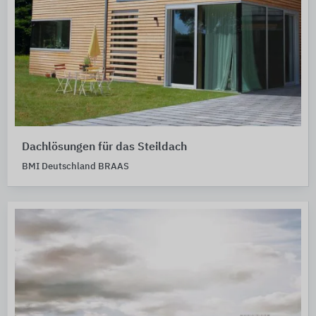
Dachlösungen für das Steildach
BMI Deutschland BRAAS