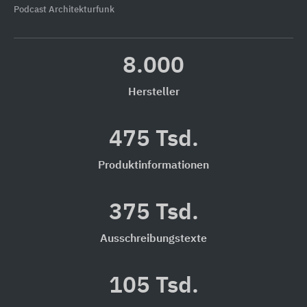
Podcast Architekturfunk
8.000
Hersteller
475 Tsd.
Produktinformationen
375 Tsd.
Ausschreibungstexte
105 Tsd.