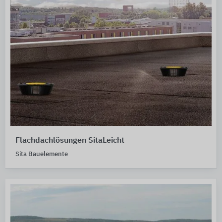
Flachdachlösungen SitaLeicht
Sita Bauelemente