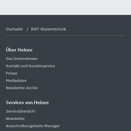
Startseite
BWT Wassertechnik
Über Heinze
Das Unternehmen
Kontakt und Kundenservice
Presse
Mediadaten
Newsletter-Archiv
Services von Heinze
Serviceübersicht
Newsletter
Ausschreibungstexte-Manager