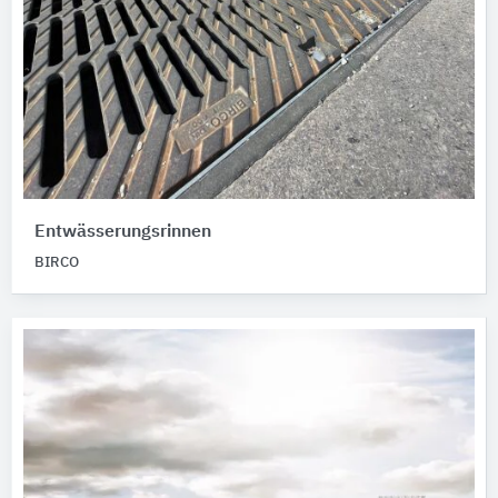
Entwässerungsrinnen
BIRCO