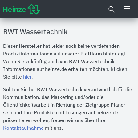
BWT Wassertechnik
Dieser Hersteller hat leider noch keine vertiefenden
Produktinformationen auf unserer Plattform hinterlegt.
Wenn Sie zukünftig auch von BWT Wassertechnik
Informationen auf heinze.de erhalten möchten, klicken
Sie bitte
hier
.
Sollten Sie bei BWT Wassertechnik verantwortlich für die
Kommunikation, das Marketing und/oder die
Öffentlichkeitsarbeit in Richtung der Zielgruppe Planer
sein und Ihre Produkte und Lösungen auf heinze.de
präsentieren wollen, freuen wir uns über Ihre
Kontaktaufnahme
mit uns.