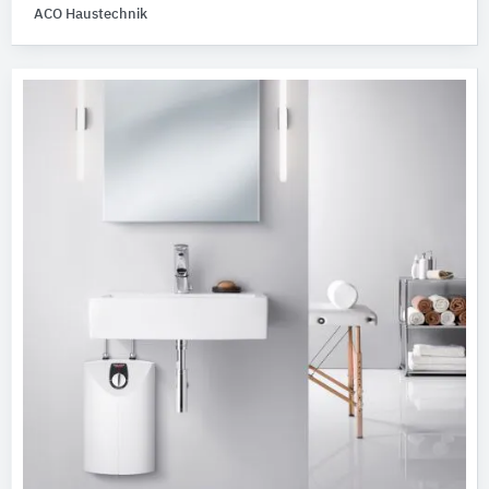
ACO Haustechnik