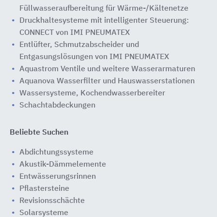
Füllwasseraufbereitung für Wärme-/Kältenetze
Druckhaltesysteme mit intelligenter Steuerung:
CONNECT von IMI PNEUMATEX
Entlüfter, Schmutzabscheider und
Entgasungslösungen von IMI PNEUMATEX
Aquastrom Ventile und weitere Wasserarmaturen
Aquanova Wasserfilter und Hauswasserstationen
Wassersysteme, Kochendwasserbereiter
Schachtabdeckungen
Beliebte Suchen
Abdichtungssysteme
Akustik-Dämmelemente
Entwässerungsrinnen
Pflastersteine
Revisionsschächte
Solarsysteme