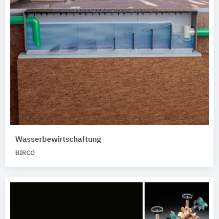
Wasserbewirtschaftung
BIRCO