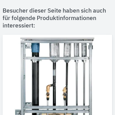
Besucher dieser Seite haben sich auch
für folgende Produktinformationen
interessiert: