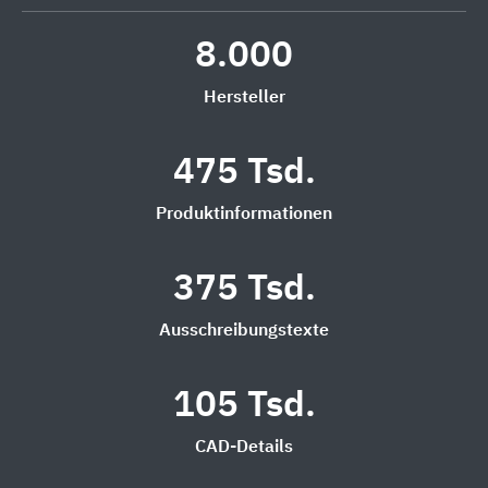
8.000
Hersteller
475 Tsd.
Produktinformationen
375 Tsd.
Ausschreibungstexte
105 Tsd.
CAD-Details