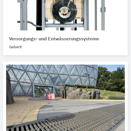
Versorgungs- und Entwässerungssysteme
Geberit