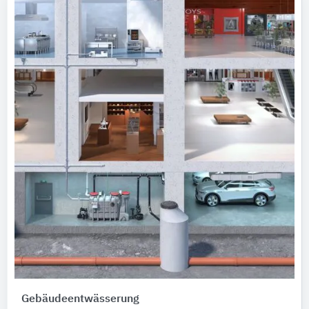
Gebäudeentwässerung