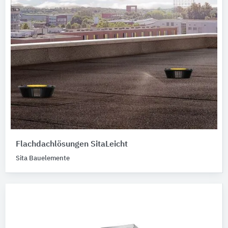
Flachdachlösungen SitaLeicht
Sita Bauelemente