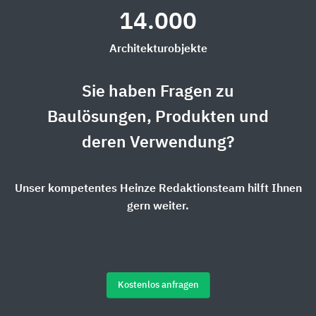
14.000
Architekturobjekte
Sie haben Fragen zu
Baulösungen, Produkten und
deren Verwendung?
Unser kompetentes Heinze Redaktionsteam hilft Ihnen
gern weiter.
Kostenlos anfragen