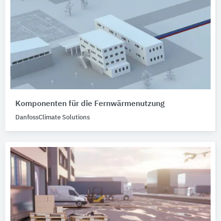
Komponenten für die Fernwärmenutzung
DanfossClimate Solutions