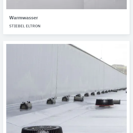
Warmwasser
STIEBEL ELTRON