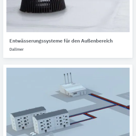
Entwässerungssysteme für den Außenbereich
Dallmer