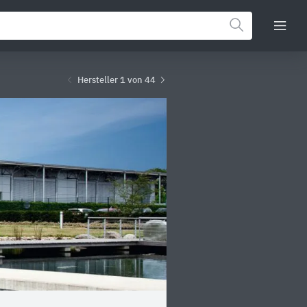
Hersteller 1 von 44