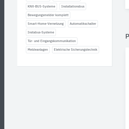
KNX-BUS-Systeme
Installationsbus
Bewegungsmelder komplett
Smart-Home-Vernetzung
Automatikschalter
Instabus-Systeme
P
Tür- und Eingangskommunikation
Meldeanlagen
Elektrische Sicherungstechnik