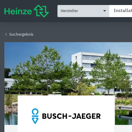
Hersteller
Suchergebnis