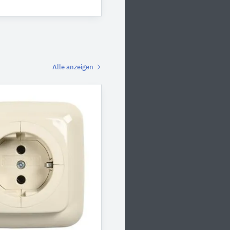
Alle anzeigen