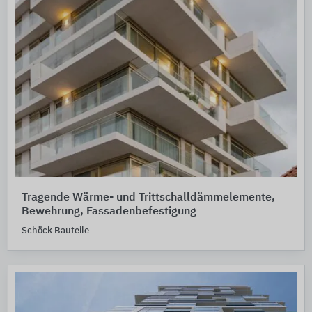
Tragende Wärme- und Trittschalldämmelemente,
Bewehrung, Fassadenbefestigung
Schöck Bauteile