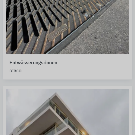
Entwässerungsrinnen
BIRCO