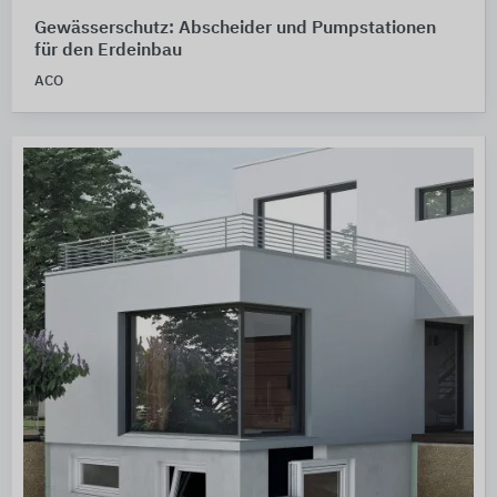
Gewässerschutz: Abscheider und Pumpstationen
für den Erdeinbau
ACO