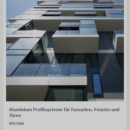
Aluminium Profilsysteme für Fassaden, Fenster und
Türen
WICONA