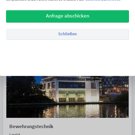
Anfrage abschicken
Schließen
Bewehrungstechnik