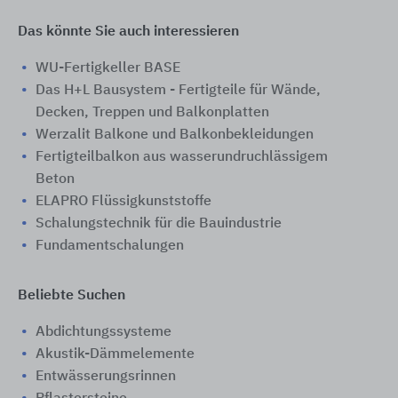
Das könnte Sie auch interessieren
WU-Fertigkeller BASE
Das H+L Bausystem - Fertigteile für Wände,
Decken, Treppen und Balkonplatten
Werzalit Balkone und Balkonbekleidungen
Fertigteilbalkon aus wasserundruchlässigem
Beton
ELAPRO Flüssigkunststoffe
Schalungstechnik für die Bauindustrie
Fundamentschalungen
Beliebte Suchen
Abdichtungssysteme
Akustik-Dämmelemente
Entwässerungsrinnen