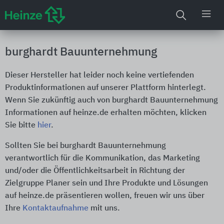
burghardt Bauunternehmung
Dieser Hersteller hat leider noch keine vertiefenden
Produktinformationen auf unserer Plattform hinterlegt.
Wenn Sie zukünftig auch von burghardt Bauunternehmung
Informationen auf heinze.de erhalten möchten, klicken
Sie bitte
hier
.
Sollten Sie bei burghardt Bauunternehmung
verantwortlich für die Kommunikation, das Marketing
und/oder die Öffentlichkeitsarbeit in Richtung der
Zielgruppe Planer sein und Ihre Produkte und Lösungen
auf heinze.de präsentieren wollen, freuen wir uns über
Ihre
Kontaktaufnahme
mit uns.