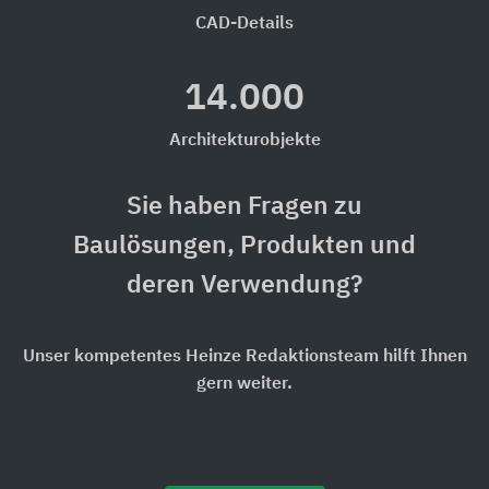
CAD-Details
14.000
Architekturobjekte
Sie haben Fragen zu
Baulösungen, Produkten und
deren Verwendung?
Unser kompetentes Heinze Redaktionsteam hilft Ihnen
gern weiter.