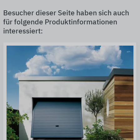
Besucher dieser Seite haben sich auch
für folgende Produktinformationen
interessiert: