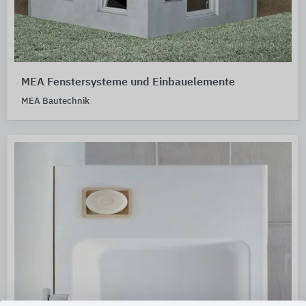
MEA Fenstersysteme und Einbauelemente
MEA Bautechnik