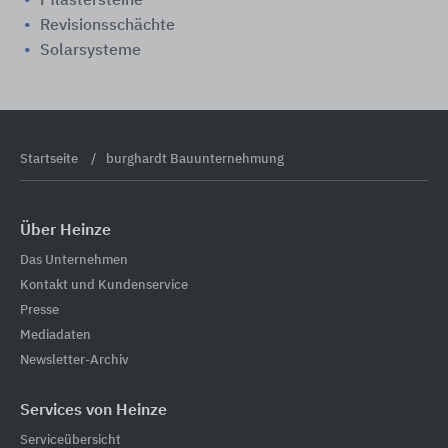
Pflastersteine
Revisionsschächte
Solarsysteme
Startseite
burghardt Bauunternehmung
Über Heinze
Das Unternehmen
Kontakt und Kundenservice
Presse
Mediadaten
Newsletter-Archiv
Services von Heinze
Serviceübersicht