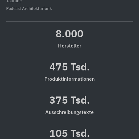
Youtube
Podcast Architekturfunk
8.000
Hersteller
475 Tsd.
Produktinformationen
375 Tsd.
Ausschreibungstexte
105 Tsd.