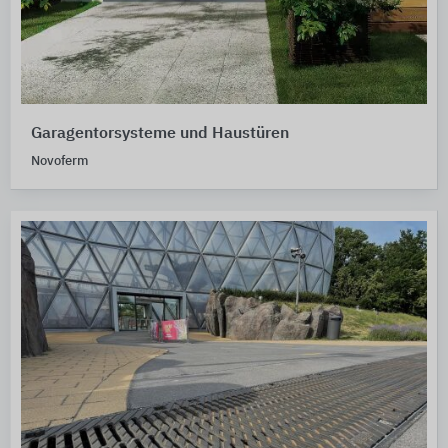
Garagentorsysteme und Haustüren
Novoferm