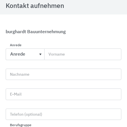
Kontakt aufnehmen
burghardt Bauunternehmung
Anrede
Vorname
Badserien
Geberit
Nachname
E-Mail
Telefon (optional)
Berufsgruppe