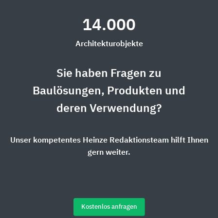
14.000
Architekturobjekte
Sie haben Fragen zu
Baulösungen, Produkten und
deren Verwendung?
Unser kompetentes Heinze Redaktionsteam hilft Ihnen
gern weiter.
Kostenlos anfragen