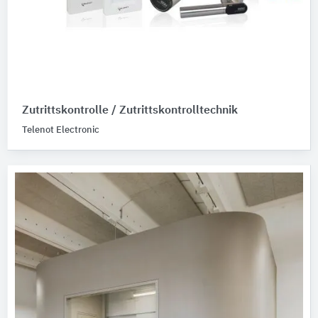
Zutrittskontrolle / Zutrittskontrolltechnik
Telenot Electronic