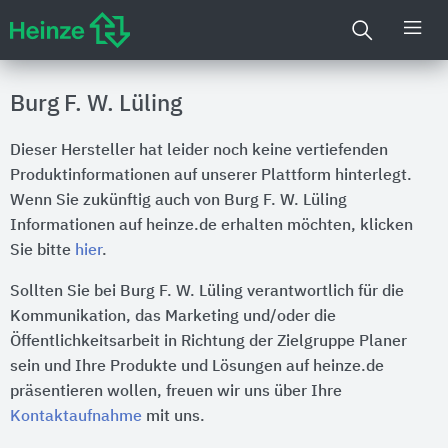
Burg F. W. Lüling
Dieser Hersteller hat leider noch keine vertiefenden
Produktinformationen auf unserer Plattform hinterlegt.
Wenn Sie zukünftig auch von Burg F. W. Lüling
Informationen auf heinze.de erhalten möchten, klicken
Sie bitte
hier
.
Sollten Sie bei Burg F. W. Lüling verantwortlich für die
Kommunikation, das Marketing und/oder die
Öffentlichkeitsarbeit in Richtung der Zielgruppe Planer
sein und Ihre Produkte und Lösungen auf heinze.de
präsentieren wollen, freuen wir uns über Ihre
Kontaktaufnahme
mit uns.