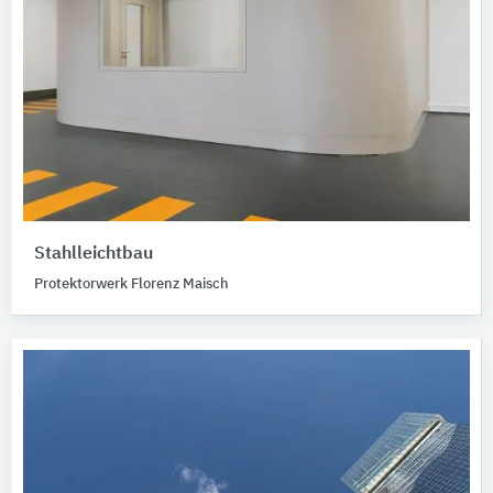
Stahlleichtbau
Protektorwerk Florenz Maisch