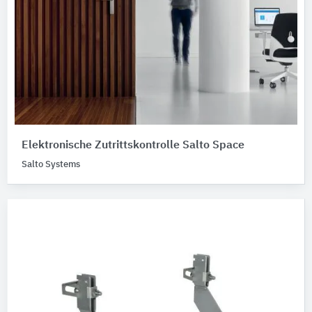
Elektronische Zutrittskontrolle Salto Space
Salto Systems