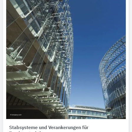
Stabsysteme und Verankerungen für