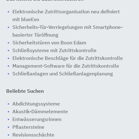
Elektronische Zutrittsorganisation neu definiert
mit blueEvo
Sicherheits-Tür-Verriegelungen mit Smartphone-
basierter Türöffnung
Sicherheitstüren von Boon Edam
Schließsysteme mit Zutrittskontrolle
Elektronische Beschläge für die Zutrittskontrolle
Management-Software für die Zutrittskontrolle
Schließanlagen und Schließanlagenplanung
Beliebte Suchen
Abdichtungssysteme
Akustik-Dämmelemente
Entwässerungsrinnen
Pflastersteine
Revisionsschächte