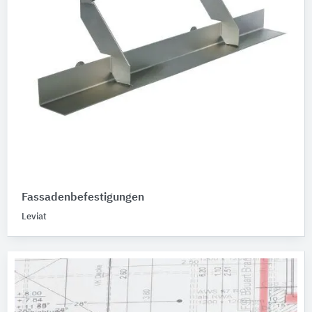
Fassadenbefestigungen
Leviat