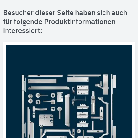
Besucher dieser Seite haben sich auch
für folgende Produktinformationen
interessiert: