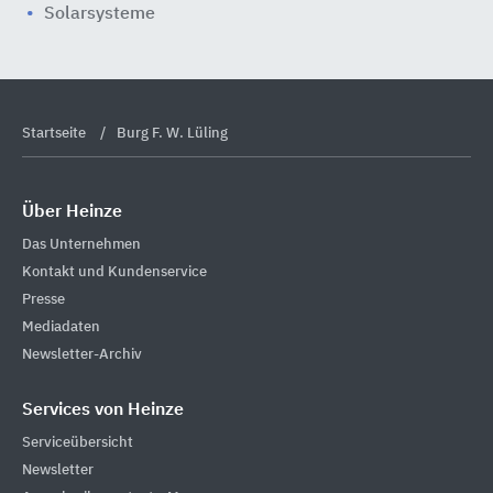
Solarsysteme
Startseite
Burg F. W. Lüling
Über Heinze
Das Unternehmen
Kontakt und Kundenservice
Presse
Mediadaten
Newsletter-Archiv
Services von Heinze
Serviceübersicht
Newsletter