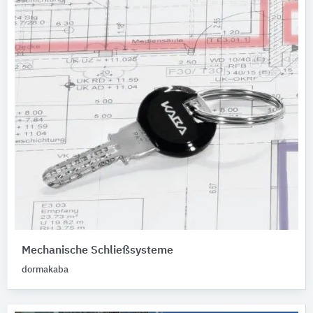
Mechanische Schließsysteme
dormakaba