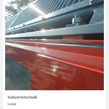
Industrietechnik
Leviat