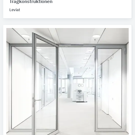
Tragkonstruktionen
Leviat