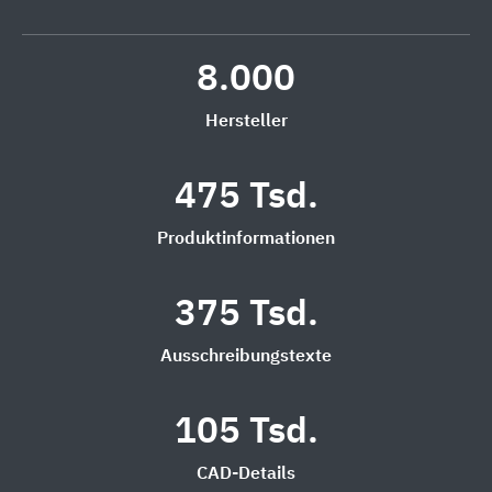
8.000
Hersteller
475 Tsd.
Produktinformationen
375 Tsd.
Ausschreibungstexte
105 Tsd.
CAD-Details