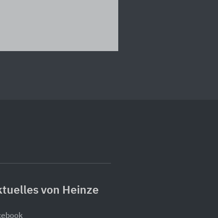
tuelles von Heinze
cebook