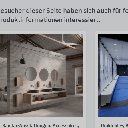
esucher dieser Seite haben sich auch für f
roduktinformationen interessiert:
Sanitär-Ausstattungen: Accessoires,
Umkleide-, B