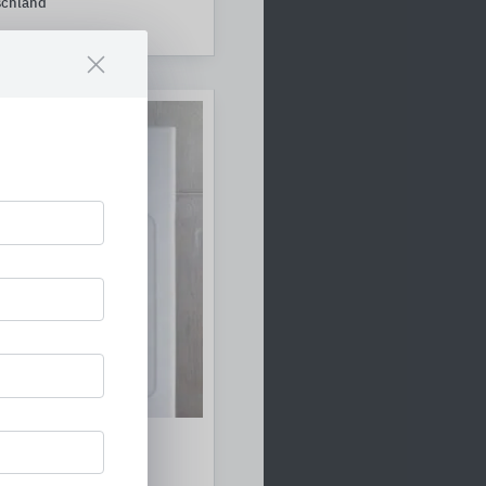
schland