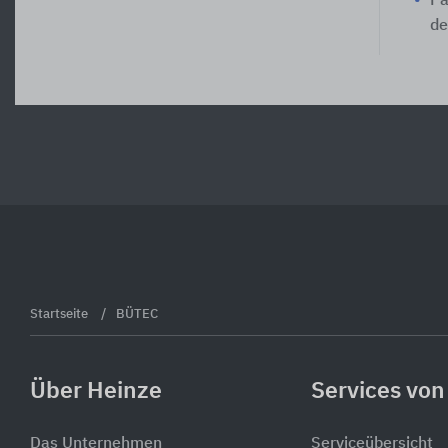
Pa
de
Startseite
BÜTEC
Über Heinze
Services von
Das Unternehmen
Serviceübersicht