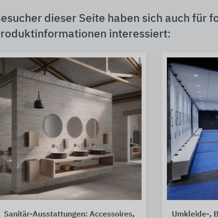
esucher dieser Seite haben sich auch für f
roduktinformationen interessiert:
Sanitär-Ausstattungen: Accessoires,
Umkleide-, B