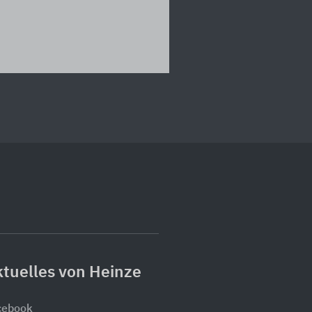
tuelles von Heinze
cebook