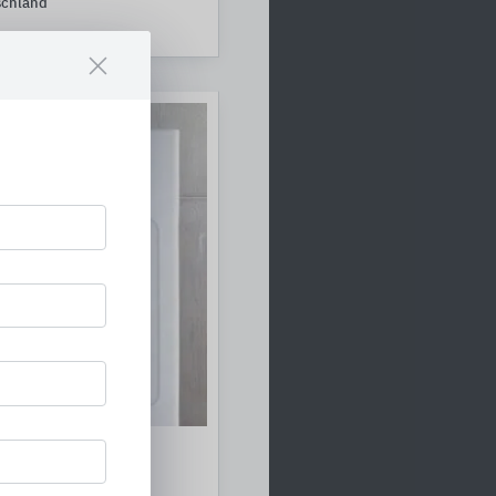
schland