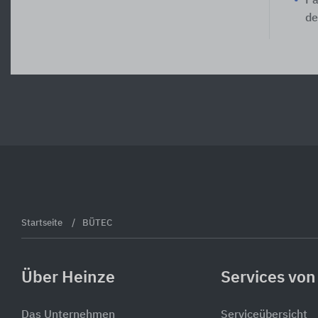
Pa
de
Startseite
BÜTEC
Über Heinze
Services von
Das Unternehmen
Serviceübersicht