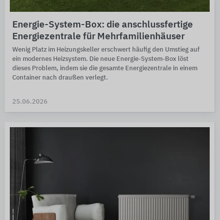
Energie-System-Box: die anschlussfertige
Energiezentrale für Mehrfamilienhäuser
Wenig Platz im Heizungskeller erschwert häufig den Umstieg auf
ein modernes Heizsystem. Die neue Energie-System-Box löst
dieses Problem, indem sie die gesamte Energiezentrale in einem
Container nach draußen verlegt.
25.06.2026