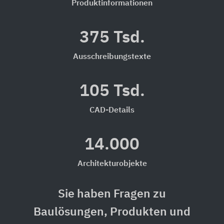
Produktinformationen
375 Tsd.
Ausschreibungstexte
105 Tsd.
CAD-Details
14.000
Architekturobjekte
Sie haben Fragen zu
Baulösungen, Produkten und