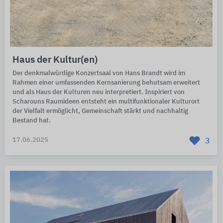
Haus der Kultur(en)
Der denkmalwürdige Konzertsaal von Hans Brandt wird im
Rahmen einer umfassenden Kernsanierung behutsam erweitert
und als Haus der Kulturen neu interpretiert. Inspiriert von
Scharouns Raumideen entsteht ein multifunktionaler Kulturort
der Vielfalt ermöglicht, Gemeinschaft stärkt und nachhaltig
Bestand hat.
17.06.2025
3