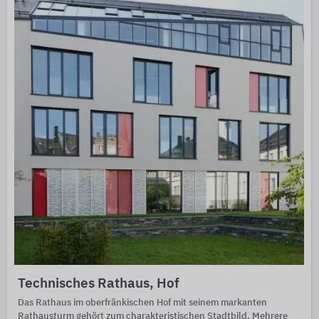
Technisches Rathaus, Hof
Das Rathaus im oberfränkischen Hof mit seinem markanten
Rathausturm gehört zum charakteristischen Stadtbild. Mehrere