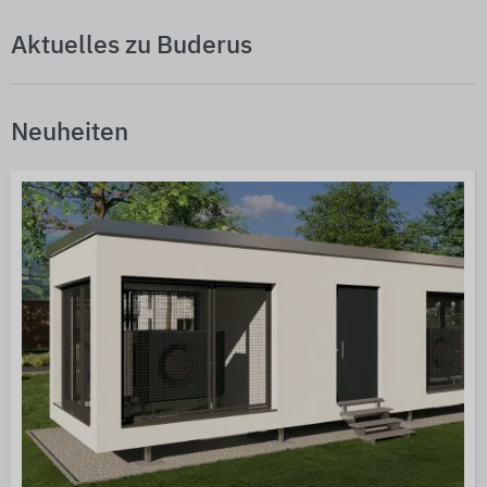
Aktuelles zu Buderus
Neuheiten