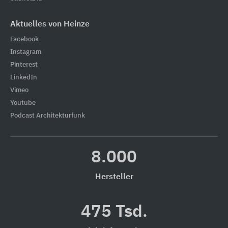
Aktuelles von Heinze
Facebook
Instagram
Pinterest
LinkedIn
Vimeo
Youtube
Podcast Architekturfunk
8.000
Hersteller
475 Tsd.