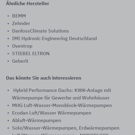
Ähnliche Hersteller
BEMM
Zehnder
DanfossClimate Solutions
IMI Hydronic Engineering Deutschland
Oventrop
STIEBEL ELTRON
Geberit
Das könnte Sie auch interessieren
Hybrid Performance Dachs: KWK-Anlage mit
Wärmepumpe für Gewerbe und Wohnhäuser
MHG Luft-Wasser-Monoblock-Wärmepumpen
Ecodan Luft/Wasser Wärmepumpen
Abluft-Wärmepumpen
Sole/Wasser-Wärmepumpen, Erdwärmepumpen