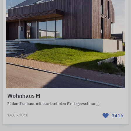
Wohnhaus M
Einfamilienhaus mit barrierefreien Einliegerwohnung.
14.05.2018
3416