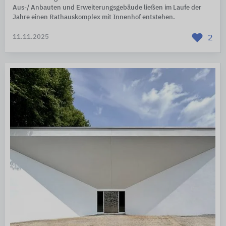
Aus-/ Anbauten und Erweiterungsgebäude ließen im Laufe der
Jahre einen Rathauskomplex mit Innenhof entstehen.
11.11.2025
2