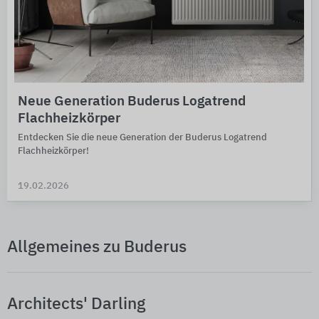
Neue Generation Buderus Logatrend
Flachheizkörper
Entdecken Sie die neue Generation der Buderus Logatrend
Flachheizkörper!
19.02.2026
Allgemeines zu Buderus
Architects' Darling