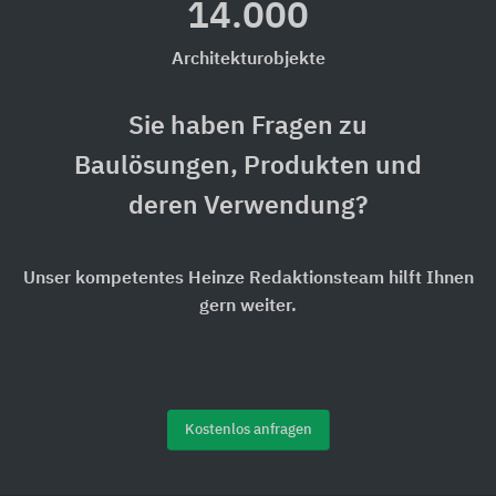
14.000
Architekturobjekte
Sie haben Fragen zu
Baulösungen, Produkten und
deren Verwendung?
Unser kompetentes Heinze Redaktionsteam hilft Ihnen
gern weiter.
Kostenlos anfragen