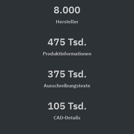
8.000
Hersteller
475 Tsd.
Produktinformationen
375 Tsd.
Ausschreibungstexte
105 Tsd.
CAD-Details