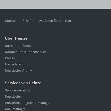
Startseite
btf - Innovationen für den Bau
Über Heinze
Das Unternehmen
Kontakt und Kundenservice
Presse
Mediadaten
Newsletter-Archiv
Services von Heinze
Serviceübersicht
Newsletter
Ausschreibungstexte-Manager
CAD-Manager