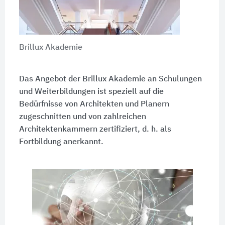
Brillux Akademie
Das Angebot der Brillux Akademie an Schulungen
und Weiterbildungen ist speziell auf die
Bedürfnisse von Architekten und Planern
zugeschnitten und von zahlreichen
Architektenkammern zertifiziert, d. h. als
Fortbildung anerkannt.