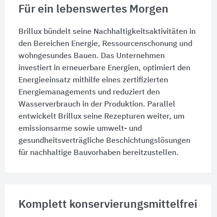
Für ein lebenswertes Morgen
Brillux bündelt seine Nachhaltigkeitsaktivitäten in
den Bereichen Energie, Ressourcenschonung und
wohngesundes Bauen. Das Unternehmen
investiert in erneuerbare Energien, optimiert den
Energieeinsatz mithilfe eines zertifizierten
Energiemanagements und reduziert den
Wasserverbrauch in der Produktion. Parallel
entwickelt Brillux seine Rezepturen weiter, um
emissionsarme sowie umwelt- und
gesundheitsverträgliche Beschichtungslösungen
für nachhaltige Bauvorhaben bereitzustellen.
Komplett konservierungsmittelfrei