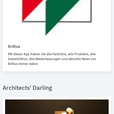
Brillux
Mit dieser App haben Sie alle Farbtöne, alle Produkte, alle
Datenblätter, alle Niederlassungen und aktuelle News von
Brillux immer dabei.
Architects' Darling