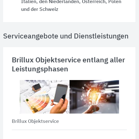
Italien, den Niederlanden, Österreich, Polen
und der Schweiz
Serviceangebote und Dienstleistungen
Brillux Objektservice entlang aller
Leistungsphasen
Brillux Objektservice