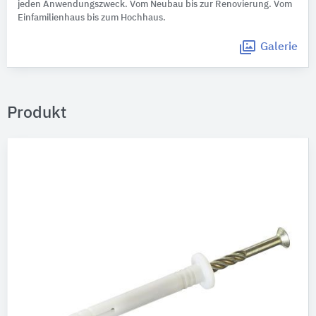
jeden Anwendungszweck. Vom Neubau bis zur Renovierung. Vom
Einfamilienhaus bis zum Hochhaus.
Galerie
Produkt