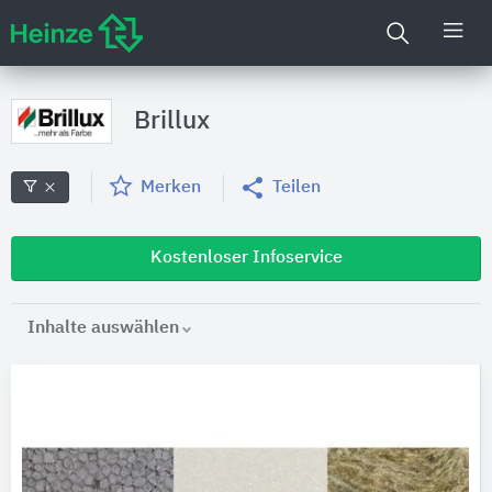
Brillux
Merken
Teilen
Kostenloser Infoservice
Inhalte auswählen