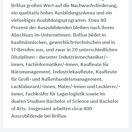
Brillux großen Wert auf die Nachwuchsförderung,
ein qualitativ hohes Ausbildungsniveau und ein
vielseitiges Ausbildungsprogramm. Etwa 80
Prozent der Auszubildenden bleiben nach ihrem
Abschluss im Unternehmen. Brillux bildet in
kaufmännischen, gewerblich-technischen und in
IT-Berufen aus, und zwar in 20 unterschiedlichen
Disziplinen - darunter Industriemechaniker/-
innen, Fachinformatiker/-innen, Kaufleute für
Büromanagement, Industriekaufleute, Kaufleute
für Groß- und Außenhandelsmanagement,
Lacklaborant/-innen, Maler/-innen und Lackierer/-
innen, Fachkräfte für Lagerlogistik sowie im
dualen Studium Bachelor of Science und Bachelor
of Arts. Insgesamt arbeiten circa 400
Auszubildende bei Brillux.