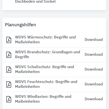
Dachboden und Sockel
Planungshilfen
WDVS Wärmeschutz: Begriffe und
Download
Maßeinheiten
WDVS Brandschutz: Grundlagen und
Download
Begriffe
WDVS Schallschutz: Begriffe und
Download
Maßeinheiten
WDVS Feuchteschutz: Begriffe und
Download
Maßeinheiten
WDVS Windlasten: Begriffe und
Download
Maßeinheiten