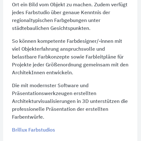
Ort ein Bild vom Objekt zu machen. Zudem verfügt
jedes Farbstudio über genaue Kenntnis der
regionaltypischen Farbgebungen unter
städtebaulichen Gesichtspunkten.
So können kompetente Farbdesigner/-innen mit
viel Objekterfahrung anspruchsvolle und
belastbare Farbkonzepte sowie Farbleitpläne für
Projekte jeder Größenordnung gemeinsam mit den
ArchitekInnen entwickeln.
Die mit modernster Software und
Präsentationswerkzeugen erstellten
Architekturvisualisierungen in 3D unterstützen die
professionelle Präsentation der erstellten
Farbentwürfe.
Brillux Farbstudios