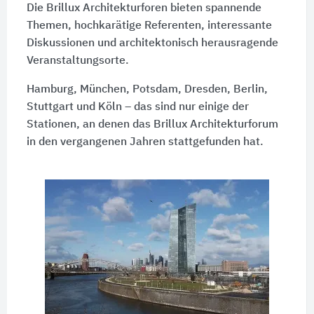
Die Brillux Architekturforen bieten spannende
Themen, hochkarätige Referenten, interessante
Diskussionen und architektonisch herausragende
Veranstaltungsorte.
Hamburg, München, Potsdam, Dresden, Berlin,
Stuttgart und Köln – das sind nur einige der
Stationen, an denen das Brillux Architekturforum
in den vergangenen Jahren stattgefunden hat.