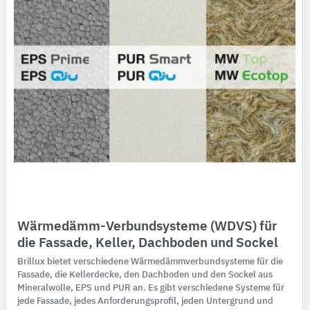
Wärmedämm-Verbundsysteme (WDVS) für
die Fassade, Keller, Dachboden und Sockel
Brillux bietet verschiedene Wärmedämmverbundsysteme für die
Fassade, die Kellerdecke, den Dachboden und den Sockel aus
Mineralwolle, EPS und PUR an. Es gibt verschiedene Systeme für
jede Fassade, jedes Anforderungsprofil, jeden Untergrund und