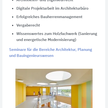
Architekten- und Ingenieurrecht
Digitale Projektarbeit im Architekturbüro
Erfolgreiches Bauherrenmanagement
Vergaberecht
Wissenswertes zum Holzfachwerk (Sanierung
und energetische Modernisierung)
Seminare für die Bereiche Architektur, Planung
und Bauingenieurswesen