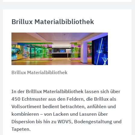
Brillux Materialbibliothek
Brillux Materialbibliothek
In der Brilllux Materialbibliothek lassen sich über
450 Echtmuster aus den Feldern, die Brillux als
Vollsortiment bedient betrachten, anfühlen und
kombinieren – von Lacken und Lasuren über
Dispersion bis hin zu WDVS, Bodengestaltung und
Tapeten.