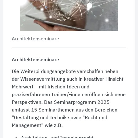
Architektenseminare
Architektenseminare
Die Weiterbildungsangebote verschaffen neben
der Wissensvermittlung auch in kreativer Hinsicht
Mehrwert – mit frischen Ideen und
praxiserfahrenen Trainer/-innen eröffnen sich neue
Perspektiven. Das Seminarprogramm 2025
umfasst 15 Seminarthemen aus den Bereichen
"Gestaltung und Technik sowie "Recht und
Management" wie z.B.