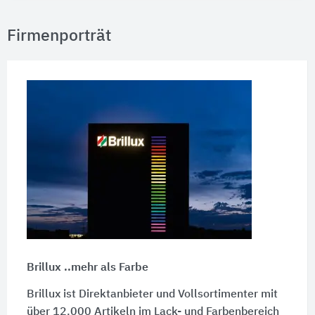
Firmenporträt
Brillux ..mehr als Farbe
Brillux ist Direktanbieter und Vollsortimenter mit
über 12.000 Artikeln im Lack- und Farbenbereich