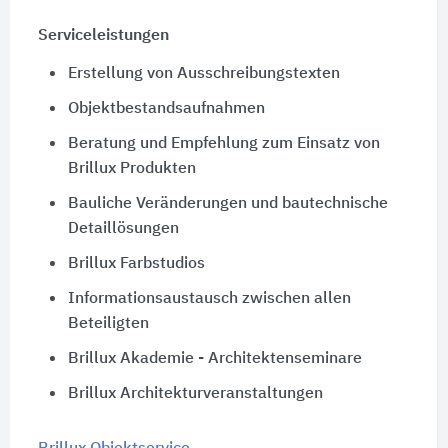
Serviceleistungen
Erstellung von Ausschreibungstexten
Objektbestandsaufnahmen
Beratung und Empfehlung zum Einsatz von
Brillux Produkten
Bauliche Veränderungen und bautechnische
Detaillösungen
Brillux Farbstudios
Informationsaustausch zwischen allen
Beteiligten
Brillux Akademie - Architektenseminare
Brillux Architekturveranstaltungen