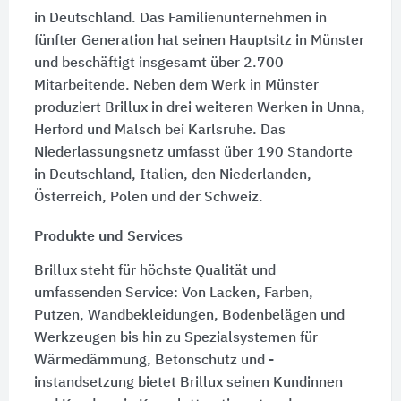
in Deutschland. Das Familienunternehmen in
fünfter Generation hat seinen Hauptsitz in Münster
und beschäftigt insgesamt über 2.700
Mitarbeitende. Neben dem Werk in Münster
produziert Brillux in drei weiteren Werken in Unna,
Herford und Malsch bei Karlsruhe. Das
Niederlassungsnetz umfasst über 190 Standorte
in Deutschland, Italien, den Niederlanden,
Österreich, Polen und der Schweiz.
Produkte und Services
Brillux steht für höchste Qualität und
umfassenden Service: Von Lacken, Farben,
Putzen, Wandbekleidungen, Bodenbelägen und
Werkzeugen bis hin zu Spezialsystemen für
Wärmedämmung, Betonschutz und -
instandsetzung bietet Brillux seinen Kundinnen