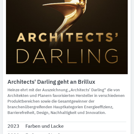
Architects' Darling geht an Brillux
Heinze ehrt mit der Auszeichnung „Architects’ Darling“ die von
Architekten und Planern favorisierten Hersteller in verschiedenen
Produktbereichen sowie die Gesamtgewinner der
branchenübergreifenden Hauptkategorien Energieeffizienz,
Barrierefreiheit, Design, Nachhaltigkeit und Innovation.
2023
Farben und Lacke