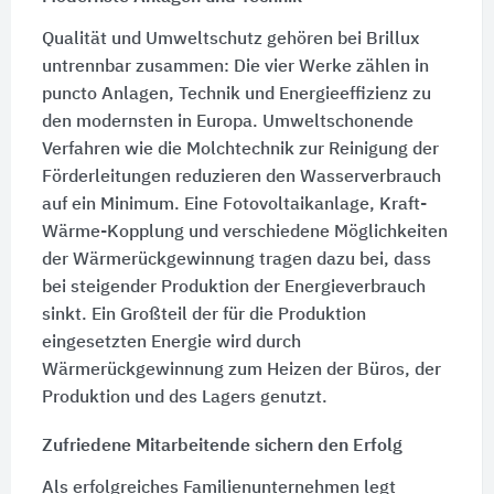
Qualität und Umweltschutz gehören bei Brillux
untrennbar zusammen: Die vier Werke zählen in
puncto Anlagen, Technik und Energieeffizienz zu
den modernsten in Europa. Umweltschonende
Verfahren wie die Molchtechnik zur Reinigung der
Förderleitungen reduzieren den Wasserverbrauch
auf ein Minimum. Eine Fotovoltaikanlage, Kraft-
Wärme-Kopplung und verschiedene Möglichkeiten
der Wärmerückgewinnung tragen dazu bei, dass
bei steigender Produktion der Energieverbrauch
sinkt. Ein Großteil der für die Produktion
eingesetzten Energie wird durch
Wärmerückgewinnung zum Heizen der Büros, der
Produktion und des Lagers genutzt.
Zufriedene Mitarbeitende sichern den Erfolg
Als erfolgreiches Familienunternehmen legt