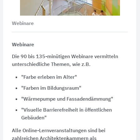
Webinare
Webinare
Die 90 bis 135-minütigen Webinare vermitteln
unterschiedliche Themen, wie z.B.
"Farbe erleben im Alter"
"Farben im Bildungsraum"
"Wärmepumpe und Fassadendämmung"
"Visuelle Barrierefreiheit in öffentlichen
Gebäuden"
Alle Online-Lernveranstaltungen sind bei
zahlreichen Architektenkammern als