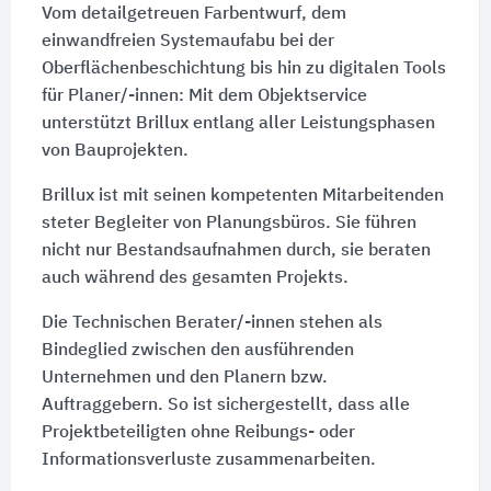
Vom detailgetreuen Farbentwurf, dem
einwandfreien Systemaufabu bei der
Oberflächenbeschichtung bis hin zu digitalen Tools
für Planer/-innen: Mit dem Objektservice
unterstützt Brillux entlang aller Leistungsphasen
von Bauprojekten.
Brillux ist mit seinen kompetenten Mitarbeitenden
steter Begleiter von Planungsbüros. Sie führen
nicht nur Bestandsaufnahmen durch, sie beraten
auch während des gesamten Projekts.
Die Technischen Berater/-innen stehen als
Bindeglied zwischen den ausführenden
Unternehmen und den Planern bzw.
Auftraggebern. So ist sichergestellt, dass alle
Projektbeteiligten ohne Reibungs- oder
Informationsverluste zusammenarbeiten.