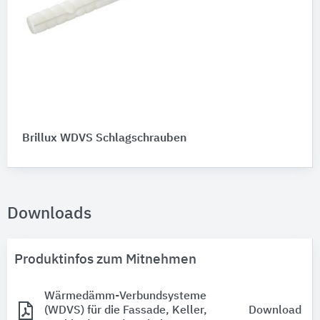
Brillux WDVS Schlagschrauben
Downloads
Produktinfos zum Mitnehmen
Wärmedämm-Verbundsysteme
(WDVS) für die Fassade, Keller,
Download