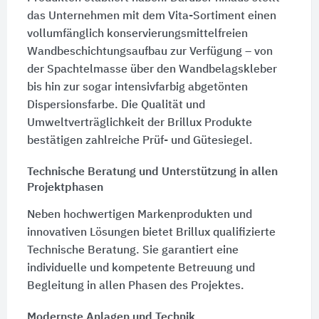
das Unternehmen mit dem Vita-Sortiment einen
vollumfänglich konservierungsmittelfreien
Wandbeschichtungsaufbau zur Verfügung – von
der Spachtelmasse über den Wandbelagskleber
bis hin zur sogar intensivfarbig abgetönten
Dispersionsfarbe. Die Qualität und
Umweltverträglichkeit der Brillux Produkte
bestätigen zahlreiche Prüf- und Gütesiegel.
Technische Beratung und Unterstützung in allen
Projektphasen
Neben hochwertigen Markenprodukten und
innovativen Lösungen bietet Brillux qualifizierte
Technische Beratung. Sie garantiert eine
individuelle und kompetente Betreuung und
Begleitung in allen Phasen des Projektes.
Modernste Anlagen und Technik