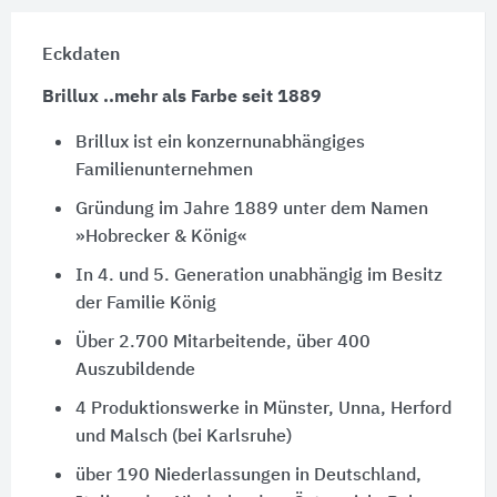
Eckdaten
Brillux ..mehr als Farbe seit 1889
Brillux ist ein konzernunabhängiges
Familienunternehmen
Gründung im Jahre 1889 unter dem Namen
»Hobrecker & König«
In 4. und 5. Generation unabhängig im Besitz
der Familie König
Über 2.700 Mitarbeitende, über 400
Auszubildende
4 Produktionswerke in Münster, Unna, Herford
und Malsch (bei Karlsruhe)
über 190 Niederlassungen in Deutschland,