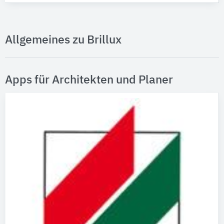
Allgemeines zu Brillux
Apps für Architekten und Planer