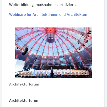
Weiterbildungsmaßnahme zertifiziert.
Webinare für Architektinnen und Architekten
Architekturforum
Architekturforum