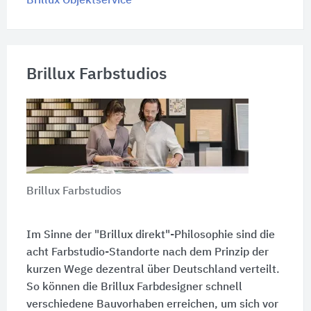
Brillux Objektservice
Brillux Farbstudios
Brillux Farbstudios
Im Sinne der "Brillux direkt"-Philosophie sind die
acht Farbstudio-Standorte nach dem Prinzip der
kurzen Wege dezentral über Deutschland verteilt.
So können die Brillux Farbdesigner schnell
verschiedene Bauvorhaben erreichen, um sich vor