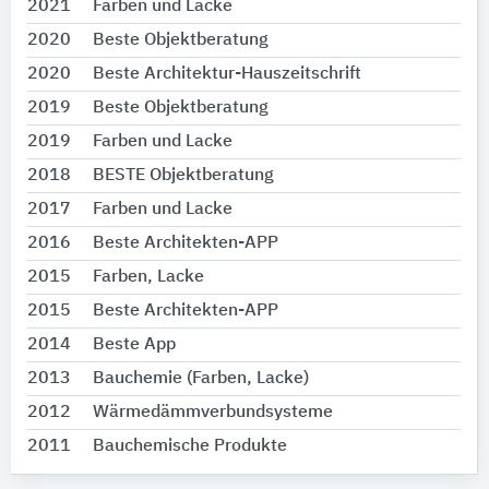
2021
Farben und Lacke
2020
Beste Objektberatung
2020
Beste Architektur-Hauszeitschrift
2019
Beste Objektberatung
2019
Farben und Lacke
2018
BESTE Objektberatung
2017
Farben und Lacke
2016
Beste Architekten-APP
2015
Farben, Lacke
2015
Beste Architekten-APP
2014
Beste App
2013
Bauchemie (Farben, Lacke)
2012
Wärmedämmverbundsysteme
2011
Bauchemische Produkte