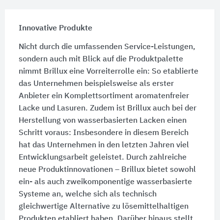
Innovative Produkte
Nicht durch die umfassenden Service-Leistungen,
sondern auch mit Blick auf die Produktpalette
nimmt Brillux eine Vorreiterrolle ein: So etablierte
das Unternehmen beispielsweise als erster
Anbieter ein Komplettsortiment aromatenfreier
Lacke und Lasuren. Zudem ist Brillux auch bei der
Herstellung von wasserbasierten Lacken einen
Schritt voraus: Insbesondere in diesem Bereich
hat das Unternehmen in den letzten Jahren viel
Entwicklungsarbeit geleistet. Durch zahlreiche
neue Produktinnovationen – Brillux bietet sowohl
ein- als auch zweikomponentige wasserbasierte
Systeme an, welche sich als technisch
gleichwertige Alternative zu lösemittelhaltigen
Produkten etabliert haben. Darüber hinaus stellt