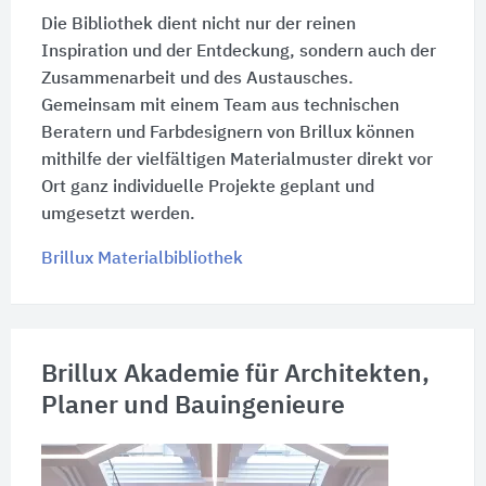
Die Bibliothek dient nicht nur der reinen
Inspiration und der Entdeckung, sondern auch der
Zusammenarbeit und des Austausches.
Gemeinsam mit einem Team aus technischen
Beratern und Farbdesignern von Brillux können
mithilfe der vielfältigen Materialmuster direkt vor
Ort ganz individuelle Projekte geplant und
umgesetzt werden.
Brillux Materialbibliothek
Brillux Akademie für Architekten,
Planer und Bauingenieure