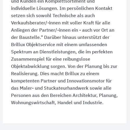
und Kunden ein Komplettsortiment und
individuelle Lösungen. Im persönlichen Kontakt
setzen sich sowohl Technische als auch
Verkaufsberater/-innen mit voller Kraft für alle
Anliegen der Partner/-innen ein - auch vor Ort an
der Baustelle." Darüber hinaus unterstützt der
Brillux Objektservice mit einem umfassenden
Spektrum an Dienstleistungen, die im perfekten
Zusammenspiel für eine reibungslose
Objektabwicklung sorgen. Von der Planung bis zur
Realisierung. Dies macht Brillux zu einem
kompetenten Partner und Innovationsmotor für
das Maler- und Stuckateurhandwerk sowie alle
Personen aus den Bereichen Architektur, Planung,
Wohnungswirtschaft, Handel und Industrie.