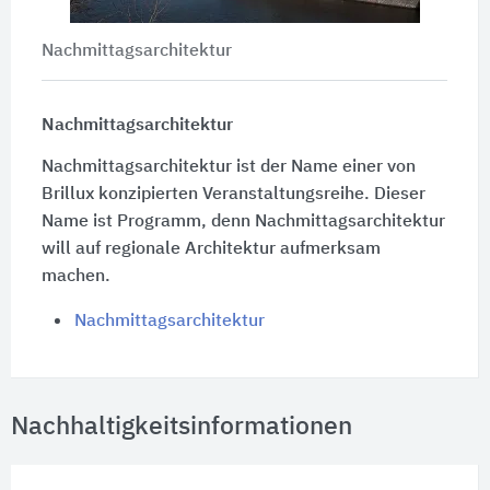
Nachmittagsarchitektur
Nachmittagsarchitektur
Nachmittagsarchitektur ist der Name einer von
Brillux konzipierten Veranstaltungsreihe. Dieser
Name ist Programm, denn Nachmittagsarchitektur
will auf regionale Architektur aufmerksam
machen.
Nachmittagsarchitektur
Nachhaltigkeitsinformationen