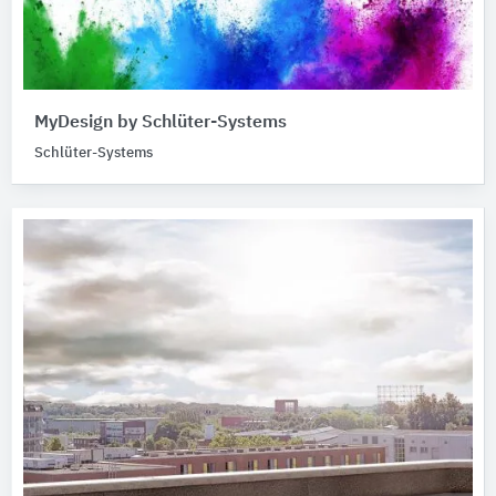
MyDesign by Schlüter-Systems
Schlüter-Systems