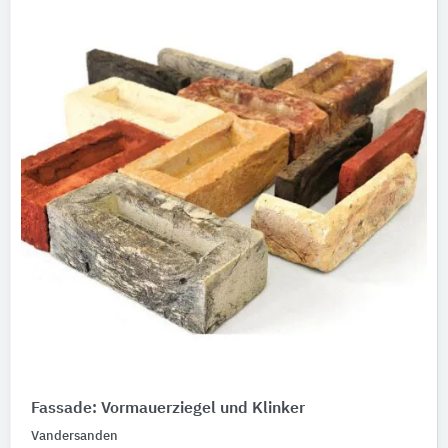
Fassade: Vormauerziegel und Klinker
Vandersanden