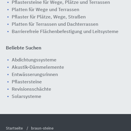
Pflastersteine für Wege, Plätze und Terrassen
Platten für Wege und Terrassen
Pflaster für Plätze, Wege, Straßen
Platten für Terrassen und Dachterrassen
Barrierefreie Flächenbefestigung und Leitsysteme
Beliebte Suchen
Abdichtungssysteme
Akustik-Dämmelemente
Entwässerungsrinnen
Pflastersteine
Revisionsschächte
Solarsysteme
Startseite
braun-steine