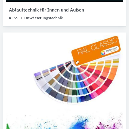
Ablauftechnik für Innen und Außen
KESSEL Entwässerungstechnik