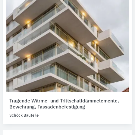
Tragende Wärme- und Trittschalldämmelemente,
Bewehrung, Fassadenbefestigung
Schöck Bauteile