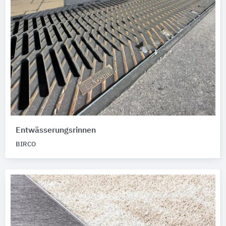
Entwässerungsrinnen
BIRCO