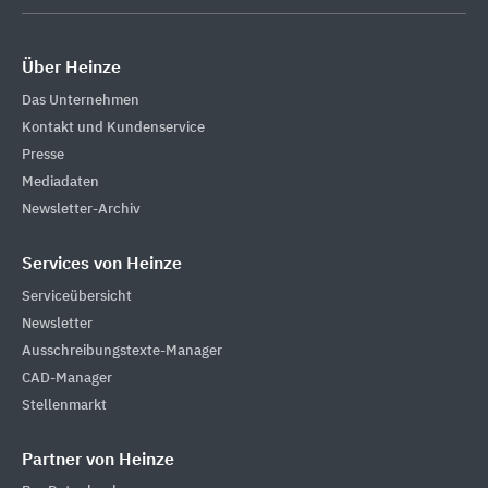
Über Heinze
Das Unternehmen
Kontakt und Kundenservice
Presse
Mediadaten
Newsletter-Archiv
Services von Heinze
Serviceübersicht
Newsletter
Ausschreibungstexte-Manager
CAD-Manager
Stellenmarkt
Partner von Heinze