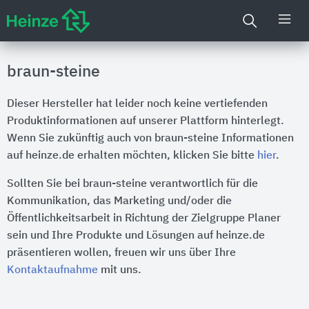
braun-steine
Dieser Hersteller hat leider noch keine vertiefenden
Produktinformationen auf unserer Plattform hinterlegt.
Wenn Sie zukünftig auch von braun-steine Informationen
auf heinze.de erhalten möchten, klicken Sie bitte
hier
.
Sollten Sie bei braun-steine verantwortlich für die
Kommunikation, das Marketing und/oder die
Öffentlichkeitsarbeit in Richtung der Zielgruppe Planer
sein und Ihre Produkte und Lösungen auf heinze.de
präsentieren wollen, freuen wir uns über Ihre
Kontaktaufnahme
mit uns.