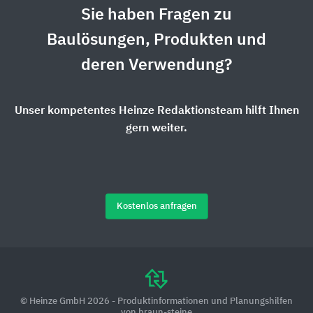
Sie haben Fragen zu
Baulösungen, Produkten und
deren Verwendung?
Unser kompetentes Heinze Redaktionsteam hilft Ihnen
gern weiter.
Kostenlos anfragen
© Heinze GmbH 2026 - Produktinformationen und Planungshilfen
von braun-steine