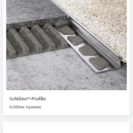
Schlüter®-Profile
Schlüter-Systems