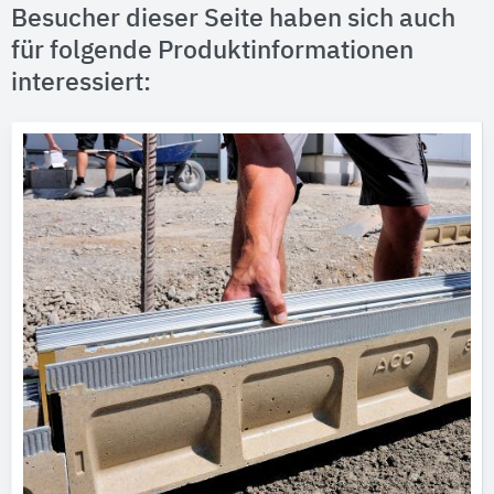
Besucher dieser Seite haben sich auch
für folgende Produktinformationen
interessiert: