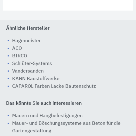
Ähnliche Hersteller
Hagemeister
ACO
BIRCO
Schlüter-Systems
Vandersanden
KANN Baustoffwerke
CAPAROL Farben Lacke Bautenschutz
Das könnte Sie auch interessieren
Mauern und Hangbefestigungen
Mauer- und Böschungssysteme aus Beton für die
Gartengestaltung