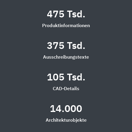
475 Tsd.
Produktinformationen
375 Tsd.
Ausschreibungstexte
105 Tsd.
CAD-Details
14.000
Architekturobjekte