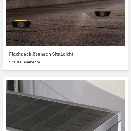
Flachdachlösungen SitaLeicht
Sita Bauelemente