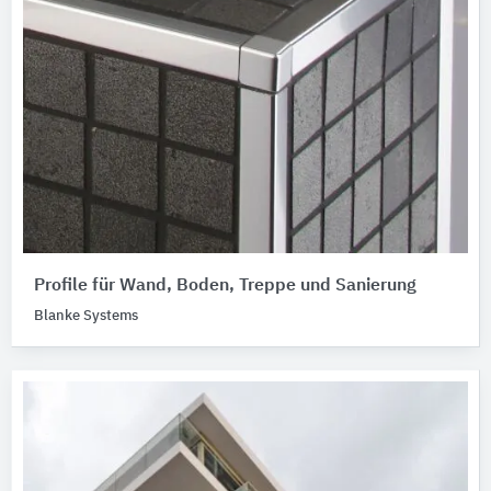
Profile für Wand, Boden, Treppe und Sanierung
Blanke Systems