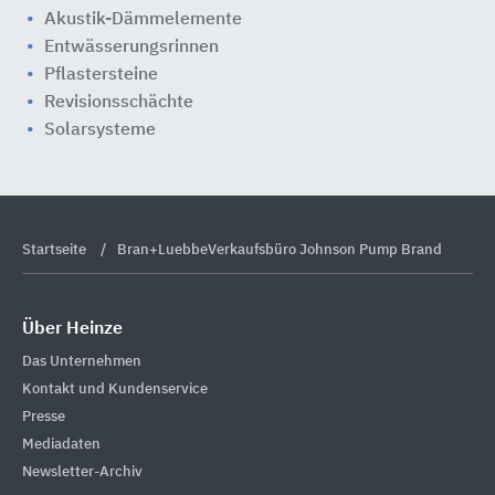
Akustik-Dämmelemente
Entwässerungsrinnen
Pflastersteine
Revisionsschächte
Solarsysteme
Startseite
Bran+LuebbeVerkaufsbüro Johnson Pump Brand
Über Heinze
Das Unternehmen
Kontakt und Kundenservice
Presse
Mediadaten
Newsletter-Archiv