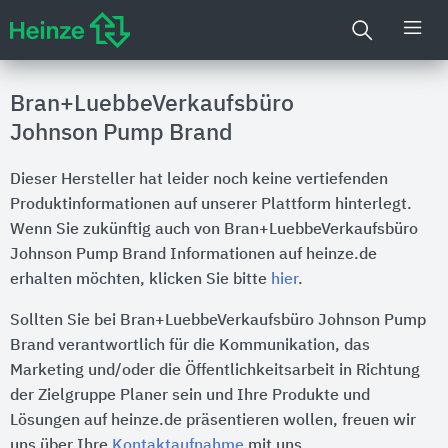
Bran+LuebbeVerkaufsbüro
Johnson Pump Brand
Dieser Hersteller hat leider noch keine vertiefenden
Produktinformationen auf unserer Plattform hinterlegt.
Wenn Sie zukünftig auch von Bran+LuebbeVerkaufsbüro
Johnson Pump Brand Informationen auf heinze.de
erhalten möchten, klicken Sie bitte
hier
.
Sollten Sie bei Bran+LuebbeVerkaufsbüro Johnson Pump
Brand verantwortlich für die Kommunikation, das
Marketing und/oder die Öffentlichkeitsarbeit in Richtung
der Zielgruppe Planer sein und Ihre Produkte und
Lösungen auf heinze.de präsentieren wollen, freuen wir
uns über Ihre
Kontaktaufnahme
mit uns.