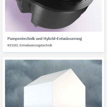
Pumpentechnik und Hybrid-Entwässerung
KESSEL Entwässerungstechnik