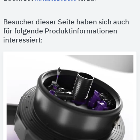
Besucher dieser Seite haben sich auch
für folgende Produktinformationen
interessiert: