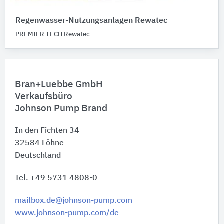
Regenwasser-Nutzungsanlagen Rewatec
PREMIER TECH Rewatec
Bran+Luebbe GmbH
Verkaufsbüro
Johnson Pump Brand
In den Fichten 34
32584
Löhne
Deutschland
Tel. +49 5731 4808-0
mailbox.de@johnson-pump.com
www.johnson-pump.com/de