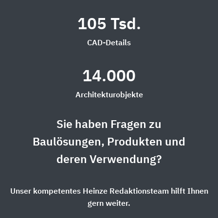
105 Tsd.
CAD-Details
14.000
Architekturobjekte
Sie haben Fragen zu
Baulösungen, Produkten und
deren Verwendung?
Unser kompetentes Heinze Redaktionsteam hilft Ihnen
gern weiter.