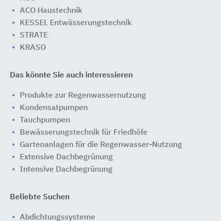
ACO Haustechnik
KESSEL Entwässerungstechnik
STRATE
KRASO
Das könnte Sie auch interessieren
Produkte zur Regenwassernutzung
Kondensatpumpen
Tauchpumpen
Bewässerungstechnik für Friedhöfe
Gartenanlagen für die Regenwasser-Nutzung
Extensive Dachbegrünung
Intensive Dachbegrünung
Beliebte Suchen
Abdichtungssysteme