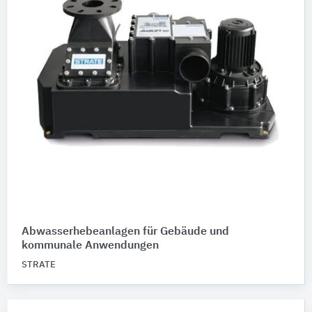
Abwasserhebeanlagen für Gebäude und
kommunale Anwendungen
STRATE