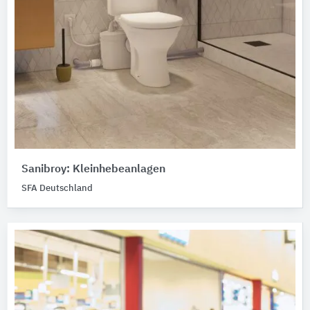
Sanibroy: Kleinhebeanlagen
SFA Deutschland