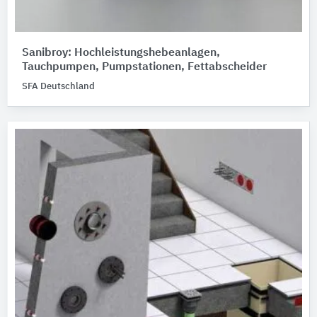
Sanibroy: Hochleistungshebeanlagen,
Tauchpumpen, Pumpstationen, Fettabscheider
SFA Deutschland