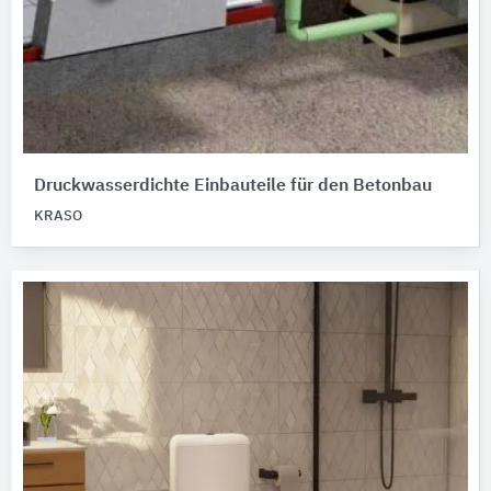
Druckwasserdichte Einbauteile für den Betonbau
KRASO