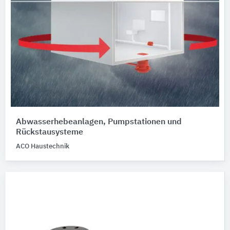
Abwasserhebeanlagen, Pumpstationen und
Rückstausysteme
ACO Haustechnik