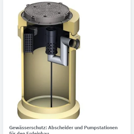
Gewässerschutz: Abscheider und Pumpstationen