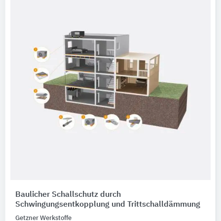
Baulicher Schallschutz durch
Schwingungsentkopplung und Trittschalldämmung
Getzner Werkstoffe