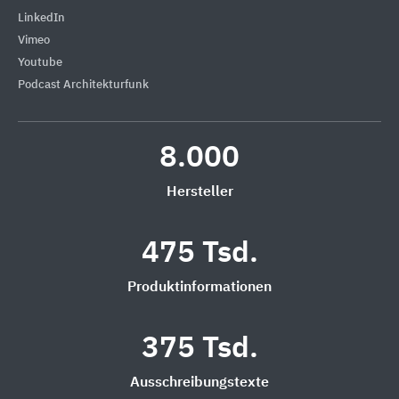
LinkedIn
Vimeo
Youtube
Podcast Architekturfunk
8.000
Hersteller
475 Tsd.
Produktinformationen
375 Tsd.
Ausschreibungstexte