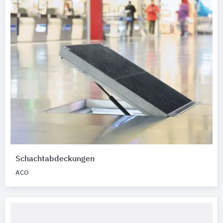
Schachtabdeckungen
ACO