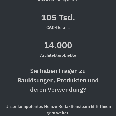
Ausschreibungstexte
105 Tsd.
CAD-Details
14.000
Architekturobjekte
Sie haben Fragen zu
Baulösungen, Produkten und
deren Verwendung?
Unser kompetentes Heinze Redaktionsteam hilft Ihnen
gern weiter.