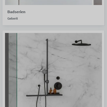
Badserien
Geberit