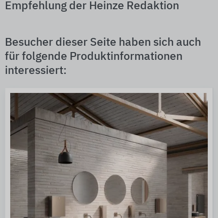
Empfehlung der Heinze Redaktion
Besucher dieser Seite haben sich auch
für folgende Produktinformationen
interessiert: