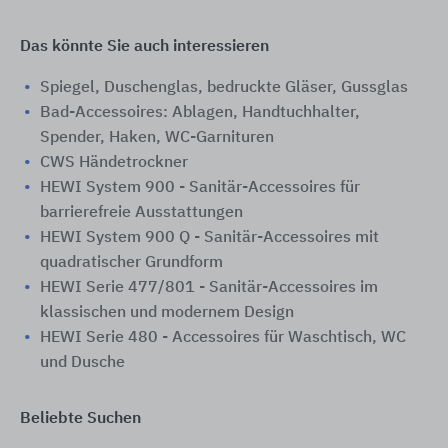
Das könnte Sie auch interessieren
Spiegel, Duschenglas, bedruckte Gläser, Gussglas
Bad-Accessoires: Ablagen, Handtuchhalter,
Spender, Haken, WC-Garnituren
CWS Händetrockner
HEWI System 900 - Sanitär-Accessoires für
barrierefreie Ausstattungen
HEWI System 900 Q - Sanitär-Accessoires mit
quadratischer Grundform
HEWI Serie 477/801 - Sanitär-Accessoires im
klassischen und modernem Design
HEWI Serie 480 - Accessoires für Waschtisch, WC
und Dusche
Beliebte Suchen