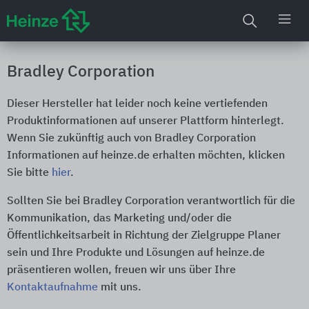
Bradley Corporation
Dieser Hersteller hat leider noch keine vertiefenden
Produktinformationen auf unserer Plattform hinterlegt.
Wenn Sie zukünftig auch von Bradley Corporation
Informationen auf heinze.de erhalten möchten, klicken
Sie bitte
hier
.
Sollten Sie bei Bradley Corporation verantwortlich für die
Kommunikation, das Marketing und/oder die
Öffentlichkeitsarbeit in Richtung der Zielgruppe Planer
sein und Ihre Produkte und Lösungen auf heinze.de
präsentieren wollen, freuen wir uns über Ihre
Kontaktaufnahme
mit uns.