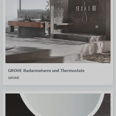
GROHE Badarmaturen und Thermostate
GROHE