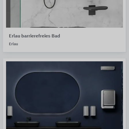
Erlau barrierefreies Bad
Erlau