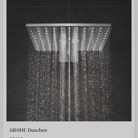
GROHE Duschen