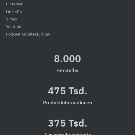
Pinterest
LinkedIn
Vimeo
Youtube
Podcast Architekturfunk
8.000
Hersteller
475 Tsd.
Produktinformationen
375 Tsd.