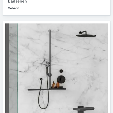
Badserien
Geberit