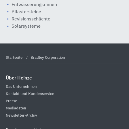
Entwässerungsrinnen
Pflastersteine
Revisionsschächte
Solarsysteme
Startseite
Bradley Corporation
Über Heinze
Das Unternehmen
Kontakt und Kundenservice
Presse
Mediadaten
Newsletter-Archiv