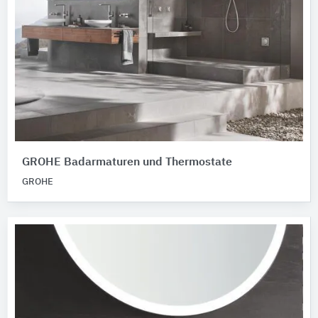
GROHE Badarmaturen und Thermostate
GROHE