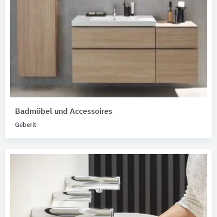
Badmöbel und Accessoires
Geberit