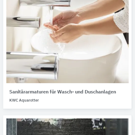
Sanitärarmaturen für Wasch- und Duschanlagen
KWC Aquarotter