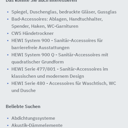
Das könnte Sie auch interessieren
Spiegel, Duschenglas, bedruckte Gläser, Gussglas
Bad-Accessoires: Ablagen, Handtuchhalter,
Spender, Haken, WC-Garnituren
CWS Händetrockner
HEWI System 900 - Sanitär-Accessoires für
barrierefreie Ausstattungen
HEWI System 900 Q - Sanitär-Accessoires mit
quadratischer Grundform
HEWI Serie 477/801 - Sanitär-Accessoires im
klassischen und modernem Design
HEWI Serie 480 - Accessoires für Waschtisch, WC
und Dusche
Beliebte Suchen
Abdichtungssysteme
Akustik-Dämmelemente