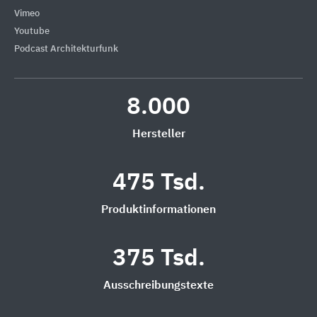
Vimeo
Youtube
Podcast Architekturfunk
8.000
Hersteller
475 Tsd.
Produktinformationen
375 Tsd.
Ausschreibungstexte