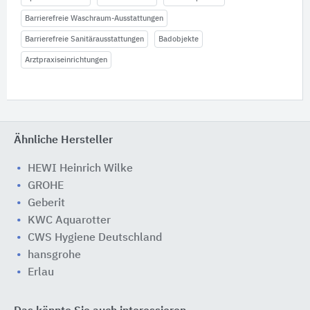
Barrierefreie Waschraum-Ausstattungen
Barrierefreie Sanitärausstattungen
Badobjekte
Arztpraxiseinrichtungen
Ähnliche Hersteller
HEWI Heinrich Wilke
GROHE
Geberit
KWC Aquarotter
CWS Hygiene Deutschland
hansgrohe
Erlau