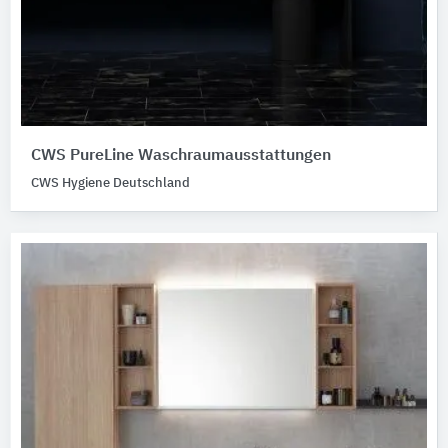
CWS PureLine Waschraumausstattungen
CWS Hygiene Deutschland