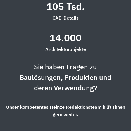
105 Tsd.
CAD-Details
14.000
Architekturobjekte
Sie haben Fragen zu
Baulösungen, Produkten und
deren Verwendung?
Unser kompetentes Heinze Redaktionsteam hilft Ihnen
gern weiter.