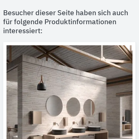
Besucher dieser Seite haben sich auch
für folgende Produktinformationen
interessiert: