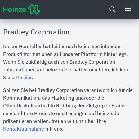
Bradley Corporation
Dieser Hersteller hat leider noch keine vertiefenden
Produktinformationen auf unserer Plattform hinterlegt.
Wenn Sie zukünftig auch von Bradley Corporation
Informationen auf heinze.de erhalten möchten, klicken
Sie bitte
hier
.
Sollten Sie bei Bradley Corporation verantwortlich für die
Kommunikation, das Marketing und/oder die
Öffentlichkeitsarbeit in Richtung der Zielgruppe Planer
sein und Ihre Produkte und Lösungen auf heinze.de
präsentieren wollen, freuen wir uns über Ihre
Kontaktaufnahme
mit uns.