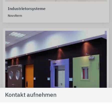
Industrietorsysteme
Novoferm
Kontakt aufnehmen