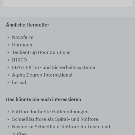
Ähnliche Hersteller
Novoferm
Hörmann
Teckentrup Door Solutions
BIRCO
EFAFLEX Tor- und Sicherheitssysteme
Alpha Deuren International
heroal
Das könnte Sie auch interessieren
Falttore für breite Hallenöffnungen
Schnelllauftore als Spiral- und Rolltore
Novoferm Schnelllauf-Rolltore für Innen und
Außen