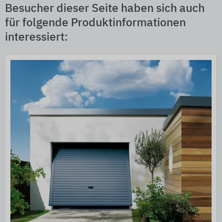
Besucher dieser Seite haben sich auch
für folgende Produktinformationen
interessiert: