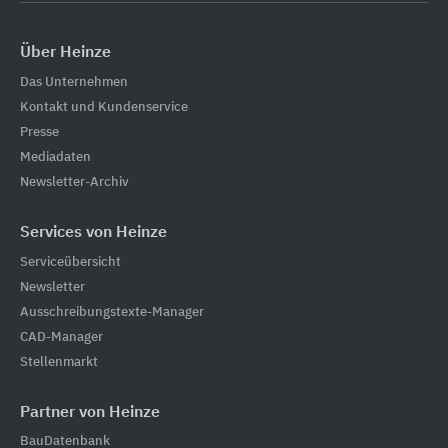
Über Heinze
Das Unternehmen
Kontakt und Kundenservice
Presse
Mediadaten
Newsletter-Archiv
Services von Heinze
Serviceübersicht
Newsletter
Ausschreibungstexte-Manager
CAD-Manager
Stellenmarkt
Partner von Heinze
BauDatenbank