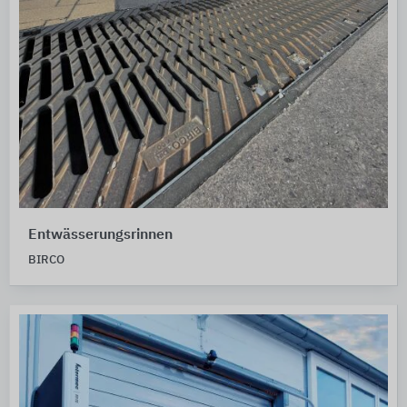
Entwässerungsrinnen
BIRCO