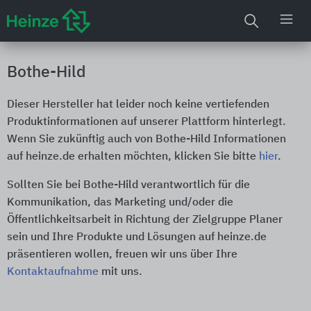
Bothe-Hild
Dieser Hersteller hat leider noch keine vertiefenden
Produktinformationen auf unserer Plattform hinterlegt.
Wenn Sie zukünftig auch von Bothe-Hild Informationen
auf heinze.de erhalten möchten, klicken Sie bitte
hier
.
Sollten Sie bei Bothe-Hild verantwortlich für die
Kommunikation, das Marketing und/oder die
Öffentlichkeitsarbeit in Richtung der Zielgruppe Planer
sein und Ihre Produkte und Lösungen auf heinze.de
präsentieren wollen, freuen wir uns über Ihre
Kontaktaufnahme
mit uns.