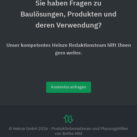
Sie haben Fragen zu
Baulösungen, Produkten und
deren Verwendung?
Unser kompetentes Heinze Redaktionsteam hilft Ihnen
gern weiter.
Kostenlos anfragen
© Heinze GmbH 2026 - Produktinformationen und Planungshilfen
von Bothe-Hild