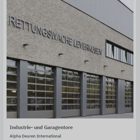
Industrie- und Garagentore
Alpha Deuren International