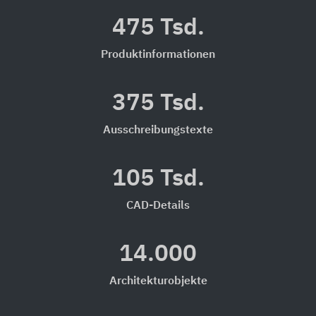
475 Tsd.
Produktinformationen
375 Tsd.
Ausschreibungstexte
105 Tsd.
CAD-Details
14.000
Architekturobjekte