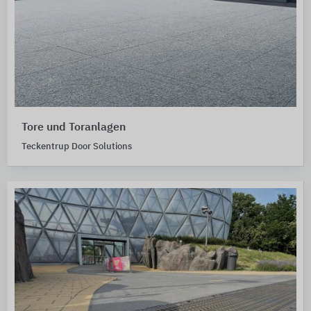
Tore und Toranlagen
Teckentrup Door Solutions