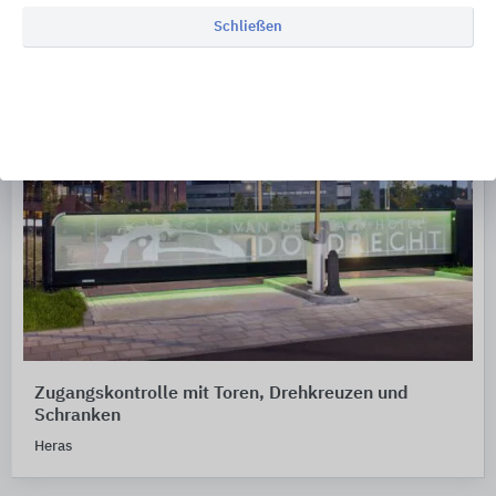
Schließen
Zugangskontrolle mit Toren, Drehkreuzen und
Schranken
Heras