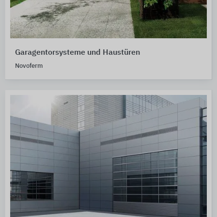
Garagentorsysteme und Haustüren
Novoferm