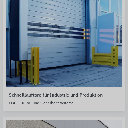
Schnelllauftore für Industrie und Produktion
EFAFLEX Tor- und Sicherheitssysteme