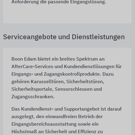
Anforderung die passende Eingangslösung.
Serviceangebote und Dienstleistungen
Boon Edam bietet ein breites Spektrum an
AfterCare-Services und Kundendienstlösungen für
Eingangs- und Zugangskontrollprodukte. Dazu
gehören Karusselltüren, Sicherheitstüren,
Sicherheitsportale, Sensorschleusen und
Zugangsschranken.
Das Kundendienst- und Supportangebot ist darauf
ausgelegt, den einwandfreien Betrieb der
Eingangsbereichsausstattung sowie ein
Höchstmaß an Sicherheit und Effizienz zu