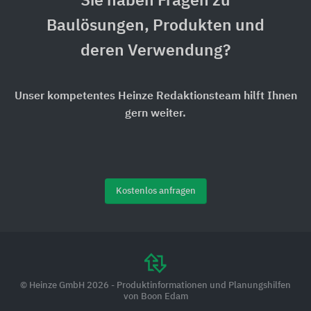
Sie haben Fragen zu
Baulösungen, Produkten und
deren Verwendung?
Unser kompetentes Heinze Redaktionsteam hilft Ihnen
gern weiter.
Kostenlos anfragen
© Heinze GmbH 2026 - Produktinformationen und Planungshilfen
von Boon Edam