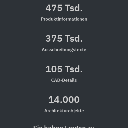
475 Tsd.
Produktinformationen
375 Tsd.
Ausschreibungstexte
105 Tsd.
CAD-Details
14.000
Architekturobjekte