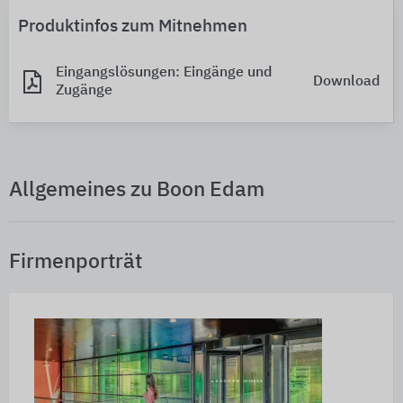
Produktinfos zum Mitnehmen
Eingangslösungen: Eingänge und
Download
Zugänge
Allgemeines zu Boon Edam
Firmenporträt