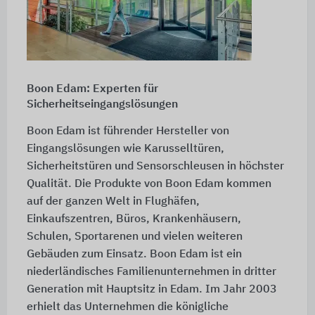
Boon Edam: Experten für
Sicherheitseingangslösungen
Boon Edam ist führender Hersteller von
Eingangslösungen wie Karusselltüren,
Sicherheitstüren und Sensorschleusen in höchster
Qualität. Die Produkte von Boon Edam kommen
auf der ganzen Welt in Flughäfen,
Einkaufszentren, Büros, Krankenhäusern,
Schulen, Sportarenen und vielen weiteren
Gebäuden zum Einsatz. Boon Edam ist ein
niederländisches Familienunternehmen in dritter
Generation mit Hauptsitz in Edam. Im Jahr 2003
erhielt das Unternehmen die königliche