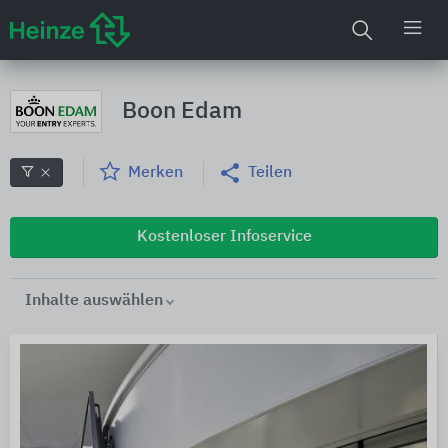
Boon Edam
Merken
Teilen
Kostenloser Infoservice
Inhalte auswählen