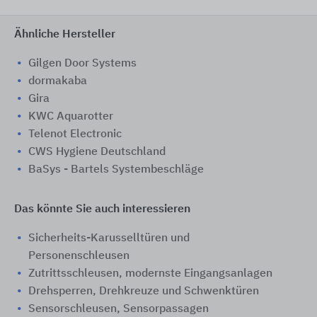
Ähnliche Hersteller
Gilgen Door Systems
dormakaba
Gira
KWC Aquarotter
Telenot Electronic
CWS Hygiene Deutschland
BaSys - Bartels Systembeschläge
Das könnte Sie auch interessieren
Sicherheits-Karusselltüren und
Personenschleusen
Zutrittsschleusen, modernste Eingangsanlagen
Drehsperren, Drehkreuze und Schwenktüren
Sensorschleusen, Sensorpassagen