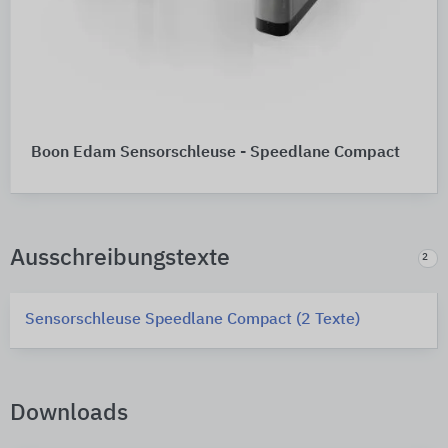
Boon Edam Sensorschleuse - Speedlane Compact
Ausschreibungstexte
2
Sensorschleuse Speedlane Compact (2 Texte)
Downloads