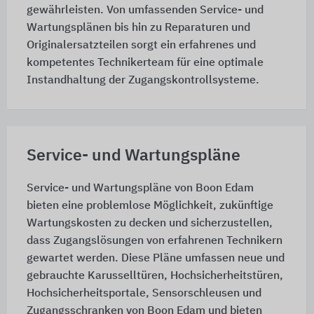
gewährleisten. Von umfassenden Service- und
Wartungsplänen bis hin zu Reparaturen und
Originalersatzteilen sorgt ein erfahrenes und
kompetentes Technikerteam für eine optimale
Instandhaltung der Zugangskontrollsysteme.
Service- und Wartungspläne
Service- und Wartungspläne von Boon Edam
bieten eine problemlose Möglichkeit, zukünftige
Wartungskosten zu decken und sicherzustellen,
dass Zugangslösungen von erfahrenen Technikern
gewartet werden. Diese Pläne umfassen neue und
gebrauchte Karusselltüren, Hochsicherheitstüren,
Hochsicherheitsportale, Sensorschleusen und
Zugangsschranken von Boon Edam und bieten