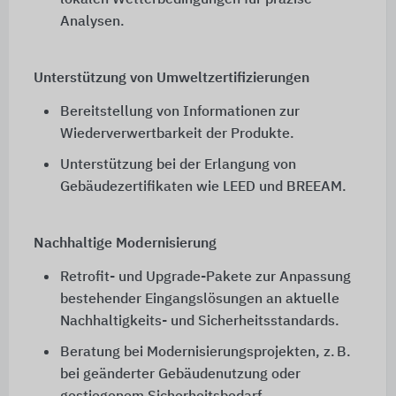
lokalen Wetterbedingungen für präzise
Analysen.
Unterstützung von Umweltzertifizierungen
Bereitstellung von Informationen zur
Wiederverwertbarkeit der Produkte.
Unterstützung bei der Erlangung von
Gebäudezertifikaten wie LEED und BREEAM.
Nachhaltige Modernisierung
Retrofit- und Upgrade-Pakete zur Anpassung
bestehender Eingangslösungen an aktuelle
Nachhaltigkeits- und Sicherheitsstandards.
Beratung bei Modernisierungsprojekten, z. B.
bei geänderter Gebäudenutzung oder