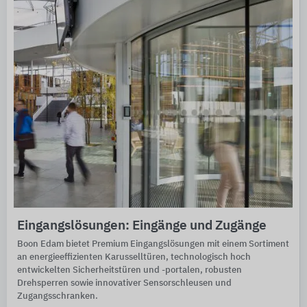
Eingangslösungen: Eingänge und Zugänge
Boon Edam bietet Premium Eingangslösungen mit einem Sortiment
an energieeffizienten Karusselltüren, technologisch hoch
entwickelten Sicherheitstüren und -portalen, robusten
Drehsperren sowie innovativer Sensorschleusen und
Zugangsschranken.