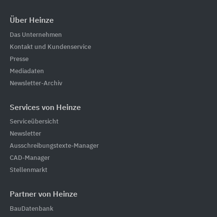
Über Heinze
Das Unternehmen
Kontakt und Kundenservice
Presse
Mediadaten
Newsletter-Archiv
Services von Heinze
Serviceübersicht
Newsletter
Ausschreibungstexte-Manager
CAD-Manager
Stellenmarkt
Partner von Heinze
BauDatenbank