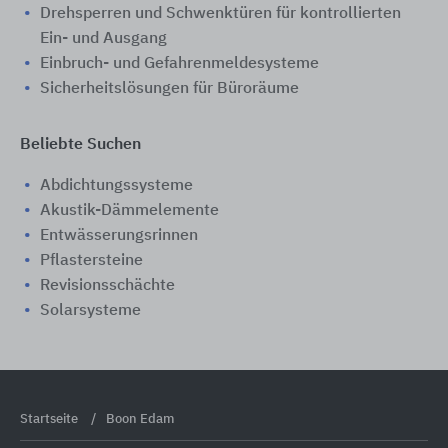
Drehsperren und Schwenktüren für kontrollierten
Ein- und Ausgang
Einbruch- und Gefahrenmeldesysteme
Sicherheitslösungen für Büroräume
Beliebte Suchen
Abdichtungssysteme
Akustik-Dämmelemente
Entwässerungsrinnen
Pflastersteine
Revisionsschächte
Solarsysteme
Startseite
Boon Edam