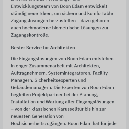
Entwicklungsteam von Boon Edam entwickelt
ständig neue Ideen, um sichere und komfortable
Zugangslösungen herzustellen – dazu gehören
auch hochmoderne biometrische Lösungen zur
Zugangskontrolle.
Bester Service für Architekten
Die Eingangslösungen von Boon Edam entstehen
in enger Zusammenarbeit mit Architekten,
Auftragnehmern, Systemintegratoren, Facility
Managern, Sicherheitsexperten und
Gebäudemanagern. Die Experten von Boon Edam
begleiten Projektpartner bei der Planung,
Installation und Wartung aller Eingangslösungen
– von der klassischen Karusselltür bis hin zur
neuesten Generation von
Hochsicherheitszugängen. Boon Edam hat für jede