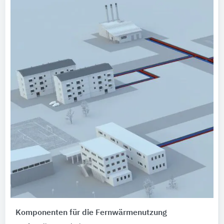
Komponenten für die Fernwärmenutzung