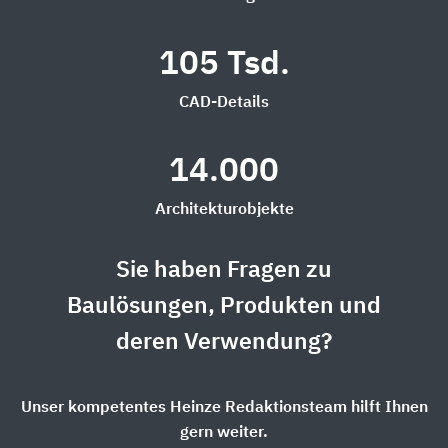
105 Tsd.
CAD-Details
14.000
Architekturobjekte
Sie haben Fragen zu
Baulösungen, Produkten und
deren Verwendung?
Unser kompetentes Heinze Redaktionsteam hilft Ihnen
gern weiter.