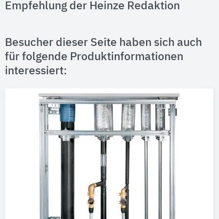
Empfehlung der Heinze Redaktion
Besucher dieser Seite haben sich auch
für folgende Produktinformationen
interessiert: