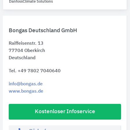
DanfossClimate Solutions
Bongas Deutschland GmbH
Raiffeisenstr. 13
77704
Oberkirch
Deutschland
Tel. +49 7802 7040640
info@bongas.de
www.bongas.de
Kostenloser Infoservice