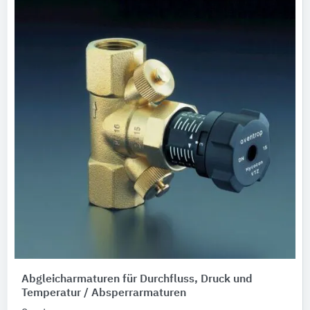
Abgleicharmaturen für Durchfluss, Druck und
Temperatur / Absperrarmaturen