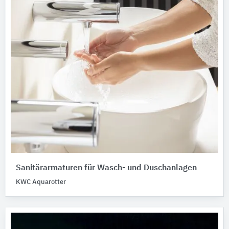
Sanitärarmaturen für Wasch- und Duschanlagen
KWC Aquarotter