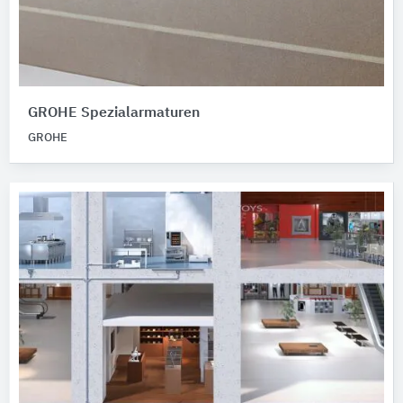
GROHE Spezialarmaturen
GROHE