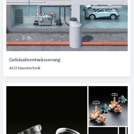
Gebäudeentwässerung
ACO Haustechnik