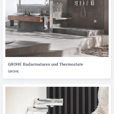
GROHE Badarmaturen und Thermostate
GROHE