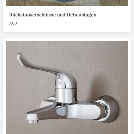
Rückstauverschlüsse und Hebeanlagen
ACO