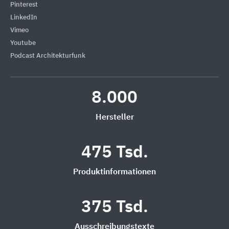
Pinterest
LinkedIn
Vimeo
Youtube
Podcast Architekturfunk
8.000
Hersteller
475 Tsd.
Produktinformationen
375 Tsd.
Ausschreibungstexte