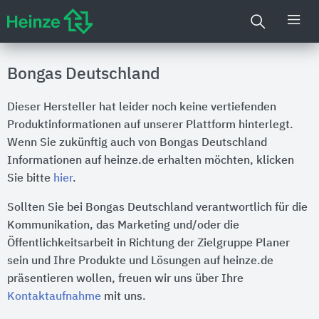
Bongas Deutschland
Dieser Hersteller hat leider noch keine vertiefenden
Produktinformationen auf unserer Plattform hinterlegt.
Wenn Sie zukünftig auch von Bongas Deutschland
Informationen auf heinze.de erhalten möchten, klicken
Sie bitte
hier
.
Sollten Sie bei Bongas Deutschland verantwortlich für die
Kommunikation, das Marketing und/oder die
Öffentlichkeitsarbeit in Richtung der Zielgruppe Planer
sein und Ihre Produkte und Lösungen auf heinze.de
präsentieren wollen, freuen wir uns über Ihre
Kontaktaufnahme
mit uns.