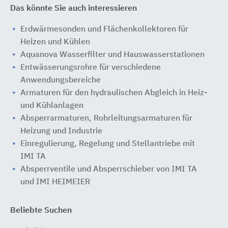
Das könnte Sie auch interessieren
Erdwärmesonden und Flächenkollektoren für
Heizen und Kühlen
Aquanova Wasserfilter und Hauswasserstationen
Entwässerungsrohre für verschiedene
Anwendungsbereiche
Armaturen für den hydraulischen Abgleich in Heiz-
und Kühlanlagen
Absperrarmaturen, Rohrleitungsarmaturen für
Heizung und Industrie
Einregulierung, Regelung und Stellantriebe mit
IMI TA
Absperrventile und Absperrschieber von IMI TA
und IMI HEIMEIER
Beliebte Suchen