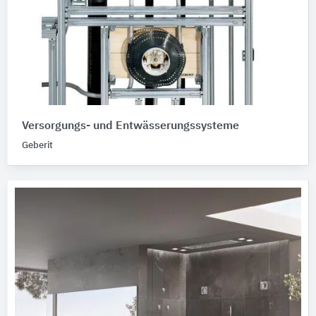
Versorgungs- und Entwässerungssysteme
Geberit