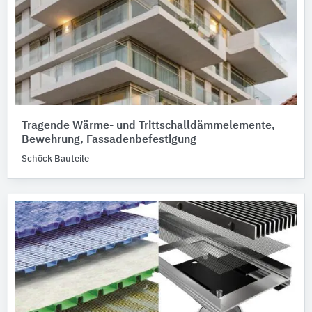
Tragende Wärme- und Trittschalldämmelemente,
Bewehrung, Fassadenbefestigung
Schöck Bauteile