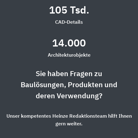
105 Tsd.
CAD-Details
14.000
Architekturobjekte
Sie haben Fragen zu
Baulösungen, Produkten und
deren Verwendung?
Unser kompetentes Heinze Redaktionsteam hilft Ihnen
gern weiter.