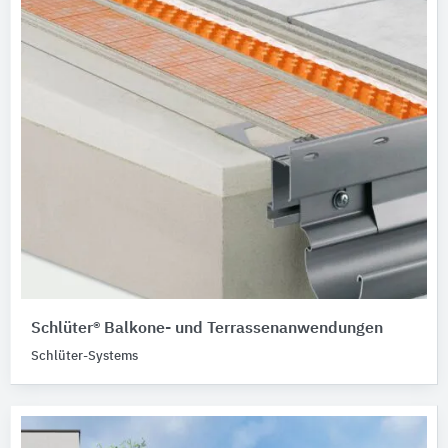
Schlüter® Balkone- und Terrassenanwendungen
Schlüter-Systems