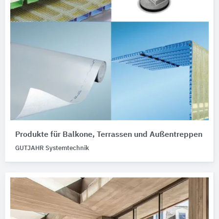
Produkte für Balkone, Terrassen und Außentreppen
GUTJAHR Systemtechnik