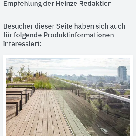
Empfehlung der Heinze Redaktion
Besucher dieser Seite haben sich auch
für folgende Produktinformationen
interessiert: