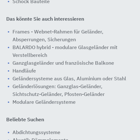
Schöck Bauteile
Das könnte Sie auch interessieren
Frames - Webnet-Rahmen für Geländer,
Absperrungen, Sicherungen
BALARDO hybrid - modulare Glasgeländer mit
Verstellbereich
Ganzglasgeländer und französische Balkone
Handläufe
Geländersysteme aus Glas, Aluminium oder Stahl
Geländerlösungen: Ganzglas-Geländer,
Sichtschutz-Geländer, Pfosten-Geländer
Modulare Geländersysteme
Beliebte Suchen
Abdichtungssysteme