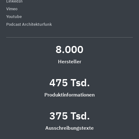
LinkedIn
Vimeo
Youtube
Podcast Architekturfunk
8.000
Hersteller
475 Tsd.
Produktinformationen
375 Tsd.
Ausschreibungstexte