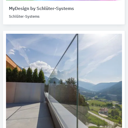
MyDesign by Schlüter-Systems
Schlüter-Systems