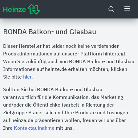
BONDA Balkon- und Glasbau
Dieser Hersteller hat leider noch keine vertiefenden
Produktinformationen auf unserer Plattform hinterlegt.
Wenn Sie zukünftig auch von BONDA Balkon- und Glasbau
Informationen auf heinze.de erhalten möchten, klicken
Sie bitte
hier
.
Sollten Sie bei BONDA Balkon- und Glasbau
verantwortlich für die Kommunikation, das Marketing
und/oder die Öffentlichkeitsarbeit in Richtung der
Zielgruppe Planer sein und Ihre Produkte und Lösungen
auf heinze.de präsentieren wollen, freuen wir uns über
Ihre
Kontaktaufnahme
mit uns.