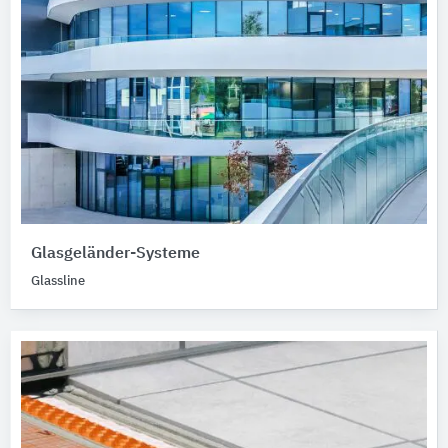
Glasgeländer-Systeme
Glassline