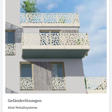
Geländerlösungen
Abel Metallsysteme