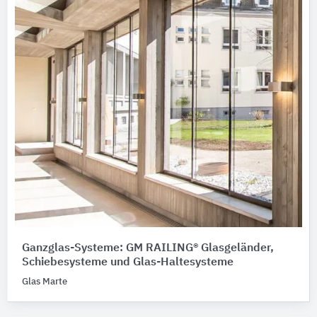
Ganzglas-Systeme: GM RAILING® Glasgeländer,
Schiebesysteme und Glas-Haltesysteme
Glas Marte