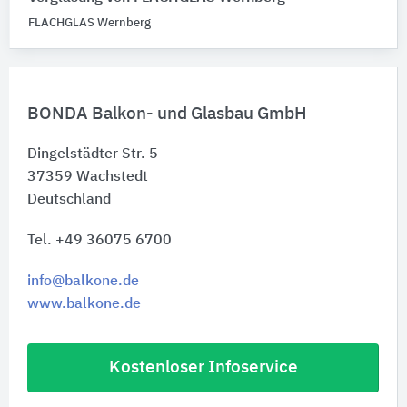
FLACHGLAS Wernberg
BONDA Balkon- und Glasbau GmbH
Dingelstädter Str. 5
37359
Wachstedt
Deutschland
Tel. +49 36075 6700
info@balkone.de
www.balkone.de
Kostenloser Infoservice