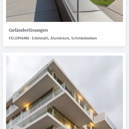
Geländerlösungen
FELDMANN - Edelstahl, Aluminium, Schmiedeeisen