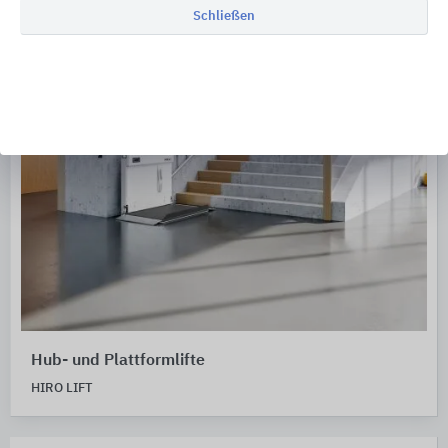
Schließen
Hub- und Plattformlifte
HIRO LIFT