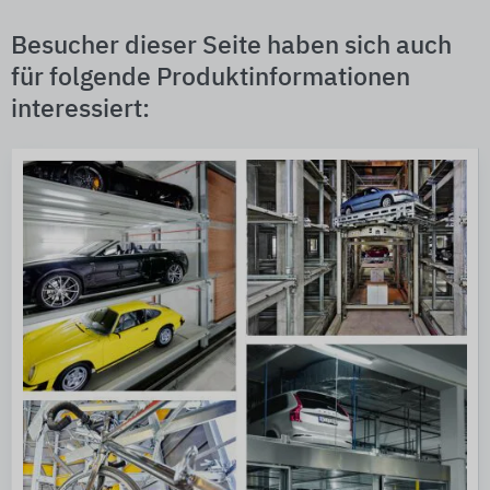
Besucher dieser Seite haben sich auch
für folgende Produktinformationen
interessiert: