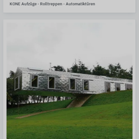
KONE Aufzüge · Rolltreppen · Automatiktüren