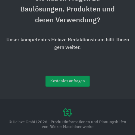
Baulösungen, Produkten und
deren Verwendung?
Unser kompetentes Heinze Redaktionsteam hilft Ihnen
gern weiter.
Kostenlos anfragen
© Heinze GmbH 2026 - Produktinformationen und Planungshilfen
von Böcker Maschinenwerke