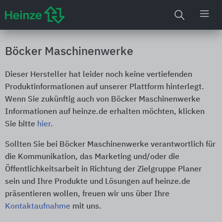
Böcker Maschinenwerke
Dieser Hersteller hat leider noch keine vertiefenden
Produktinformationen auf unserer Plattform hinterlegt.
Wenn Sie zukünftig auch von Böcker Maschinenwerke
Informationen auf heinze.de erhalten möchten, klicken
Sie bitte
hier
.
Sollten Sie bei Böcker Maschinenwerke verantwortlich für
die Kommunikation, das Marketing und/oder die
Öffentlichkeitsarbeit in Richtung der Zielgruppe Planer
sein und Ihre Produkte und Lösungen auf heinze.de
präsentieren wollen, freuen wir uns über Ihre
Kontaktaufnahme
mit uns.