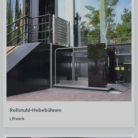
Rollstuhl-Hebebühnen
Liftwerk