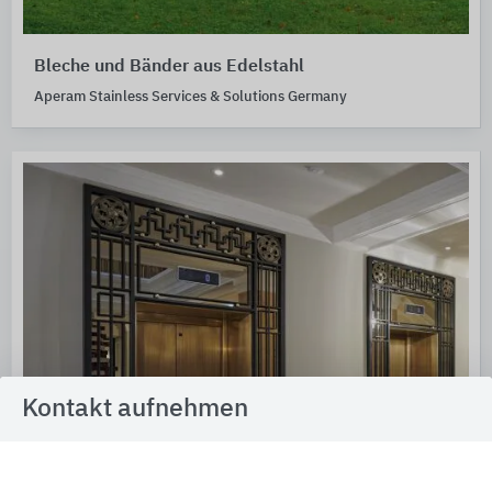
Bleche und Bänder aus Edelstahl
Aperam Stainless Services & Solutions Germany
Kontakt aufnehmen