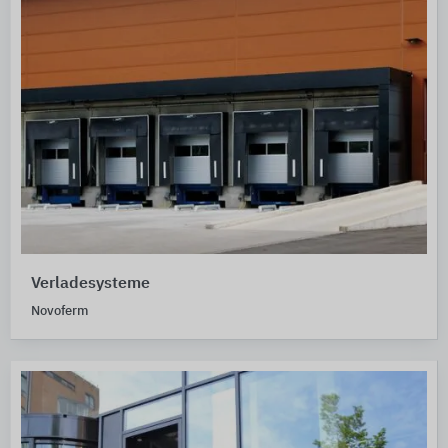
Verladesysteme
Novoferm