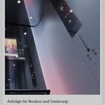
Aufzüge für Neubau und Sanierung