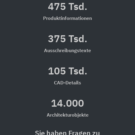
475 Tsd.
Produktinformationen
375 Tsd.
Ausschreibungstexte
105 Tsd.
CAD-Details
14.000
Architekturobjekte
Sie haben Fragen zu