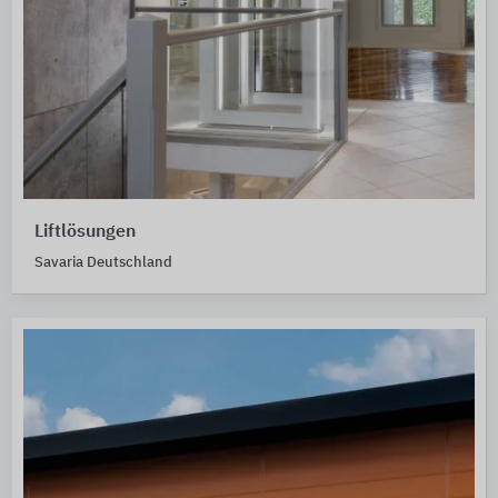
Liftlösungen
Savaria Deutschland