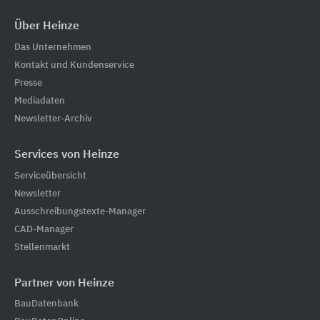
Über Heinze
Das Unternehmen
Kontakt und Kundenservice
Presse
Mediadaten
Newsletter-Archiv
Services von Heinze
Serviceübersicht
Newsletter
Ausschreibungstexte-Manager
CAD-Manager
Stellenmarkt
Partner von Heinze
BauDatenbank