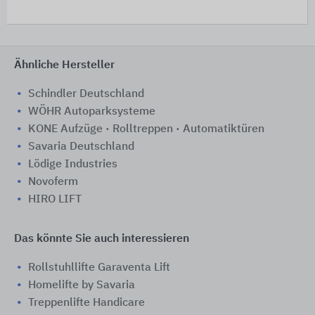
Ähnliche Hersteller
Schindler Deutschland
WÖHR Autoparksysteme
KONE Aufzüge · Rolltreppen · Automatiktüren
Savaria Deutschland
Lödige Industries
Novoferm
HIRO LIFT
Das könnte Sie auch interessieren
Rollstuhllifte Garaventa Lift
Homelifte by Savaria
Treppenlifte Handicare