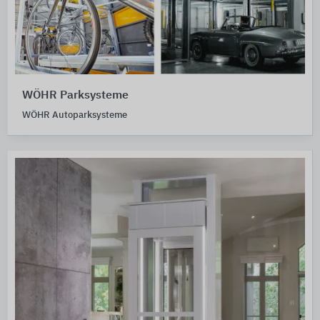
WÖHR Parksysteme
WÖHR Autoparksysteme