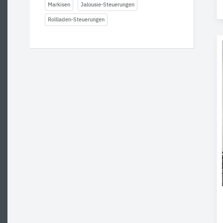
Markisen
Jalousie-Steuerungen
Rollladen-Steuerungen