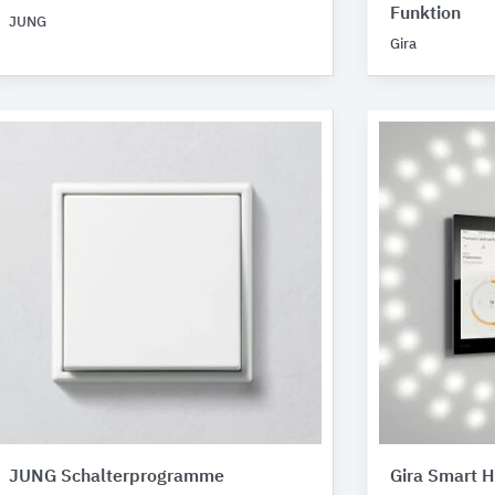
Funktion
JUNG
Gira
JUNG Schalterprogramme
Gira Smart 