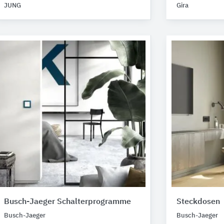
JUNG
Gira
Busch-Jaeger Schalterprogramme
Steckdosen
Busch-Jaeger
Busch-Jaeger