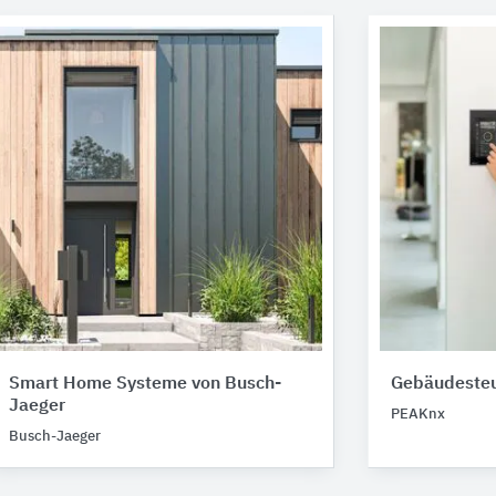
Smart Home Systeme von Busch-
Gebäudeste
Jaeger
PEAKnx
Busch-Jaeger