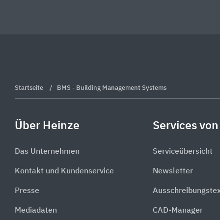
Startseite
BMS - Building Management Systems
Über Heinze
Services von
Das Unternehmen
Serviceübersicht
Kontakt und Kundenservice
Newsletter
Presse
Ausschreibungste
Mediadaten
CAD-Manager