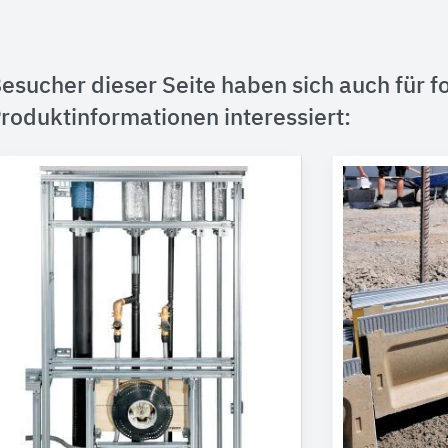
esucher dieser Seite haben sich auch für f
roduktinformationen interessiert: