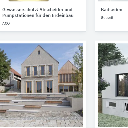
Gewässerschutz: Abscheider und
Badserien
Pumpstationen für den Erdeinbau
Geberit
ACO