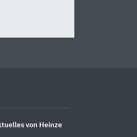
tuelles von Heinze