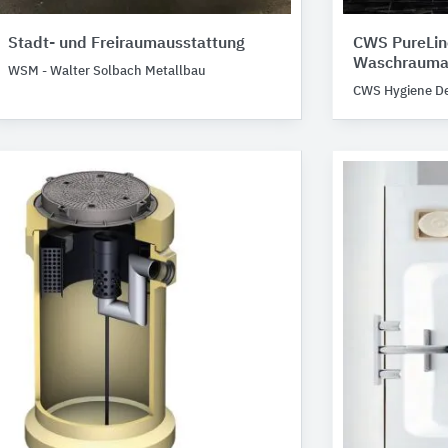
Stadt- und Freiraumausstattung
CWS PureLin
Waschrauma
WSM - Walter Solbach Metallbau
CWS Hygiene D