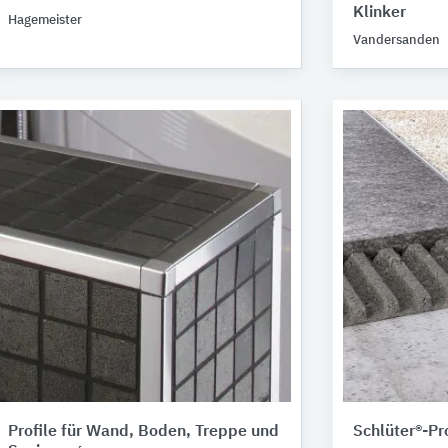
Klinker
Hagemeister
Vandersanden
Profile für Wand, Boden, Treppe und
Schlüter®-Pro