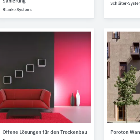
Sanierung
Schlüter-Syste
Blanke Systems
Offene Lösungen für den Trockenbau
Poroton Wan