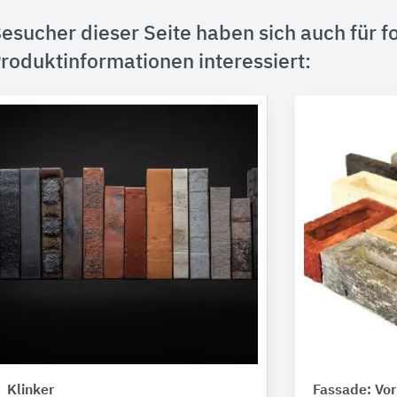
esucher dieser Seite haben sich auch für f
roduktinformationen interessiert:
Klinker
Fassade: Vo