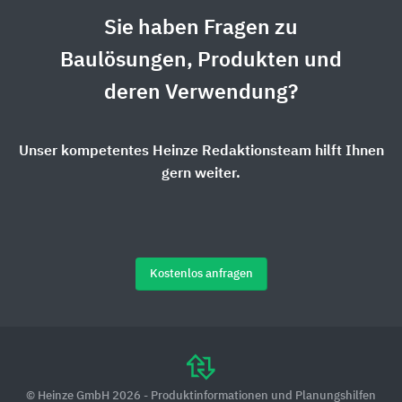
Sie haben Fragen zu
Baulösungen, Produkten und
deren Verwendung?
Unser kompetentes Heinze Redaktionsteam hilft Ihnen
gern weiter.
Kostenlos anfragen
© Heinze GmbH 2026 - Produktinformationen und Planungshilfen