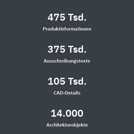
475 Tsd.
Produktinformationen
375 Tsd.
Ausschreibungstexte
105 Tsd.
CAD-Details
14.000
Architekturobjekte