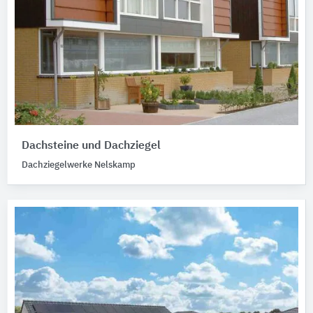
Dachsteine und Dachziegel
Dachziegelwerke Nelskamp