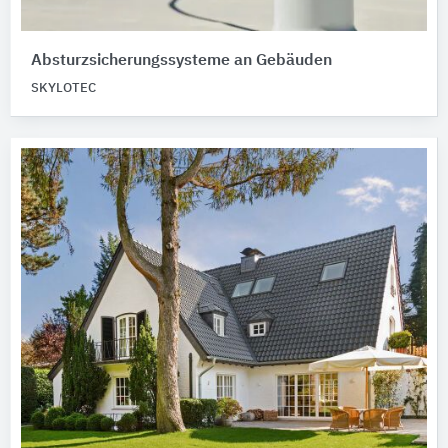
Absturzsicherungssysteme an Gebäuden
SKYLOTEC