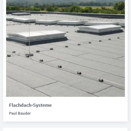
Flachdach-Systeme
Paul Bauder