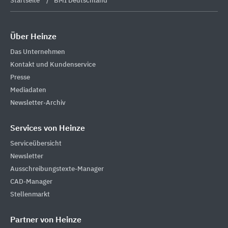
Startseite
BMI Deutschland
Über Heinze
Das Unternehmen
Kontakt und Kundenservice
Presse
Mediadaten
Newsletter-Archiv
Services von Heinze
Serviceübersicht
Newsletter
Ausschreibungstexte-Manager
CAD-Manager
Stellenmarkt
Partner von Heinze