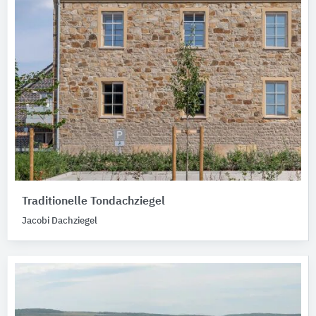
Traditionelle Tondachziegel
Jacobi Dachziegel