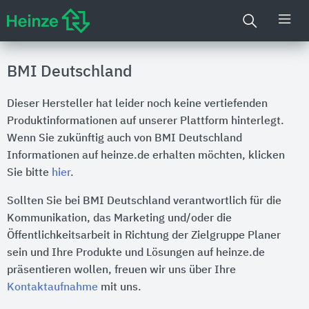
BMI Deutschland
Dieser Hersteller hat leider noch keine vertiefenden
Produktinformationen auf unserer Plattform hinterlegt.
Wenn Sie zukünftig auch von BMI Deutschland
Informationen auf heinze.de erhalten möchten, klicken
Sie bitte
hier
.
Sollten Sie bei BMI Deutschland verantwortlich für die
Kommunikation, das Marketing und/oder die
Öffentlichkeitsarbeit in Richtung der Zielgruppe Planer
sein und Ihre Produkte und Lösungen auf heinze.de
präsentieren wollen, freuen wir uns über Ihre
Kontaktaufnahme
mit uns.