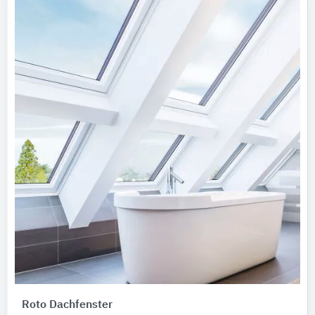
Roto Dachfenster