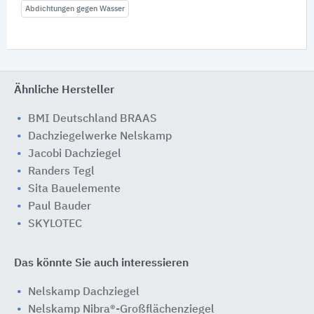
Abdichtungen gegen Wasser
Ähnliche Hersteller
BMI Deutschland BRAAS
Dachziegelwerke Nelskamp
Jacobi Dachziegel
Randers Tegl
Sita Bauelemente
Paul Bauder
SKYLOTEC
Das könnte Sie auch interessieren
Nelskamp Dachziegel
Nelskamp Nibra®-Großflächenziegel