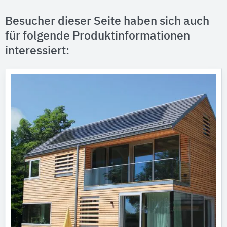
Besucher dieser Seite haben sich auch
für folgende Produktinformationen
interessiert: