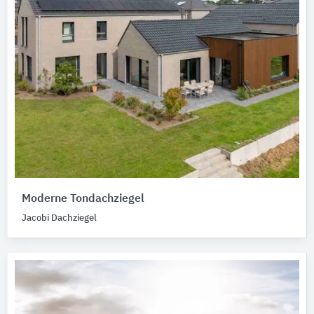
Moderne Tondachziegel
Jacobi Dachziegel