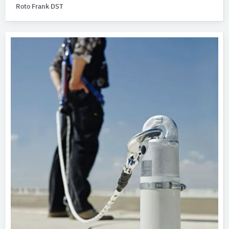
Roto Frank DST