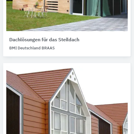
Dachlösungen für das Steildach
BMI Deutschland BRAAS