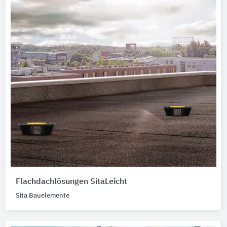
Flachdachlösungen SitaLeicht
Sita Bauelemente