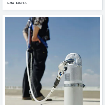
Roto Frank DST