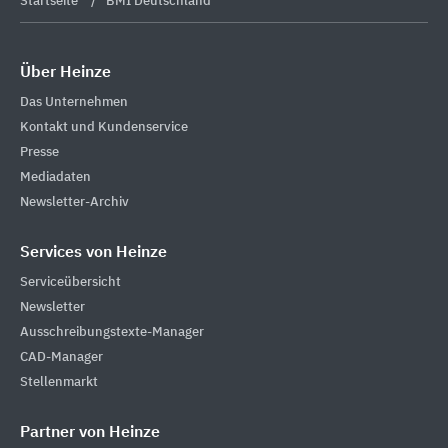
Startseite
BMI Deutschland
Über Heinze
Das Unternehmen
Kontakt und Kundenservice
Presse
Mediadaten
Newsletter-Archiv
Services von Heinze
Serviceübersicht
Newsletter
Ausschreibungstexte-Manager
CAD-Manager
Stellenmarkt
Partner von Heinze