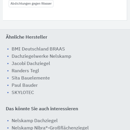
Abdichtungen gegen Wasser
Ähnliche Hersteller
BMI Deutschland BRAAS
Dachziegelwerke Nelskamp
Jacobi Dachziegel
Randers Tegl
Sita Bauelemente
Paul Bauder
SKYLOTEC
Das könnte Sie auch interessieren
Nelskamp Dachziegel
Nelskamp Nibra®-Großflächenziegel