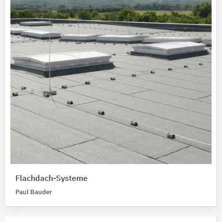
Flachdach-Systeme
Paul Bauder