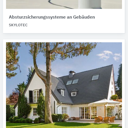
Absturzsicherungssysteme an Gebäuden
SKYLOTEC