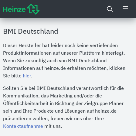
BMI Deutschland
Dieser Hersteller hat leider noch keine vertiefenden
Produktinformationen auf unserer Plattform hinterlegt.
Wenn Sie zukünftig auch von BMI Deutschland
Informationen auf heinze.de erhalten möchten, klicken
Sie bitte
hier
.
Sollten Sie bei BMI Deutschland verantwortlich für die
Kommunikation, das Marketing und/oder die
Öffentlichkeitsarbeit in Richtung der Zielgruppe Planer
sein und Ihre Produkte und Lösungen auf heinze.de
präsentieren wollen, freuen wir uns über Ihre
Kontaktaufnahme
mit uns.