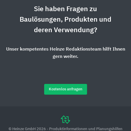
Sie haben Fragen zu
Baulösungen, Produkten und
deren Verwendung?
Unser kompetentes Heinze Redaktionsteam hilft Ihnen
gern weiter.
Kostenlos anfragen
© Heinze GmbH 2026 - Produktinformationen und Planungshilfen