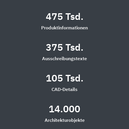
475 Tsd.
Produktinformationen
375 Tsd.
Ausschreibungstexte
105 Tsd.
CAD-Details
14.000
Architekturobjekte