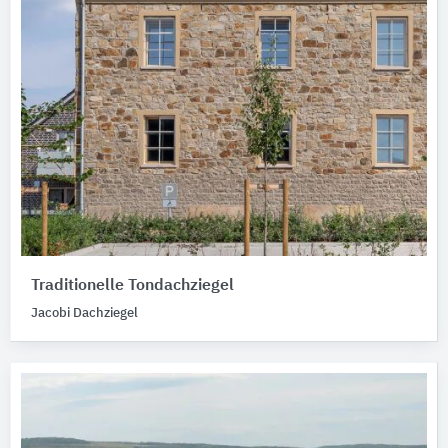
Traditionelle Tondachziegel
Jacobi Dachziegel