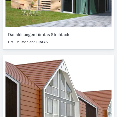
Dachlösungen für das Steildach
BMI Deutschland BRAAS