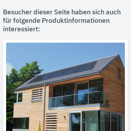
Besucher dieser Seite haben sich auch
für folgende Produktinformationen
interessiert: