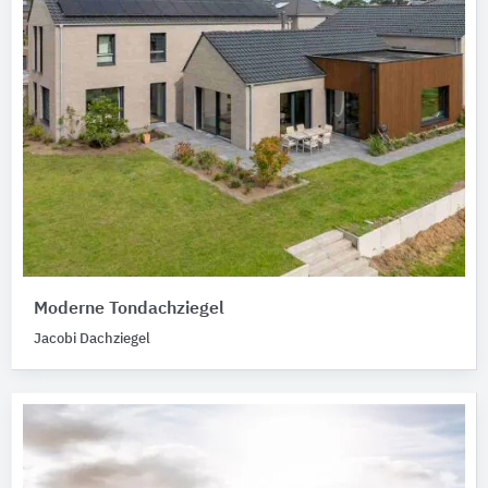
Moderne Tondachziegel
Jacobi Dachziegel