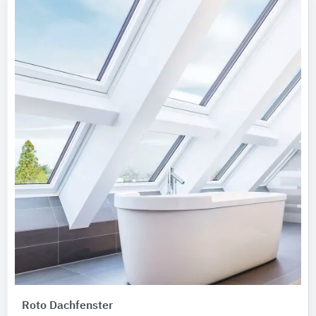
Roto Dachfenster