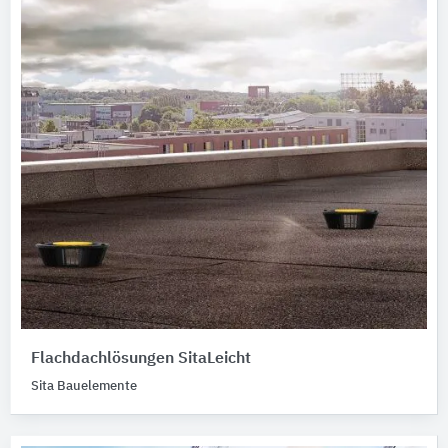
Flachdachlösungen SitaLeicht
Sita Bauelemente