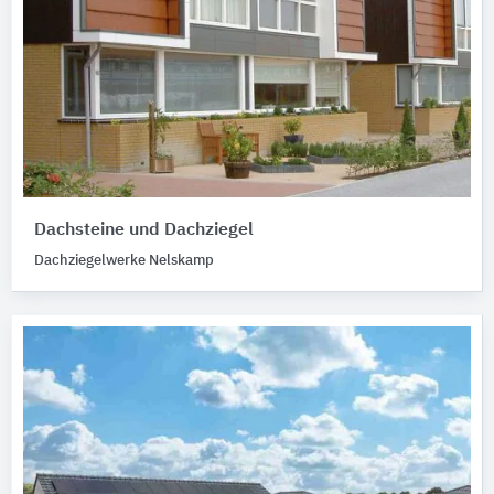
Dachsteine und Dachziegel
Dachziegelwerke Nelskamp